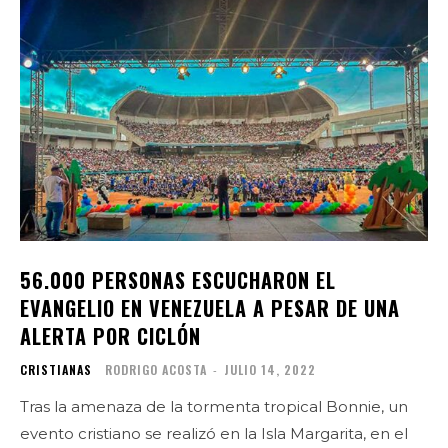
56.000 PERSONAS ESCUCHARON EL
EVANGELIO EN VENEZUELA A PESAR DE UNA
ALERTA POR CICLÓN
CRISTIANAS
RODRIGO ACOSTA
-
JULIO 14, 2022
Tras la amenaza de la tormenta tropical Bonnie, un
evento cristiano se realizó en la Isla Margarita, en el