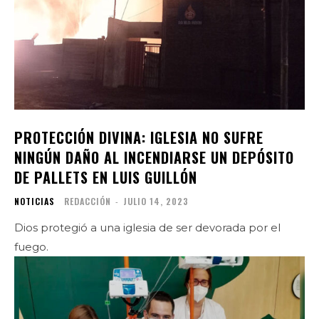
PROTECCIÓN DIVINA: IGLESIA NO SUFRE
NINGÚN DAÑO AL INCENDIARSE UN DEPÓSITO
DE PALLETS EN LUIS GUILLÓN
NOTICIAS
REDACCIÓN
-
JULIO 14, 2023
Dios protegió a una iglesia de ser devorada por el
fuego.