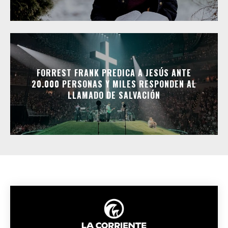
FORREST FRANK PREDICA A JESÚS ANTE
20.000 PERSONAS Y MILES RESPONDEN AL
LLAMADO DE SALVACIÓN