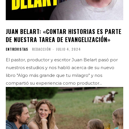
JUAN BELART: «CONTAR HISTORIAS ES PARTE
DE NUESTRA TAREA DE EVANGELIZACIÓN»
ENTREVISTAS
REDACCIÓN
-
JULIO 4, 2024
El pastor, productor y escritor Juan Belart pasó por
nuestros estudios y nos habló acerca de su nuevo
libro "Algo más grande que tu milagro" y nos
compartió su experiencia como productor...