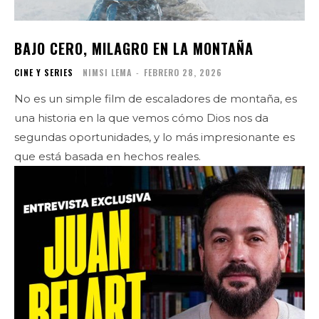
BAJO CERO, MILAGRO EN LA MONTAÑA
CINE Y SERIES
NIMSI LEMA
-
FEBRERO 28, 2026
No es un simple film de escaladores de montaña, es
una historia en la que vemos cómo Dios nos da
segundas oportunidades, y lo más impresionante es
que está basada en hechos reales.