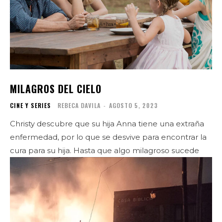
MILAGROS DEL CIELO
CINE Y SERIES
REBECA DAVILA
-
AGOSTO 5, 2023
Christy descubre que su hija Anna tiene una extraña
enfermedad, por lo que se desvive para encontrar la
cura para su hija. Hasta que algo milagroso sucede