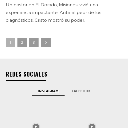
Un pastor en El Dorado, Misiones, vivió una
experiencia impactante. Ante el peor de los
diagnósticos, Cristo mostró su poder.
1
2
3
REDES SOCIALES
INSTAGRAM
FACEBOOK