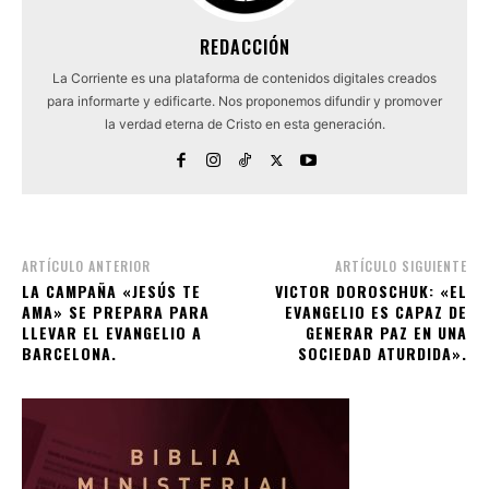
REDACCIÓN
La Corriente es una plataforma de contenidos digitales creados
para informarte y edificarte. Nos proponemos difundir y promover
la verdad eterna de Cristo en esta generación.
ARTÍCULO ANTERIOR
ARTÍCULO SIGUIENTE
LA CAMPAÑA «JESÚS TE
VICTOR DOROSCHUK: «EL
AMA» SE PREPARA PARA
EVANGELIO ES CAPAZ DE
LLEVAR EL EVANGELIO A
GENERAR PAZ EN UNA
BARCELONA.
SOCIEDAD ATURDIDA».