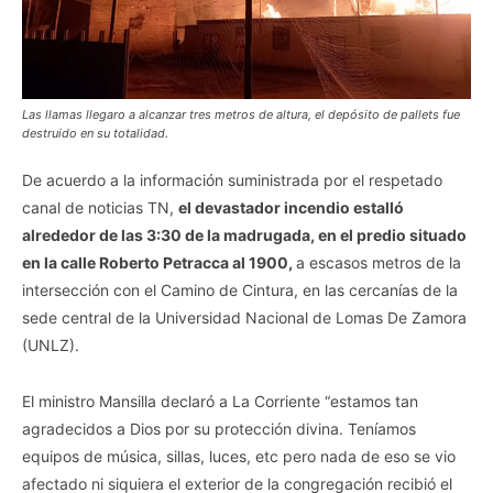
Las llamas llegaro a alcanzar tres metros de altura, el depósito de pallets fue
destruido en su totalidad.
De acuerdo a la información suministrada por el respetado
canal de noticias TN,
el devastador incendio estalló
alrededor de las 3:30 de la madrugada, en el predio situado
en la calle Roberto Petracca al 1900,
a escasos metros de la
intersección con el Camino de Cintura, en las cercanías de la
sede central de la Universidad Nacional de Lomas De Zamora
(UNLZ).
El ministro Mansilla declaró a La Corriente “estamos tan
agradecidos a Dios por su protección divina. Teníamos
equipos de música, sillas, luces, etc pero nada de eso se vio
afectado ni siquiera el exterior de la congregación recibió el