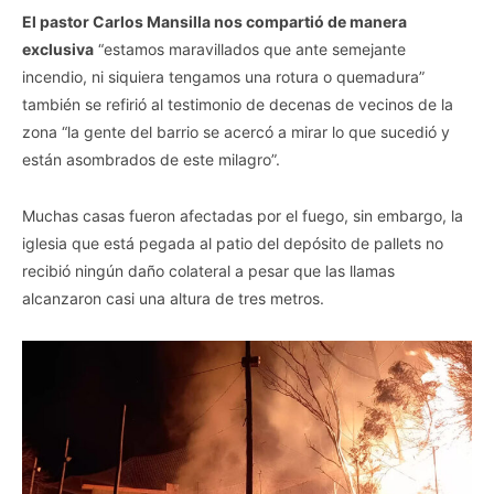
El pastor Carlos Mansilla nos compartió de manera
exclusiva
“estamos maravillados que ante semejante
incendio, ni siquiera tengamos una rotura o quemadura”
también se refirió al testimonio de decenas de vecinos de la
zona “la gente del barrio se acercó a mirar lo que sucedió y
están asombrados de este milagro”.
Muchas casas fueron afectadas por el fuego, sin embargo, la
iglesia que está pegada al patio del depósito de pallets no
recibió ningún daño colateral a pesar que las llamas
alcanzaron casi una altura de tres metros.