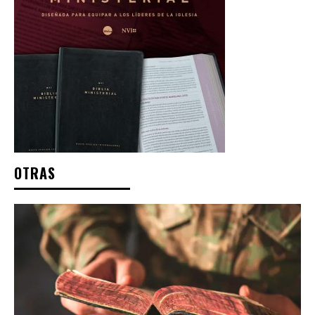
OTRAS