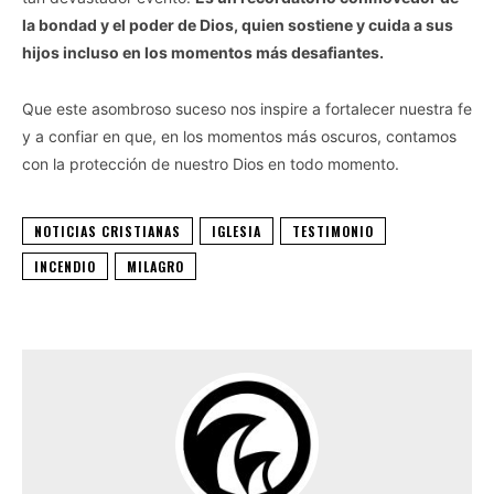
la bondad y el poder de Dios, quien sostiene y cuida a sus
hijos incluso en los momentos más desafiantes.
Que este asombroso suceso nos inspire a fortalecer nuestra fe
y a confiar en que, en los momentos más oscuros, contamos
con la protección de nuestro Dios en todo momento.
NOTICIAS CRISTIANAS
IGLESIA
TESTIMONIO
INCENDIO
MILAGRO