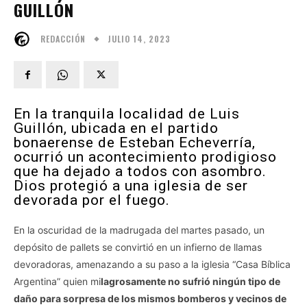
GUILLÓN
JULIO 14, 2023
REDACCIÓN
En la tranquila localidad de Luis
Guillón, ubicada en el partido
bonaerense de Esteban Echeverría,
ocurrió un acontecimiento prodigioso
que ha dejado a todos con asombro.
Dios protegió a una iglesia de ser
devorada por el fuego.
En la oscuridad de la madrugada del martes pasado, un
depósito de pallets se convirtió en un infierno de llamas
devoradoras, amenazando a su paso a la iglesia “Casa Bíblica
Argentina” quien mi
lagrosamente no sufrió ningún tipo de
daño para sorpresa de los mismos bomberos y vecinos de