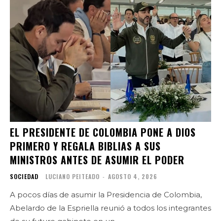
EL PRESIDENTE DE COLOMBIA PONE A DIOS
PRIMERO Y REGALA BIBLIAS A SUS
MINISTROS ANTES DE ASUMIR EL PODER
SOCIEDAD
LUCIANO PEITEADO
-
AGOSTO 4, 2026
A pocos días de asumir la Presidencia de Colombia,
Abelardo de la Espriella reunió a todos los integrantes