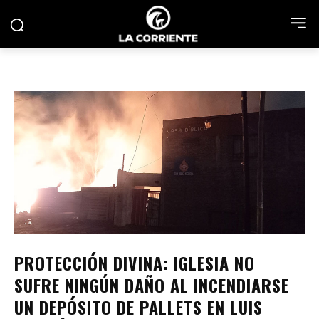
PROTECCIÓN DIVINA: IGLESIA NO
SUFRE NINGÚN DAÑO AL INCENDIARSE
UN DEPÓSITO DE PALLETS EN LUIS