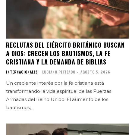
RECLUTAS DEL EJÉRCITO BRITÁNICO BUSCAN
A DIOS: CRECEN LOS BAUTISMOS, LA FE
CRISTIANA Y LA DEMANDA DE BIBLIAS
INTERNACIONALES
LUCIANO PEITEADO
-
AGOSTO 5, 2026
Un creciente interés por la fe cristiana está
transformando la vida espiritual de las Fuerzas
Armadas del Reino Unido. El aumento de los
bautismos,...