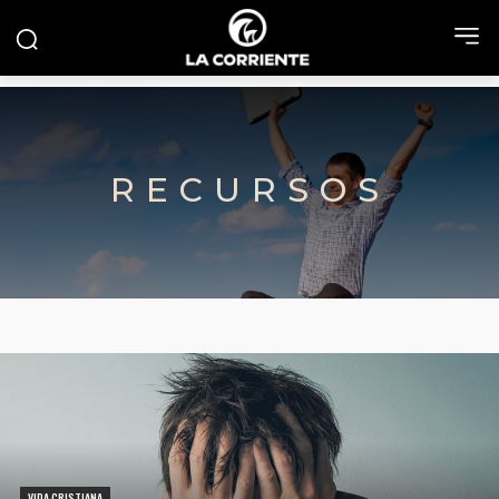
RECURSOS
VIDA CRISTIANA