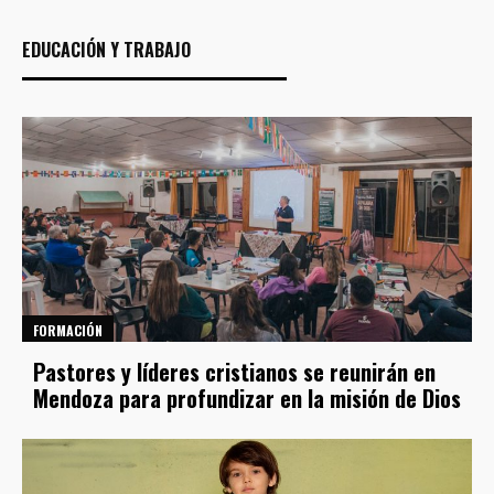
EDUCACIÓN Y TRABAJO
FORMACIÓN
Pastores y líderes cristianos se reunirán en
Mendoza para profundizar en la misión de Dios