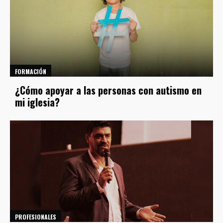
FORMACIÓN
¿Cómo apoyar a las personas con autismo en
mi iglesia?
PROFESIONALES