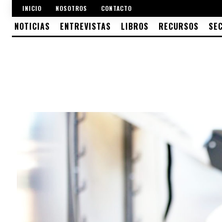
INICIO
NOSOTROS
CONTACTO
NOTICIAS
ENTREVISTAS
LIBROS
RECURSOS
SE