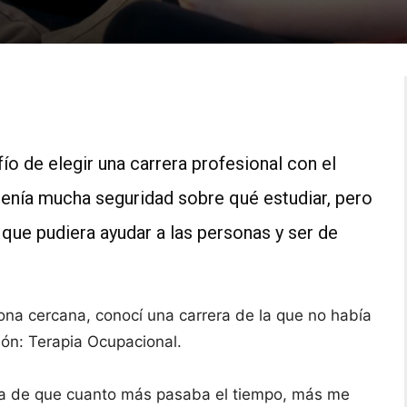
o de elegir una carrera profesional con el
 tenía mucha seguridad sobre qué estudiar, pero
que pudiera ayudar a las personas y ser de
na cercana, conocí una carrera de la que no había
ón: Terapia Ocupacional.
ta de que cuanto más pasaba el tiempo, más me