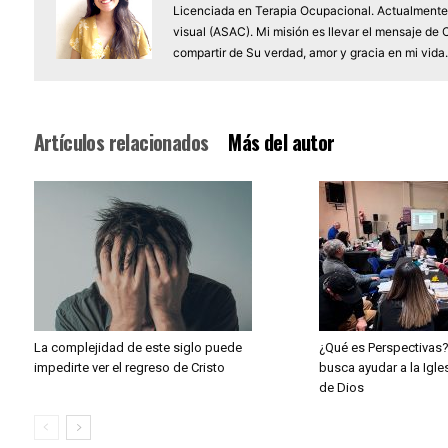
Licenciada en Terapia Ocupacional. Actualmente 
visual (ASAC). Mi misión es llevar el mensaje de 
compartir de Su verdad, amor y gracia en mi vida.
Artículos relacionados
Más del autor
La complejidad de este siglo puede
¿Qué es Perspectivas?
impedirte ver el regreso de Cristo
busca ayudar a la Igle
de Dios