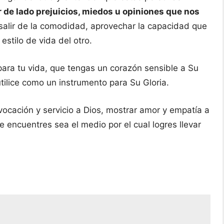
r de lado prejuicios, miedos u opiniones que nos
alir de la comodidad, aprovechar la capacidad que
estilo de vida del otro.
ara tu vida, que tengas un corazón sensible a Su
tilice como un instrumento para Su Gloria.
vocación y servicio a Dios, mostrar amor y empatía a
e encuentres sea el medio por el cual logres llevar