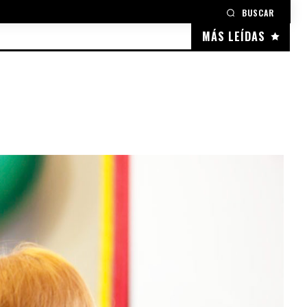
BUSCAR
MÁS LEÍDAS