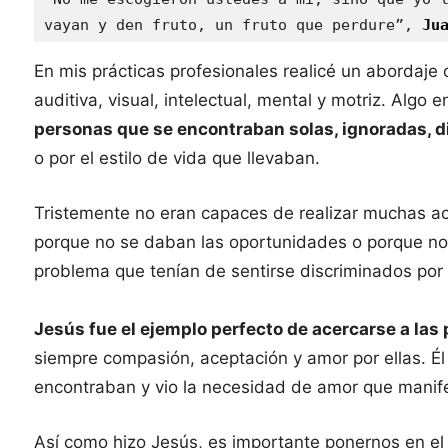
vayan y den fruto, un fruto que perdure”, 
Ju
En mis prácticas profesionales realicé un abordaje
auditiva, visual, intelectual, mental y motriz. Alg
personas que se encontraban solas, ignoradas, 
o por el estilo de vida que llevaban.
Tristemente no eran capaces de realizar muchas act
porque no se daban las oportunidades o porque no 
problema que tenían de sentirse discriminados por 
Jesús fue el ejemplo perfecto de acercarse a las
siempre compasión, aceptación y amor por ellas. Él
encontraban y vio la necesidad de amor que manif
Así como hizo Jesús, es importante ponernos en el 