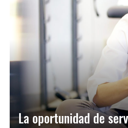
La oportunidad de serv