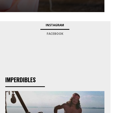
INSTAGRAM
FACEBOOK
IMPERDIBLES