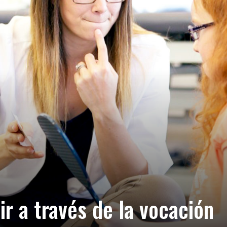
ir a través de la vocación