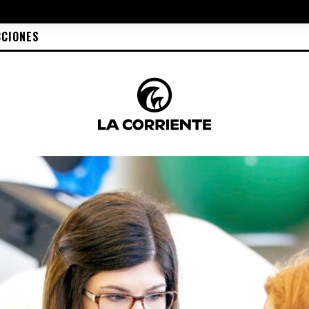
CCIONES