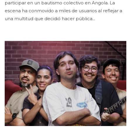
participar en un bautismo colectivo en Angola. La
escena ha conmovido a miles de usuarios al reflejar a
una multitud que decidió hacer pública...