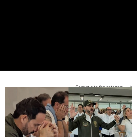
Continue to the category