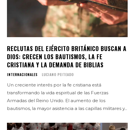
RECLUTAS DEL EJÉRCITO BRITÁNICO BUSCAN A
DIOS: CRECEN LOS BAUTISMOS, LA FE
CRISTIANA Y LA DEMANDA DE BIBLIAS
INTERNACIONALES
LUCIANO PEITEADO
Un creciente interés por la fe cristiana está
transformando la vida espiritual de las Fuerzas
Armadas del Reino Unido. El aumento de los
bautismos, la mayor asistencia a las capillas militares y...