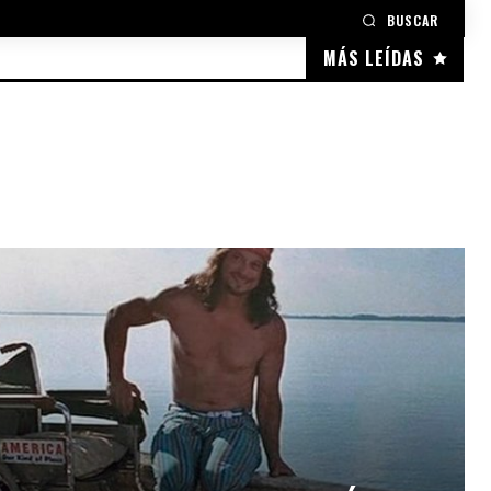
BUSCAR
MÁS LEÍDAS