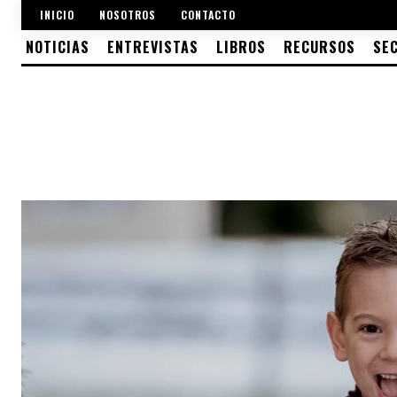
INICIO
NOSOTROS
CONTACTO
NOTICIAS
ENTREVISTAS
LIBROS
RECURSOS
SE