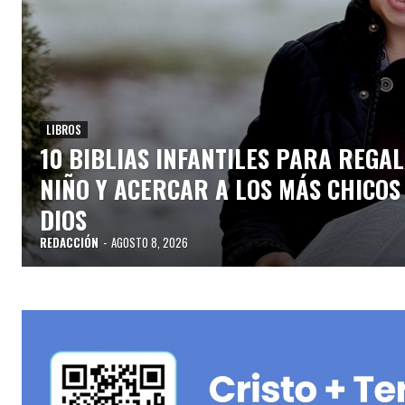
LIBROS
10 BIBLIAS INFANTILES PARA REGAL
NIÑO Y ACERCAR A LOS MÁS CHICOS
DIOS
REDACCIÓN
-
AGOSTO 8, 2026