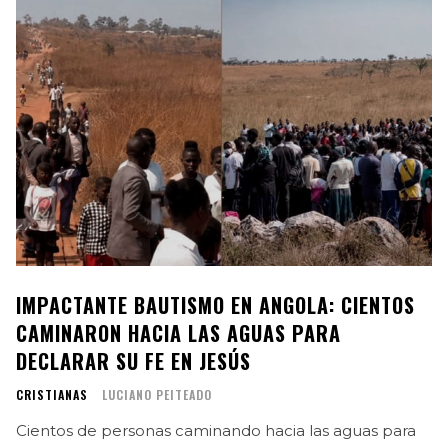
IMPACTANTE BAUTISMO EN ANGOLA: CIENTOS
CAMINARON HACIA LAS AGUAS PARA
DECLARAR SU FE EN JESÚS
CRISTIANAS
LUCIANO PEITEADO
Cientos de personas caminando hacia las aguas para