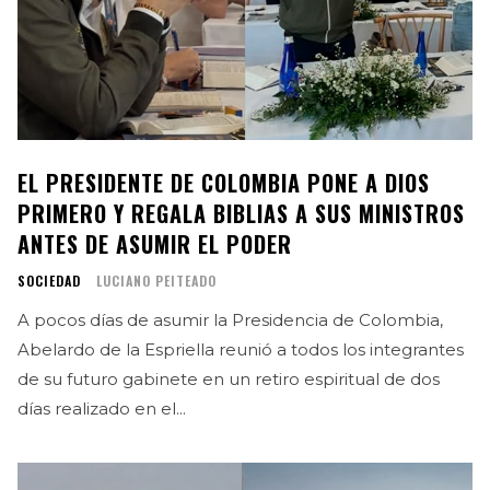
EL PRESIDENTE DE COLOMBIA PONE A DIOS
PRIMERO Y REGALA BIBLIAS A SUS MINISTROS
ANTES DE ASUMIR EL PODER
SOCIEDAD
LUCIANO PEITEADO
A pocos días de asumir la Presidencia de Colombia,
Abelardo de la Espriella reunió a todos los integrantes
de su futuro gabinete en un retiro espiritual de dos
días realizado en el...