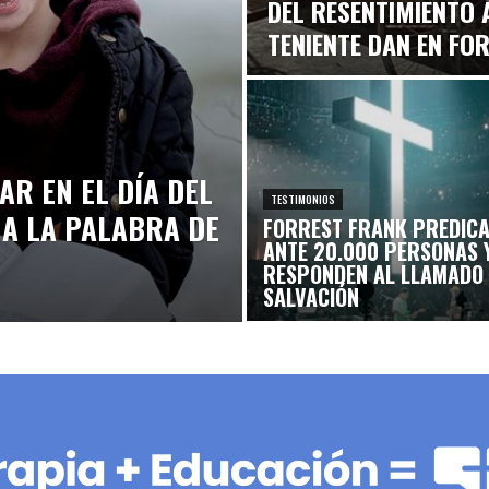
DEL RESENTIMIENTO 
TENIENTE DAN EN FO
AR EN EL DÍA DEL
TESTIMONIOS
 A LA PALABRA DE
FORREST FRANK PREDICA
ANTE 20.000 PERSONAS Y
RESPONDEN AL LLAMADO
SALVACIÓN