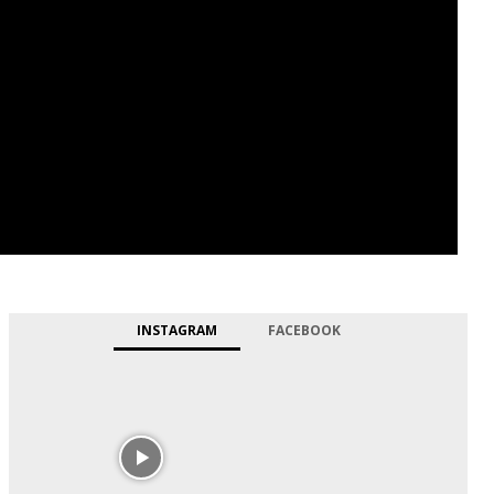
INSTAGRAM
FACEBOOK