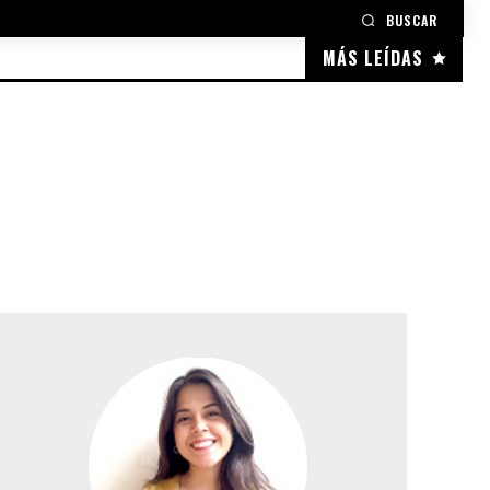
BUSCAR
MÁS LEÍDAS