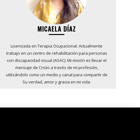
MICAELA DÍAZ
Licenciada en Terapia Ocupacional. Actualmente
trabajo en un centro de rehabilitación para personas
con discapacidad visual (ASAC). Mi misión es llevar el
mensaje de Cristo a través de mi profesión,
utilizándolo como un medio y canal para compartir de
Su verdad, amor y gracia en mi vida.