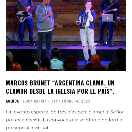
MARCOS BRUNET “ARGENTINA CLAMA, UN
CLAMOR DESDE LA IGLESIA POR EL PAÍS”.
AGENDA
LUCÍA GARCÍA
-
SEPTIEMBRE 14, 2022
Un evento especial de tres días para clamar al Señor
por esta nación. La convocatoria se ofrece de forma
presencial o virtual.