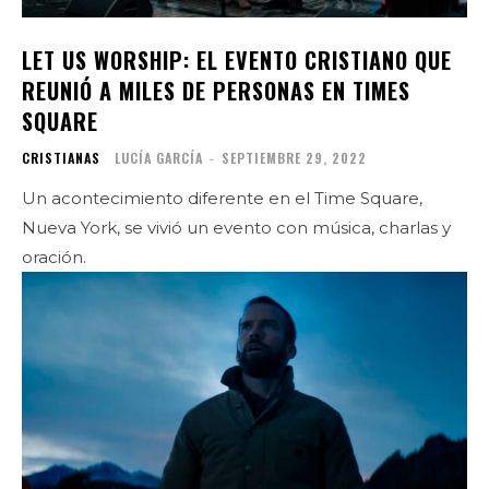
LET US WORSHIP: EL EVENTO CRISTIANO QUE
REUNIÓ A MILES DE PERSONAS EN TIMES
SQUARE
CRISTIANAS
LUCÍA GARCÍA
-
SEPTIEMBRE 29, 2022
Un acontecimiento diferente en el Time Square,
Nueva York, se vivió un evento con música, charlas y
oración.