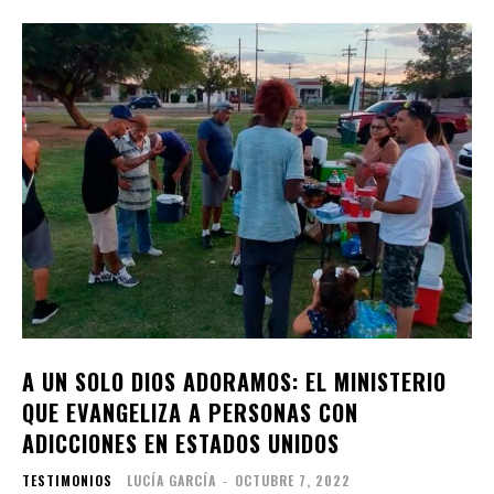
A UN SOLO DIOS ADORAMOS: EL MINISTERIO
QUE EVANGELIZA A PERSONAS CON
ADICCIONES EN ESTADOS UNIDOS
TESTIMONIOS
LUCÍA GARCÍA
-
OCTUBRE 7, 2022