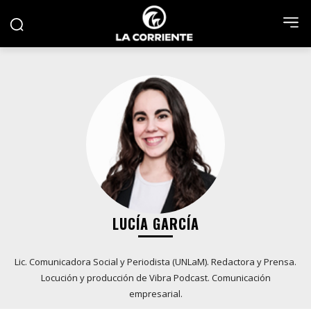
LUCÍA GARCÍA
Lic. Comunicadora Social y Periodista (UNLaM). Redactora y Prensa.
Locución y producción de Vibra Podcast. Comunicación
empresarial.