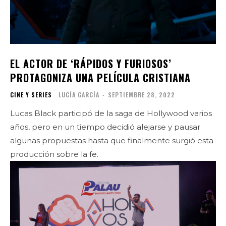
EL ACTOR DE ‘RÁPIDOS Y FURIOSOS’
PROTAGONIZA UNA PELÍCULA CRISTIANA
CINE Y SERIES
LUCÍA GARCÍA
-
SEPTIEMBRE 28, 2022
Lucas Black participó de la saga de Hollywood varios
años, pero en un tiempo decidió alejarse y pausar
algunas propuestas hasta que finalmente surgió esta
producción sobre la fe.