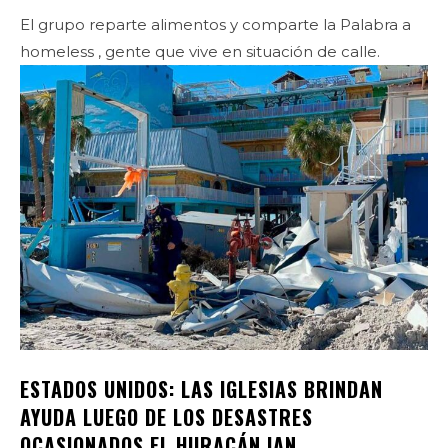
El grupo reparte alimentos y comparte la Palabra a
homeless , gente que vive en situación de calle.
ESTADOS UNIDOS: LAS IGLESIAS BRINDAN
AYUDA LUEGO DE LOS DESASTRES
OCASIONADOS EL HURACÁN IAN