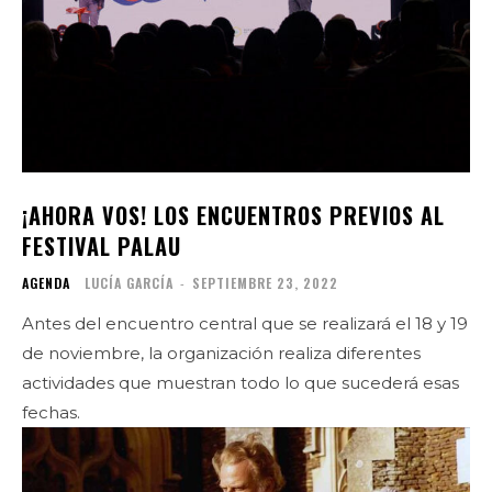
¡AHORA VOS! LOS ENCUENTROS PREVIOS AL
FESTIVAL PALAU
AGENDA
LUCÍA GARCÍA
-
SEPTIEMBRE 23, 2022
Antes del encuentro central que se realizará el 18 y 19
de noviembre, la organización realiza diferentes
actividades que muestran todo lo que sucederá esas
fechas.