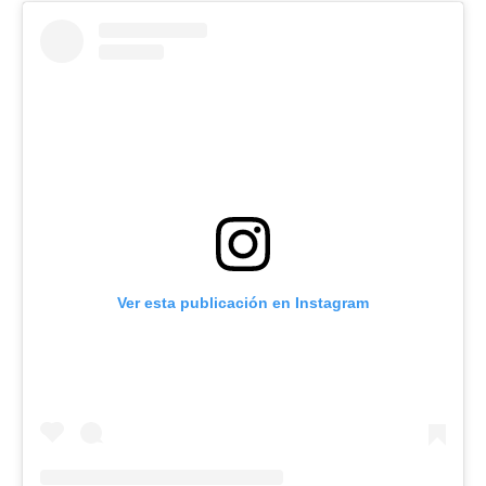
Ver esta publicación en Instagram