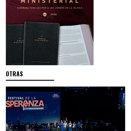
OTRAS