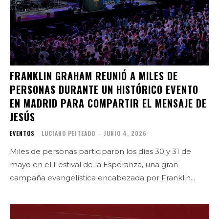
FRANKLIN GRAHAM REUNIÓ A MILES DE
PERSONAS DURANTE UN HISTÓRICO EVENTO
EN MADRID PARA COMPARTIR EL MENSAJE DE
JESÚS
EVENTOS
LUCIANO PEITEADO
-
JUNIO 4, 2026
Miles de personas participaron los días 30 y 31 de
mayo en el Festival de la Esperanza, una gran
campaña evangelística encabezada por Franklin...