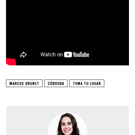
MARCOS BRUNET
CÓRDOBA
TOMA TU LUGAR