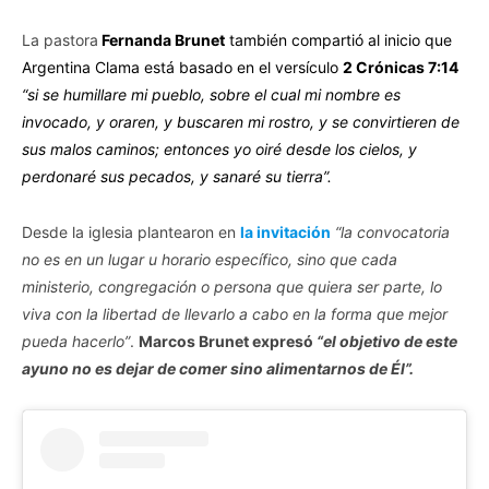
La pastora
Fernanda Brunet
también compartió al inicio que
Argentina Clama está basado en el versículo
2 Crónicas‬ 7:14
“si se humillare mi pueblo, sobre el cual mi nombre es
invocado, y oraren, y buscaren mi rostro, y se convirtieren de
sus malos caminos; entonces yo oiré desde los cielos, y
perdonaré sus pecados, y sanaré su tierra”.
Desde la iglesia plantearon en
la invitación
“la convocatoria
no es en un lugar u horario específico, sino que cada
ministerio, congregación o persona que quiera ser parte, lo
viva con la libertad de llevarlo a cabo en la forma que mejor
pueda hacerlo”
.
Marcos Brunet expresó‬
“el objetivo de este
ayuno no es dejar de comer sino alimentarnos de Él”.