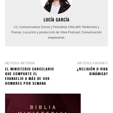
LUCÍA GARCÍA
Lic. Comunicadora Social y Periodista (UNLaM). Redactora y
Prensa. Locución y producción de Vibra Podcast. Comunicación
empresarial.
ARTÍCULO ANTERIOR
ARTÍCULO SIGUIENTE
EL MINISTERIO CARCELARIO
¿RELIGIÓN O VIDA
QUE COMPARTE EL
DINÁMICA?
EVANGELIO A MÁS DE 400
HOMBRES POR SEMANA