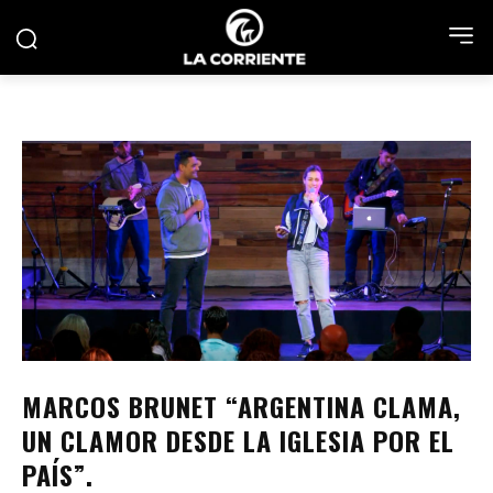
MARCOS BRUNET “ARGENTINA CLAMA,
UN CLAMOR DESDE LA IGLESIA POR EL
PAÍS”.