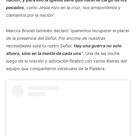
pecados
, como Jesús hizo en la cruz, nos arrepentimos y
clamamos por la nación”.
Marcos Brunet también declaró
“queremos recuperar el placer
de la presencia del Señor. Por encima de nuestras
necesidades está tu rostro Señor.
Hay una guerra no solo
afuera, sino en la mente de cada uno
”
. Una de las noche
luego de la oración y adoración finalizó con varios líderes del
equipo que compartieron versículos de la Palabra.