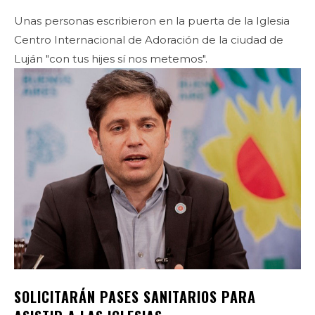
Unas personas escribieron en la puerta de la Iglesia
Centro Internacional de Adoración de la ciudad de
Luján "con tus hijes sí nos metemos".
SOLICITARÁN PASES SANITARIOS PARA