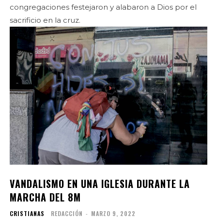
congregaciones festejaron y alabaron a Dios por el
sacrificio en la cruz.
VANDALISMO EN UNA IGLESIA DURANTE LA
MARCHA DEL 8M
CRISTIANAS
REDACCIÓN
-
MARZO 9, 2022