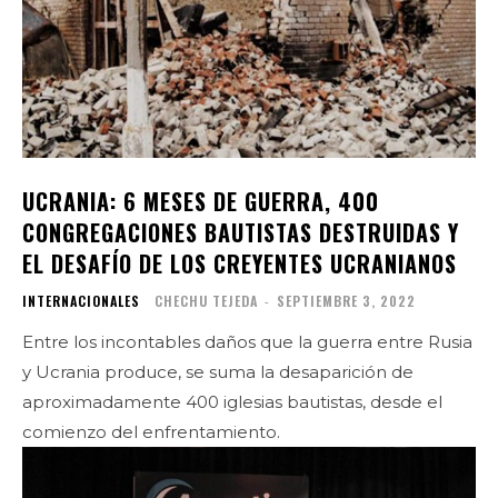
UCRANIA: 6 MESES DE GUERRA, 400
CONGREGACIONES BAUTISTAS DESTRUIDAS Y
EL DESAFÍO DE LOS CREYENTES UCRANIANOS
INTERNACIONALES
CHECHU TEJEDA
-
SEPTIEMBRE 3, 2022
Entre los incontables daños que la guerra entre Rusia
y Ucrania produce, se suma la desaparición de
aproximadamente 400 iglesias bautistas, desde el
comienzo del enfrentamiento.