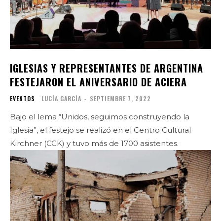
IGLESIAS Y REPRESENTANTES DE ARGENTINA
FESTEJARON EL ANIVERSARIO DE ACIERA
EVENTOS
LUCÍA GARCÍA
-
SEPTIEMBRE 7, 2022
Bajo el lema “Unidos, seguimos construyendo la
Iglesia”, el festejo se realizó en el Centro Cultural
Kirchner (CCK) y tuvo más de 1700 asistentes.