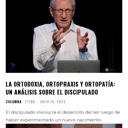
LA ORTODOXIA, ORTOPRAXIS Y ORTOPATÍA:
UN ANÁLISIS SOBRE EL DISCIPULADO
COLUMNA
FTIBA
-
JULIO 15, 2022
El discipulado involucra el desarrollo del ser luego de
haber experimentado un nuevo nacimiento