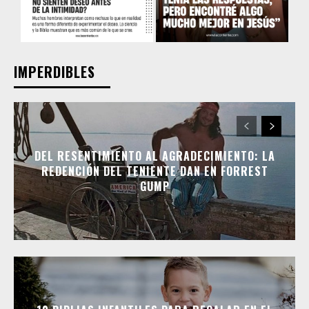
IMPERDIBLES
DEL RESENTIMIENTO AL AGRADECIMIENTO: LA
REDENCIÓN DEL TENIENTE DAN EN FORREST
GUMP