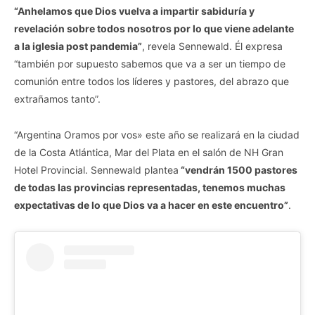
“Anhelamos que Dios vuelva a impartir sabiduría y
revelación sobre todos nosotros por lo que viene adelante
a la iglesia post pandemia”
, revela Sennewald. Él expresa
“también por supuesto sabemos que va a ser un tiempo de
comunión entre todos los líderes y pastores, del abrazo que
extrañamos tanto”.
“Argentina Oramos por vos» este año se realizará en la ciudad
de la Costa Atlántica, Mar del Plata en el salón de NH Gran
Hotel Provincial. Sennewald plantea
“vendrán 1500 pastores
de todas las provincias representadas, tenemos muchas
expectativas de lo que Dios va a hacer en este encuentro”
.