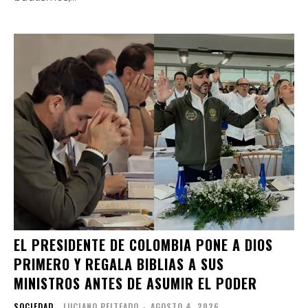
EL PRESIDENTE DE COLOMBIA PONE A DIOS
PRIMERO Y REGALA BIBLIAS A SUS
MINISTROS ANTES DE ASUMIR EL PODER
SOCIEDAD
LUCIANO PEITEADO
-
AGOSTO 4, 2026