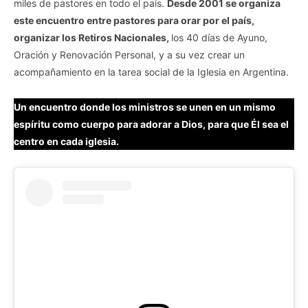
miles de pastores en todo el país.
Desde 2001 se organiza
este encuentro entre pastores para orar por el país,
organizar los Retiros Nacionales,
los 40 días de Ayuno,
Oración y Renovación Personal, y a su vez crear un
acompañamiento en la tarea social de la Iglesia en Argentina.
Un encuentro donde los ministros se unen en un mismo
espíritu como cuerpo para adorar a Dios, para que Él sea el
centro en cada iglesia.