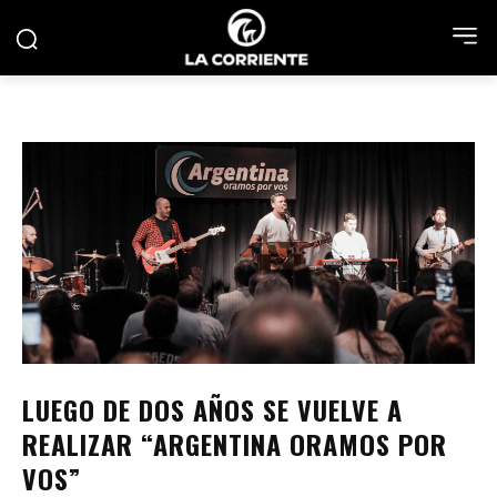
LUEGO DE DOS AÑOS SE VUELVE A
REALIZAR “ARGENTINA ORAMOS POR
VOS”