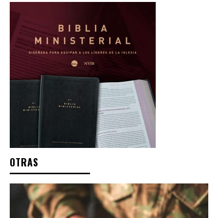
OTRAS