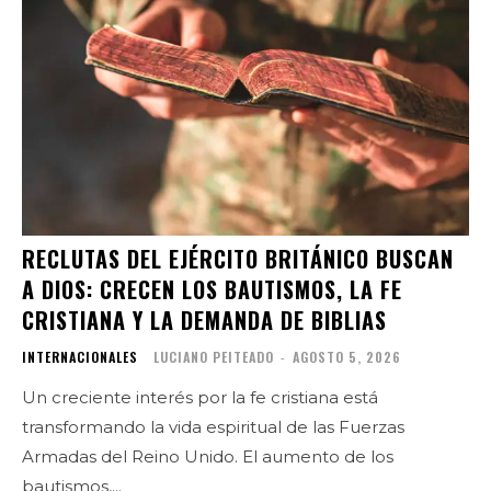
RECLUTAS DEL EJÉRCITO BRITÁNICO BUSCAN
A DIOS: CRECEN LOS BAUTISMOS, LA FE
CRISTIANA Y LA DEMANDA DE BIBLIAS
INTERNACIONALES
LUCIANO PEITEADO
-
AGOSTO 5, 2026
Un creciente interés por la fe cristiana está
transformando la vida espiritual de las Fuerzas
Armadas del Reino Unido. El aumento de los
bautismos,...