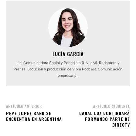
LUCÍA GARCÍA
Lic. Comunicadora Social y Periodista (UNLaM). Redactora y
Prensa. Locución y producción de Vibra Podcast. Comunicación
empresarial.
ARTÍCULO ANTERIOR
ARTÍCULO SIGUIENTE
PEPE LOPEZ BAND SE
CANAL LUZ CONTINUARÁ
ENCUENTRA EN ARGENTINA
FORMANDO PARTE DE
DIRECTV