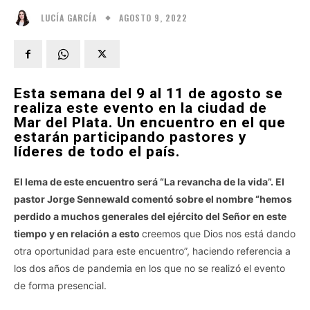
AGOSTO 9, 2022
LUCÍA GARCÍA
Esta semana del 9 al 11 de agosto se
realiza este evento en la ciudad de
Mar del Plata. Un encuentro en el que
estarán participando pastores y
líderes de todo el país.
El lema de este encuentro será “La revancha de la vida”. El
pastor Jorge Sennewald comentó sobre el nombre “hemos
perdido a muchos generales del ejército del Señor en este
tiempo y en relación a esto
creemos que Dios nos está dando
otra oportunidad para este encuentro”, haciendo referencia a
los dos años de pandemia en los que no se realizó el evento
de forma presencial.