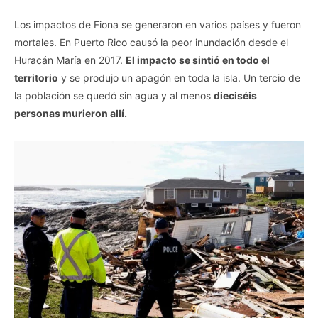
Los impactos de Fiona se generaron en varios países y fueron
mortales. En Puerto Rico causó la peor inundación desde el
Huracán María en 2017.
El impacto se sintió en todo el
territorio
y se produjo un apagón en toda la isla. Un tercio de
la población se quedó sin agua y al menos
dieciséis
personas murieron allí.