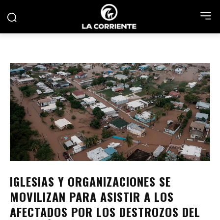
IGLESIAS Y ORGANIZACIONES SE
MOVILIZAN PARA ASISTIR A LOS
AFECTADOS POR LOS DESTROZOS DEL