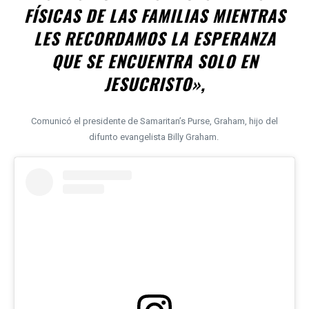
FÍSICAS DE LAS FAMILIAS MIENTRAS
LES RECORDAMOS LA ESPERANZA
QUE SE ENCUENTRA SOLO EN
JESUCRISTO»
,
Comunicó el presidente de Samaritan’s Purse, Graham, hijo del
difunto evangelista Billy Graham.