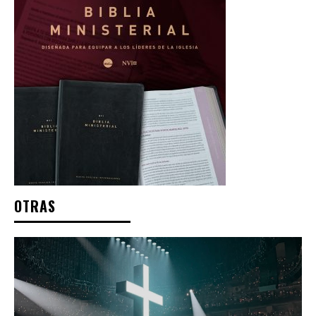
OTRAS