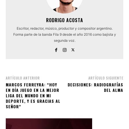
RODRIGO ACOSTA
Escritor, redactor, músico, productor y compositor argentino.
Forma parte de la banda Fila 9 desde el año 2016 como bajista y
segunda voz.
ARTÍCULO ANTERIOR
ARTÍCULO SIGUIENTE
MARCOS FERREYRA: “HOY
DECISIONES: RADIOGRAFÍAS
EN DÍA JUEGO EN LA MEJOR
DEL ALMA
LIGA DEL MUNDO EN MI
DEPORTE, Y ES GRACIAS AL
SEÑOR”