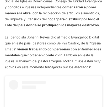
Social de Iglesias Dominicanas, Consejo de Unidad Evangélica
y concilios e iglesias independientes
comenzaron a poner
manos a la obra,
con la recolección de artículos alimenticios,
de limpieza y utensilios del hogar
para distribuir por todo el
Este del país donde se
produjeron los mayores destrozos.
La periodista Johanni Reyes dijo al medio Evangélico Digital
que en este país, pastores como Belkys Castillo, de la “Iglesia
Emaús”
vienen trabajando con personas con enfermedades
mentales que no tienen donde vivir.
También ahí está la
iglesia Mahanaim del pastor Ezequiel Molina.
“Ellos están muy
activos en este momento trabajando
por los afectados”.