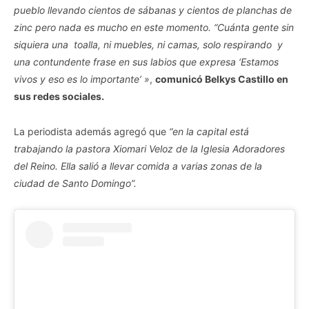
pueblo llevando cientos de sábanas y cientos de planchas de
zinc pero nada es mucho en este momento. “Cuánta gente sin
siquiera una toalla, ni muebles, ni camas, solo respirando y
una contundente frase en sus labios que expresa ‘Estamos
vivos y eso es lo importante’ »
,
comunicó Belkys Castillo en
sus redes sociales.
La periodista además agregó que
“en la capital está
trabajando la pastora Xiomari Veloz de la Iglesia Adoradores
del Reino. Ella salió a llevar comida a varias zonas de la
ciudad de Santo Domingo”.