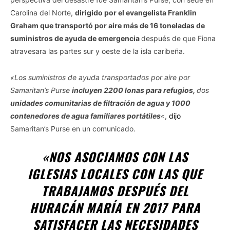
Carolina del Norte,
dirigido por el evangelista Franklin
Graham que transportó por aire más de 16 toneladas de
suministros de ayuda de emergencia
después de que Fiona
atravesara las partes sur y oeste de la isla caribeña.
«Los suministros de ayuda transportados por aire por
Samaritan’s Purse
incluyen 2200 lonas para refugios,
dos
unidades comunitarias de filtración de agua y 1000
contenedores de agua familiares portátiles
«
,
dijo
Samaritan’s Purse en un comunicado.
«NOS ASOCIAMOS CON LAS
IGLESIAS LOCALES CON LAS QUE
TRABAJAMOS DESPUÉS DEL
HURACÁN MARÍA EN 2017 PARA
SATISFACER LAS NECESIDADES