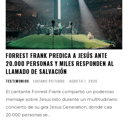
FORREST FRANK PREDICA A JESÚS ANTE
20.000 PERSONAS Y MILES RESPONDEN AL
LLAMADO DE SALVACIÓN
TESTIMONIOS
LUCIANO PEITEADO
-
AGOSTO 7, 2026
El cantante Forrest Frank compartió un poderoso
mensaje sobre Jesucristo durante un multitudinario
concierto de su gira Jesus Generation, donde casi
20.000 personas se...