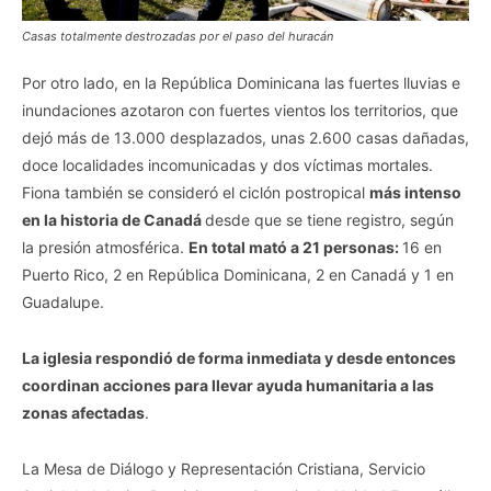
Casas totalmente destrozadas por el paso del huracán
Por otro lado, en la República Dominicana las fuertes lluvias e
inundaciones azotaron con fuertes vientos los territorios, que
dejó más de 13.000 desplazados, unas 2.600 casas dañadas,
doce localidades incomunicadas y dos víctimas mortales.
Fiona también se consideró el ciclón postropical
más intenso
en la historia de Canadá
desde que se tiene registro, según
la presión atmosférica.
En total mató a 21 personas:
16 en
Puerto Rico, 2 en República Dominicana, 2 en Canadá y 1 en
Guadalupe.
La iglesia respondió de forma inmediata y desde entonces
coordinan acciones para llevar ayuda humanitaria a las
zonas afectadas
.
La Mesa de Diálogo y Representación Cristiana, Servicio