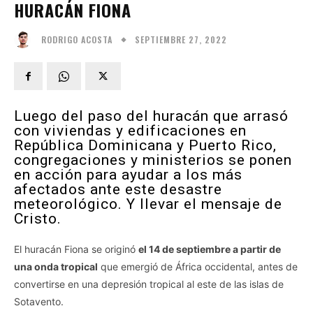
HURACÁN FIONA
SEPTIEMBRE 27, 2022
RODRIGO ACOSTA
Luego del paso del huracán que arrasó
con viviendas y edificaciones en
República Dominicana y Puerto Rico,
congregaciones y ministerios se ponen
en acción para ayudar a los más
afectados ante este desastre
meteorológico. Y llevar el mensaje de
Cristo.
El huracán Fiona se originó
el 14 de septiembre a partir de
una onda tropical
que emergió de África occidental, antes de
convertirse en una depresión tropical al este de las islas de
Sotavento.