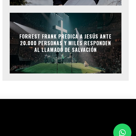
FORREST FRANK PREDICA A JESÚS ANTE
20.000 PERSONAS Y MILES RESPONDEN
AL LLAMADO DE SALVACIÓN