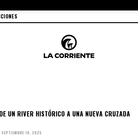
CCIONES
 DE UN RIVER HISTÓRICO A UNA NUEVA CRUZADA
SEPTIEMBRE 10, 2025