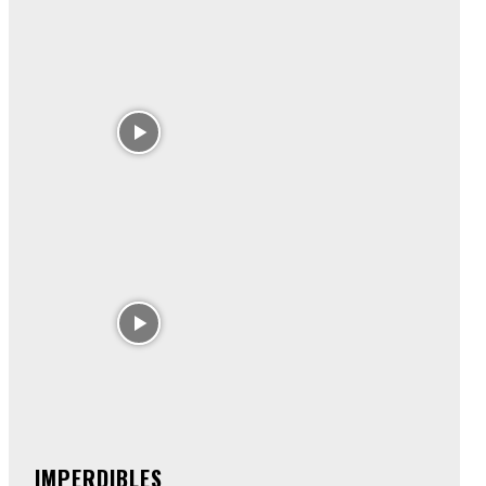
IMPERDIBLES