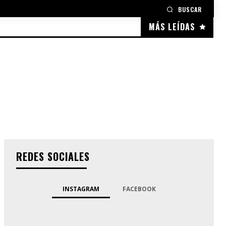
BUSCAR
MÁS LEÍDAS
REDES SOCIALES
INSTAGRAM
FACEBOOK