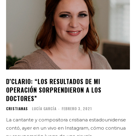
D’CLARIO: “LOS RESULTADOS DE MI
OPERACIÓN SORPRENDIERON A LOS
DOCTORES”
CRISTIANAS
LUCÍA GARCÍA
-
FEBRERO 3, 2021
La cantante y compositora cristiana estadounidense
contó, ayer en un vivo en Instagram, cómo continua