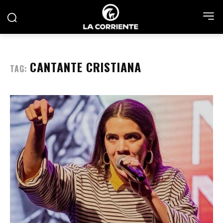
CANTANTE CRISTIANA
TAG: