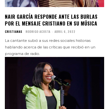
NAIR GARCÍA RESPONDE ANTE LAS BURLAS
POR EL MENSAJE CRISTIANO EN SU MÚSICA
CRISTIANAS
RODRIGO ACOSTA
-
ABRIL 6, 2022
La cantante subió a sus redes sociales historias
hablando acerca de las críticas que recibió en un
programa de radio.