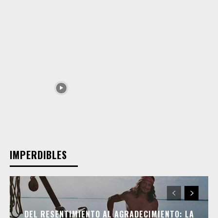
IMPERDIBLES
DEL RESENTIMIENTO AL AGRADECIMIENTO: LA