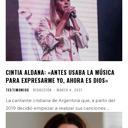
CINTIA ALDANA: «ANTES USABA LA MÚSICA
PARA EXPRESARME YO, AHORA ES DIOS»
TESTIMONIOS
REDACCIÓN
-
MARZO 4, 2021
La cantante cristiana de Argentina que, a partir del
2019 decidió empezar a realizar sus canciones ...