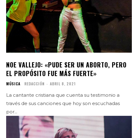
NOE VALLEJO: «PUDE SER UN ABORTO, PERO
EL PROPÓSITO FUE MÁS FUERTE»
MÚSICA
REDACCIÓN
-
ABRIL 8, 2021
La cantante cristiana que cuenta su testimonio a
través de sus canciones que hoy son escuchadas
por...