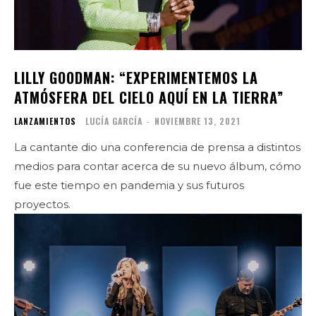
LILLY GOODMAN: “EXPERIMENTEMOS LA
ATMÓSFERA DEL CIELO AQUÍ EN LA TIERRA”
LANZAMIENTOS
LUCÍA GARCÍA
-
NOVIEMBRE 13, 2021
La cantante dio una conferencia de prensa a distintos
medios para contar acerca de su nuevo álbum, cómo
fue este tiempo en pandemia y sus futuros
proyectos.