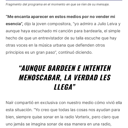
Fragmento del programa en el momento en que se ríen de su mensaje.
“Me encanta aparecer en estos medios por no vender mi
esencia”,
dijo la joven compositora, “yo admiro a Julio Leiva y
aunque haya escuchado mi canción para bardearla, el simple
hecho de que un entrevistador de su talla escuche que hay
otras voces en la música urbana que defienden otros
principios es un gran paso”, continuó diciendo.
“AUNQUE BARDEEN E INTENTEN
MENOSCABAR, LA VERDAD LES
LLEGA”
Naír compartió en exclusiva con nuestro medio cómo vivió ella
esta situación. “Yo creo que todas las cosas nos ayudan para
bien, siempre quise sonar en la radio Vorterix, pero claro que
uno jamás se imagina sonar de esa manera en una radio,