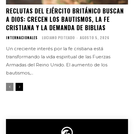
RECLUTAS DEL EJÉRCITO BRITÁNICO BUSCAN
A DIOS: CRECEN LOS BAUTISMOS, LA FE
CRISTIANA Y LA DEMANDA DE BIBLIAS
INTERNACIONALES
LUCIANO PEITEADO
-
AGOSTO 5, 2026
Un creciente interés por la fe cristiana está
transformando la vida espiritual de las Fuerzas
Armadas del Reino Unido. El aumento de los
bautismos,...