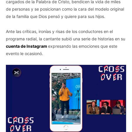
cargados de la Palabra de Cristo, bendicen la vida de miles
de personas y se posicionan como la cara del modelo original
de la familia que Dios pensó y quiere para sus hijos.
Ante las críticas, ironías y risas de los conductores en el
programa radial, la cantante subió una serie de historias en su
cuenta de Instagram
expresando las emociones que este
evento le ocasionó.