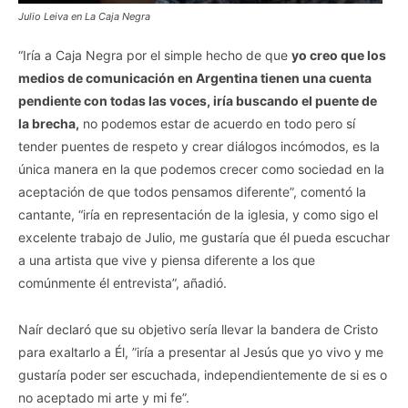
Julio Leiva en La Caja Negra
“Iría a Caja Negra por el simple hecho de que
yo creo que los
medios de comunicación en Argentina tienen una cuenta
pendiente con todas las voces, iría buscando el puente de
la brecha,
no podemos estar de acuerdo en todo pero sí
tender puentes de respeto y crear diálogos incómodos, es la
única manera en la que podemos crecer como sociedad en la
aceptación de que todos pensamos diferente”, comentó la
cantante, “iría en representación de la iglesia, y como sigo el
excelente trabajo de Julio, me gustaría que él pueda escuchar
a una artista que vive y piensa diferente a los que
comúnmente él entrevista”, añadió.
Naír declaró que su objetivo sería llevar la bandera de Cristo
para exaltarlo a Él, ”iría a presentar al Jesús que yo vivo y me
gustaría poder ser escuchada, independientemente de si es o
no aceptado mi arte y mi fe”.