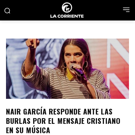
NAIR GARCÍA RESPONDE ANTE LAS
BURLAS POR EL MENSAJE CRISTIANO
EN SU MÚSICA