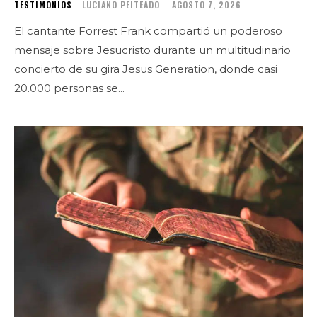
TESTIMONIOS
LUCIANO PEITEADO
-
AGOSTO 7, 2026
El cantante Forrest Frank compartió un poderoso
mensaje sobre Jesucristo durante un multitudinario
concierto de su gira Jesus Generation, donde casi
20.000 personas se...