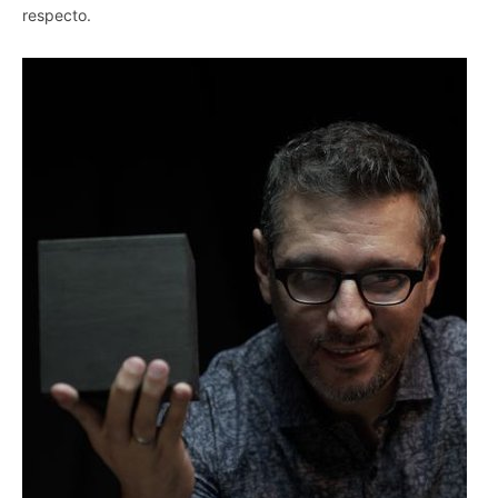
respecto.