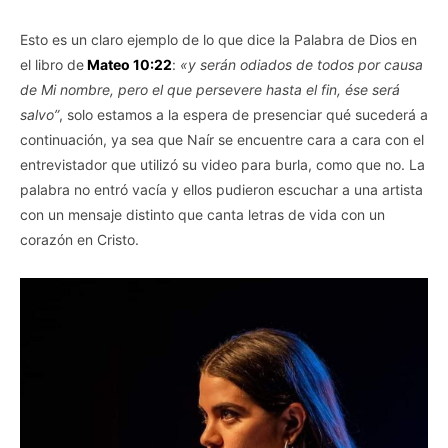
Esto es un claro ejemplo de lo que dice la Palabra de Dios en
el libro de
Mateo 10:22
:
«y serán odiados de todos por causa
de Mi nombre, pero el que persevere hasta el fin, ése será
salvo”
, solo estamos a la espera de presenciar qué sucederá a
continuación, ya sea que Naír se encuentre cara a cara con el
entrevistador que utilizó su video para burla, como que no. La
palabra no entró vacía y ellos pudieron escuchar a una artista
con un mensaje distinto que canta letras de vida con un
corazón en Cristo.