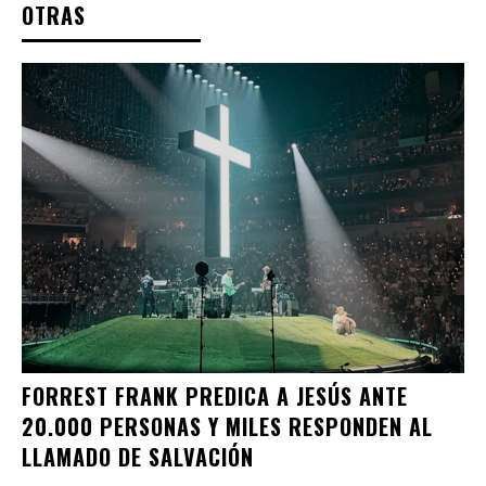
OTRAS
FORREST FRANK PREDICA A JESÚS ANTE
20.000 PERSONAS Y MILES RESPONDEN AL
LLAMADO DE SALVACIÓN