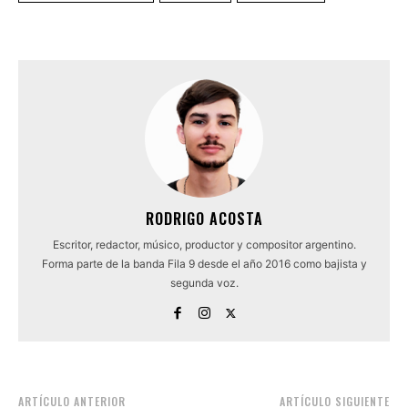
RODRIGO ACOSTA
Escritor, redactor, músico, productor y compositor argentino.
Forma parte de la banda Fila 9 desde el año 2016 como bajista y
segunda voz.
ARTÍCULO ANTERIOR
ARTÍCULO SIGUIENTE