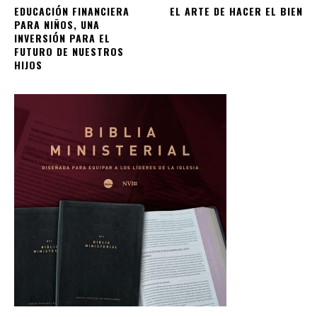
EDUCACIÓN FINANCIERA
EL ARTE DE HACER EL BIEN
PARA NIÑOS, UNA
INVERSIÓN PARA EL
FUTURO DE NUESTROS
HIJOS