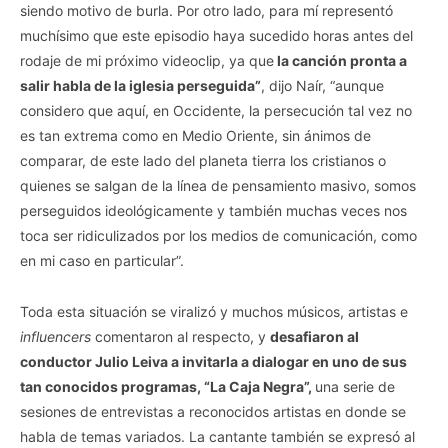
siendo motivo de burla. Por otro lado, para mí representó
muchísimo que este episodio haya sucedido horas antes del
rodaje de mi próximo videoclip, ya que
la canción pronta a
salir habla de la iglesia perseguida”
, dijo Naír, “aunque
considero que aquí, en Occidente, la persecución tal vez no
es tan extrema como en Medio Oriente, sin ánimos de
comparar, de este lado del planeta tierra los cristianos o
quienes se salgan de la línea de pensamiento masivo, somos
perseguidos ideológicamente y también muchas veces nos
toca ser ridiculizados por los medios de comunicación, como
en mi caso en particular”.
Toda esta situación se viralizó y muchos músicos, artistas e
influencers
comentaron al respecto, y
desafiaron al
conductor Julio Leiva a invitarla a dialogar en uno de sus
tan conocidos programas, “La Caja Negra”,
una serie de
sesiones de entrevistas a reconocidos artistas en donde se
habla de temas variados. La cantante también se expresó al