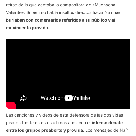
reírse de lo que cantaba la compositora de «Muchacha
Valiente». Si bien no había insultos directos hacia Naír,
se
burlaban con comentarios referidos a su público y al
movimiento provida.
Las canciones y videos de esta defensora de las dos vidas
pisaron fuerte en estos últimos años con el
intenso debate
entre los grupos proaborto y provida.
Los mensajes de Naír,