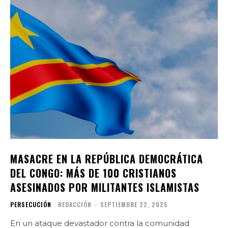
MASACRE EN LA REPÚBLICA DEMOCRÁTICA
DEL CONGO: MÁS DE 100 CRISTIANOS
ASESINADOS POR MILITANTES ISLAMISTAS
PERSECUCIÓN
REDACCIÓN
-
SEPTIEMBRE 22, 2025
En un ataque devastador contra la comunidad