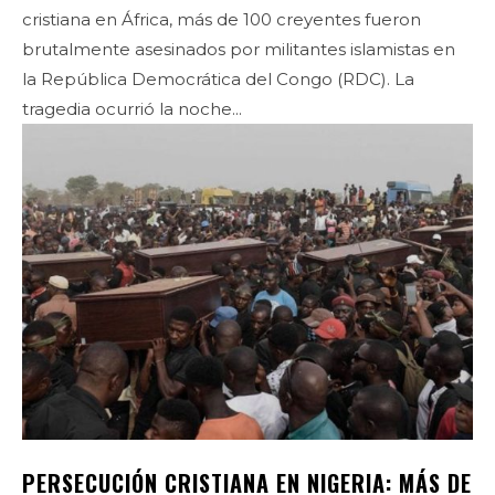
cristiana en África, más de 100 creyentes fueron
brutalmente asesinados por militantes islamistas en
la República Democrática del Congo (RDC). La
tragedia ocurrió la noche...
PERSECUCIÓN CRISTIANA EN NIGERIA: MÁS DE