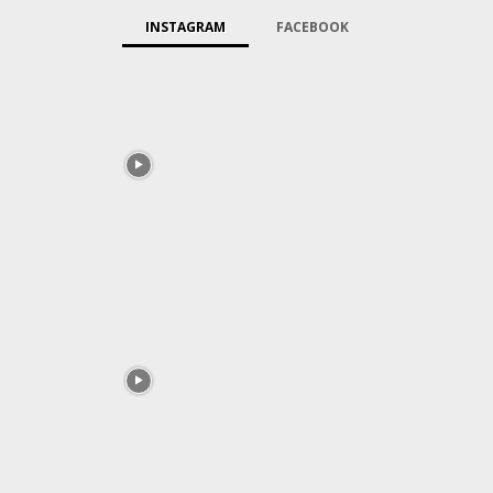
INSTAGRAM
FACEBOOK