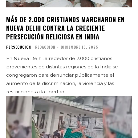
MÁS DE 2.000 CRISTIANOS MARCHARON EN
NUEVA DELHI CONTRA LA CRECIENTE
PERSECUCIÓN RELIGIOSA EN INDIA
PERSECUCIÓN
REDACCIÓN
-
DICIEMBRE 15, 2025
En Nueva Delhi, alrededor de 2.000 cristianos
provenientes de distintas regiones de la India se
congregaron para denunciar públicamente el
aumento de la discriminación, la violencia y las
restricciones a la libertad...