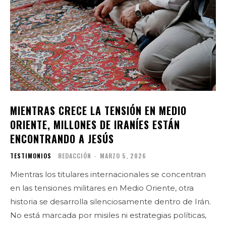
MIENTRAS CRECE LA TENSIÓN EN MEDIO
ORIENTE, MILLONES DE IRANÍES ESTÁN
ENCONTRANDO A JESÚS
TESTIMONIOS
REDACCIÓN
-
MARZO 5, 2026
Mientras los titulares internacionales se concentran
en las tensiones militares en Medio Oriente, otra
historia se desarrolla silenciosamente dentro de Irán.
No está marcada por misiles ni estrategias políticas,