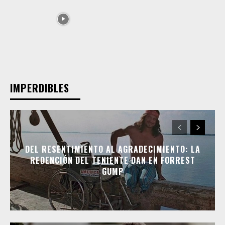
IMPERDIBLES
DEL RESENTIMIENTO AL AGRADECIMIENTO: LA
REDENCIÓN DEL TENIENTE DAN EN FORREST
GUMP