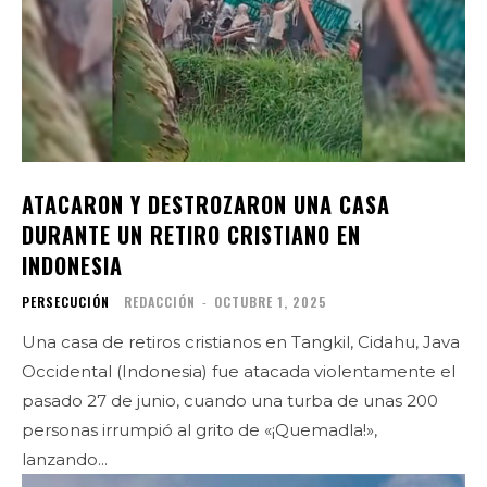
ATACARON Y DESTROZARON UNA CASA
DURANTE UN RETIRO CRISTIANO EN
INDONESIA
PERSECUCIÓN
REDACCIÓN
-
OCTUBRE 1, 2025
Una casa de retiros cristianos en Tangkil, Cidahu, Java
Occidental (Indonesia) fue atacada violentamente el
pasado 27 de junio, cuando una turba de unas 200
personas irrumpió al grito de «¡Quemadla!»,
lanzando...