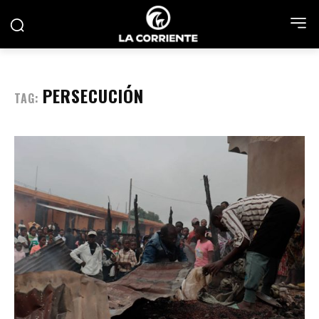
PERSECUCIÓN
TAG: