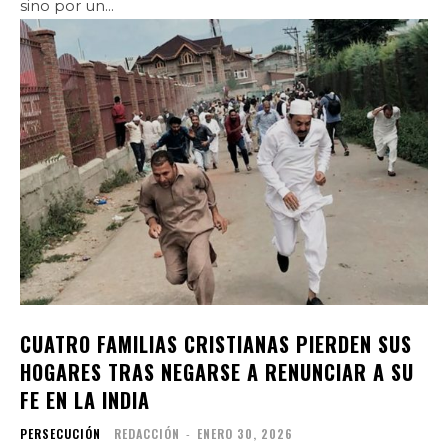
sino por un...
CUATRO FAMILIAS CRISTIANAS PIERDEN SUS
HOGARES TRAS NEGARSE A RENUNCIAR A SU
FE EN LA INDIA
PERSECUCIÓN
REDACCIÓN
-
ENERO 30, 2026