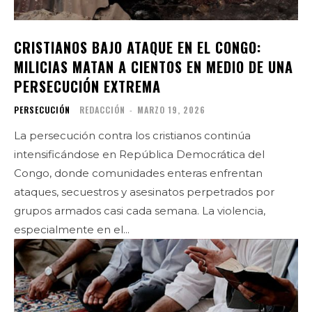
CRISTIANOS BAJO ATAQUE EN EL CONGO:
MILICIAS MATAN A CIENTOS EN MEDIO DE UNA
PERSECUCIÓN EXTREMA
PERSECUCIÓN
REDACCIÓN
-
MARZO 19, 2026
La persecución contra los cristianos continúa
intensificándose en República Democrática del
Congo, donde comunidades enteras enfrentan
ataques, secuestros y asesinatos perpetrados por
grupos armados casi cada semana. La violencia,
especialmente en el...