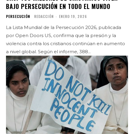
BAJO PERSECUCIÓN EN TODO EL MUNDO
PERSECUCIÓN
REDACCIÓN
-
ENERO 19, 2026
La Lista Mundial de la Persecución 2026, publicada
por Open Doors US, confirma que la presión y la
violencia contra los cristianos continúan en aumento
a nivel global. Según el informe, 388...