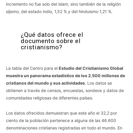
incremento no fue solo del islam, sino también de la religión
sijismo, del estado indio, 1,52 % y del hinduismo 1,21 %.
¿Qué datos ofrece el
documento sobre el
cristianismo?
La tabla del Centro para el
Estudio del Cristianismo Global
muestra un panorama estadístico de los 2.500 millones de
cristianos del mundo y sus actividades
. Los datos se
obtienen a través de censos, encuestas, sondeos y datos de
comunidades religiosas de diferentes países.
Los datos ofrecidos demuestran que este año el 32,2 por
ciento de la población pertenece a alguna de las 46.600
denominaciones cristianas registradas en todo el mundo. En