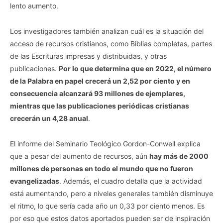
lento aumento.
Los investigadores también analizan cuál es la situación del
acceso de recursos cristianos, como Biblias completas, partes
de las Escrituras impresas y distribuidas, y otras
publicaciones.
Por lo que determina que en 2022, el número
de la Palabra en papel crecerá un 2,52 por ciento y en
consecuencia alcanzará 93 millones de ejemplares,
mientras que las publicaciones periódicas cristianas
crecerán un 4,28 anual
.
El informe del Seminario Teológico Gordon-Conwell explica
que a pesar del aumento de recursos, aún
hay más de 2000
millones de personas en todo el mundo que no fueron
evangelizadas
. Además, el cuadro detalla que la actividad
está aumentando, pero a niveles generales también disminuye
el ritmo, lo que sería cada año un 0,33 por ciento menos. Es
por eso que estos datos aportados pueden ser de inspiración