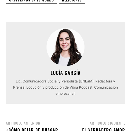
LUCÍA GARCÍA
Lic. Comunicadora Social y Periodista (UNLaM). Redactora y
Prensa. Locución y producción de Vibra Podcast. Comunicación
empresarial.
ARTÍCULO ANTERIOR
ARTÍCULO SIGUIENTE
¿CÓMO DEJAR DE BUSCAR
EL VERDADERO AMOR