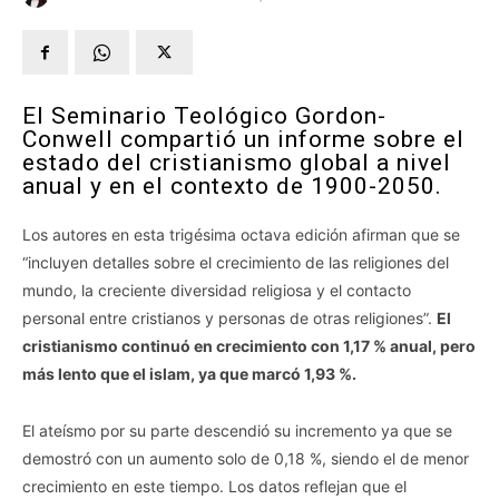
El Seminario Teológico Gordon-
Conwell compartió un informe sobre el
estado del cristianismo global a nivel
anual y en el contexto de 1900-2050.
Los autores en esta trigésima octava edición afirman que se
“incluyen detalles sobre el crecimiento de las religiones del
mundo, la creciente diversidad religiosa y el contacto
personal entre cristianos y personas de otras religiones”.
El
cristianismo continuó en crecimiento con 1,17 % anual, pero
más lento que el islam, ya que marcó 1,93 %.
El ateísmo por su parte descendió su incremento ya que se
demostró con un aumento solo de 0,18 %, siendo el de menor
crecimiento en este tiempo. Los datos reflejan que el