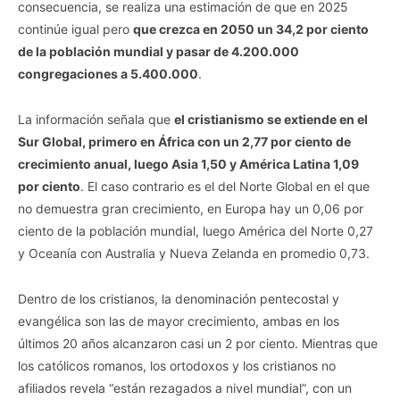
consecuencia, se realiza una estimación de que en 2025
continúe igual pero
que crezca en 2050 un 34,2 por ciento
de la población mundial y pasar de 4.200.000
congregaciones a 5.400.000
.
La información señala que
el cristianismo se extiende en el
Sur Global, primero en África con un 2,77 por ciento de
crecimiento anual, luego Asia 1,50 y América Latina 1,09
por ciento
. El caso contrario es el del Norte Global en el que
no demuestra gran crecimiento, en Europa hay un 0,06 por
ciento de la población mundial, luego América del Norte 0,27
y Oceanía con Australia y Nueva Zelanda en promedio 0,73.
Dentro de los cristianos, la denominación pentecostal y
evangélica son las de mayor crecimiento, ambas en los
últimos 20 años alcanzaron casi un 2 por ciento. Mientras que
los católicos romanos, los ortodoxos y los cristianos no
afiliados revela “están rezagados a nivel mundial”, con un