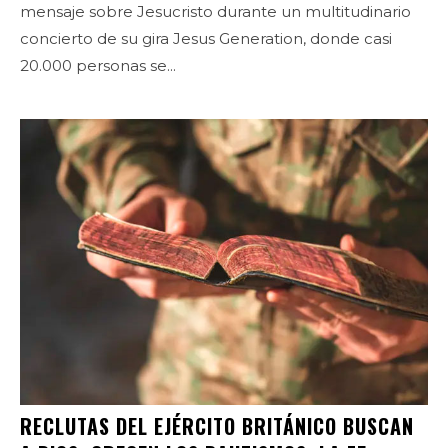
mensaje sobre Jesucristo durante un multitudinario
concierto de su gira Jesus Generation, donde casi
20.000 personas se...
RECLUTAS DEL EJÉRCITO BRITÁNICO BUSCAN