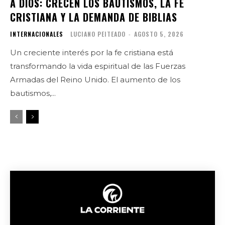
A DIOS: CRECEN LOS BAUTISMOS, LA FE
CRISTIANA Y LA DEMANDA DE BIBLIAS
INTERNACIONALES
LUCIANO PEITEADO
-
AGOSTO 5, 2026
Un creciente interés por la fe cristiana está
transformando la vida espiritual de las Fuerzas
Armadas del Reino Unido. El aumento de los
bautismos,...