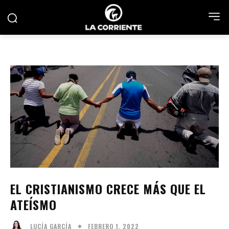
EL CRISTIANISMO CRECE MÁS QUE EL
ATEÍSMO
FEBRERO 1, 2022
LUCÍA GARCÍA