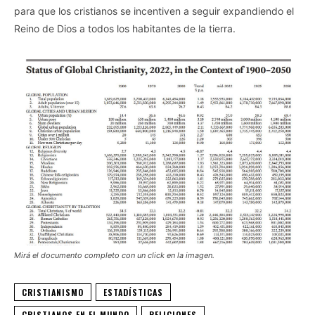
para que los cristianos se incentiven a seguir expandiendo el
Reino de Dios a todos los habitantes de la tierra.
Mirá el documento completo con un click en la imagen.
CRISTIANISMO
ESTADÍSTICAS
CRISTIANOS EN EL MUNDO
RELIGIONES