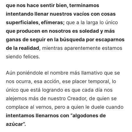
que nos hace sentir bien, terminamos
intentando llenar nuestros vacíos con cosas
superficiales, efímeras;
que a la larga lo único
que producen en nosotros es soledad y más
ganas de seguir en la búsqueda por escaparnos
de la realidad
, mientras aparentemente estamos
siendo felices.
Aún poniéndole el nombre más llamativo que se
nos ocurra, esa acción, ese placer temporal, lo
único que está logrando es que cada día nos
alejemos más de nuestro Creador, de quien se
complace al vernos, pero a quien le duele cuando
intentamos llenarnos con “algodones de
azúcar”.