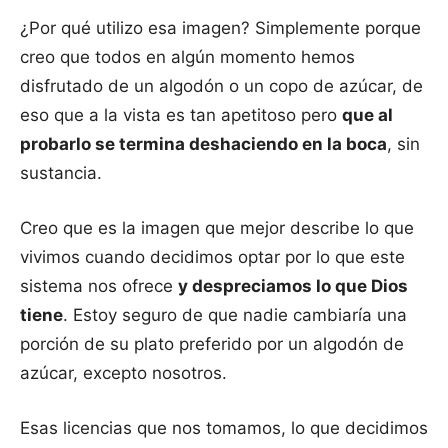
¿Por qué utilizo esa imagen? Simplemente porque
creo que todos en algún momento hemos
disfrutado de un algodón o un copo de azúcar, de
eso que a la vista es tan apetitoso pero
que al
probarlo se termina deshaciendo en la boca
, sin
sustancia.
Creo que es la imagen que mejor describe lo que
vivimos cuando decidimos optar por lo que este
sistema nos ofrece
y despreciamos lo que Dios
tiene
. Estoy seguro de que nadie cambiaría una
porción de su plato preferido por un algodón de
azúcar, excepto nosotros.
Esas licencias que nos tomamos, lo que decidimos