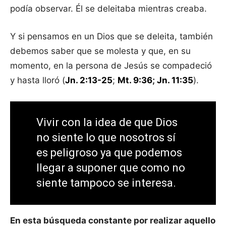
podía observar. Él se deleitaba mientras creaba.
Y si pensamos en un Dios que se deleita, también
debemos saber que se molesta y que, en su
momento, en la persona de Jesús se compadeció
y hasta lloró (
Jn. 2:13-25
;
Mt. 9:36
;
Jn. 11:35
).
Vivir con la idea de que Dios
no siente lo que nosotros sí
es peligroso ya que podemos
llegar a suponer que como no
siente tampoco se interesa.
En esta búsqueda constante por realizar aquello