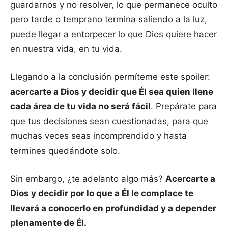
guardarnos y no resolver, lo que permanece oculto
pero tarde o temprano termina saliendo a la luz,
puede llegar a entorpecer lo que Dios quiere hacer
en nuestra vida, en tu vida.
Llegando a la conclusión permíteme este spoiler:
acercarte a Dios y decidir que Él sea quien llene
cada área de tu vida no será fácil
. Prepárate para
que tus decisiones sean cuestionadas, para que
muchas veces seas incomprendido y hasta
termines quedándote solo.
Sin embargo, ¿te adelanto algo más?
Acercarte a
Dios y decidir por lo que a Él le complace te
llevará a conocerlo en profundidad y a depender
plenamente de Él.