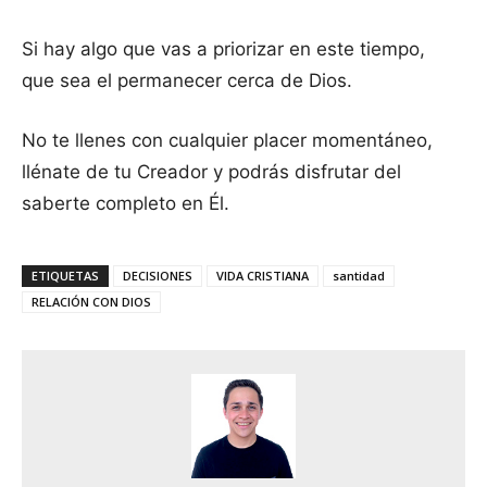
Si hay algo que vas a priorizar en este tiempo,
que sea el permanecer cerca de Dios.
No te llenes con cualquier placer momentáneo,
llénate de tu Creador y podrás disfrutar del
saberte completo en Él.
ETIQUETAS
DECISIONES
VIDA CRISTIANA
santidad
RELACIÓN CON DIOS