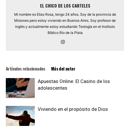
EL CHICO DE LOS CARTELES
Mi nombre es Elias Rosa, tengo 24 años. Soy de la provincia de
Misiones pero estoy viviendo en Buenos Aires. Soy profesor de
inglés y actualmente estoy estudiando Teología en el Instituto
Bíblico Río de la Plata
Artículos relacionados
Más del autor
Apuestas Online: El Casino de los
adolescentes
Viviendo en el propósito de Dios