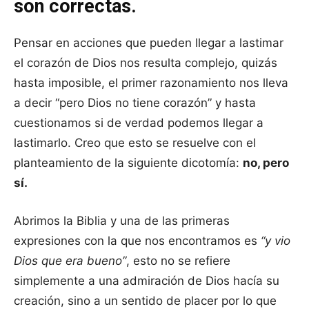
son correctas.
Pensar en acciones que pueden llegar a lastimar
el corazón de Dios nos resulta complejo, quizás
hasta imposible, el primer razonamiento nos lleva
a decir “pero Dios no tiene corazón” y hasta
cuestionamos si de verdad podemos llegar a
lastimarlo. Creo que esto se resuelve con el
planteamiento de la siguiente dicotomía:
no, pero
sí.
Abrimos la Biblia y una de las primeras
expresiones con la que nos encontramos es
“y vio
Dios que era bueno”
, esto no se refiere
simplemente a una admiración de Dios hacía su
creación, sino a un sentido de placer por lo que