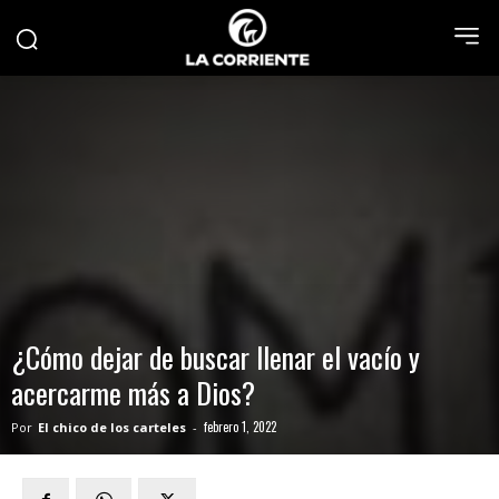
¿Cómo dejar de buscar llenar el vacío y
acercarme más a Dios?
febrero 1, 2022
Por
El chico de los carteles
-