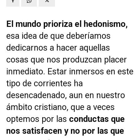
El mundo prioriza el hedonismo,
esa idea de que deberíamos
dedicarnos a hacer aquellas
cosas que nos produzcan placer
inmediato. Estar inmersos en este
tipo de corrientes ha
desencadenado, aun en nuestro
ámbito cristiano, que a veces
optemos por las
conductas que
nos satisfacen y no por las que