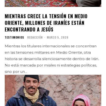
MIENTRAS CRECE LA TENSIÓN EN MEDIO
ORIENTE, MILLONES DE IRANÍES ESTÁN
ENCONTRANDO A JESÚS
TESTIMONIOS
REDACCIÓN
-
MARZO 5, 2026
Mientras los titulares internacionales se concentran
en las tensiones militares en Medio Oriente, otra
historia se desarrolla silenciosamente dentro de Irán.
No está marcada por misiles ni estrategias políticas,
sino por un...