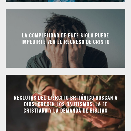
LA COMPLEJIDAD DE ESTE SIGLO PUEDE
IMPEDIRTE VER EL REGRESO DE CRISTO
RECLUTAS DEL EJÉRCITO BRITÁNICO BUSCAN A
DIOS: CRECEN LOS BAUTISMOS, LA FE
CRISTIANA Y LA DEMANDA DE BIBLIAS