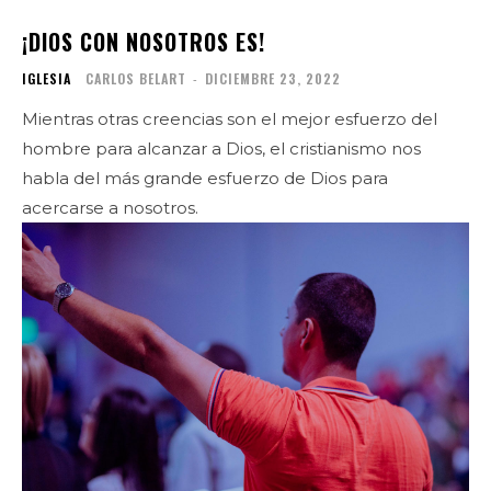
¡DIOS CON NOSOTROS ES!
IGLESIA
CARLOS BELART
-
DICIEMBRE 23, 2022
Mientras otras creencias son el mejor esfuerzo del
hombre para alcanzar a Dios, el cristianismo nos
habla del más grande esfuerzo de Dios para
acercarse a nosotros.