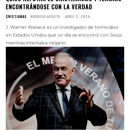
ENCONTRÁNDOSE CON LA VERDAD
CRISTIANAS
RODRIGO ACOSTA
-
ABRIL 5, 2024
J. Warner Wallace es un investigador de homicidios
en Estados Unidos que un día se encontró con Jesús
mientras intentaba negarlo.