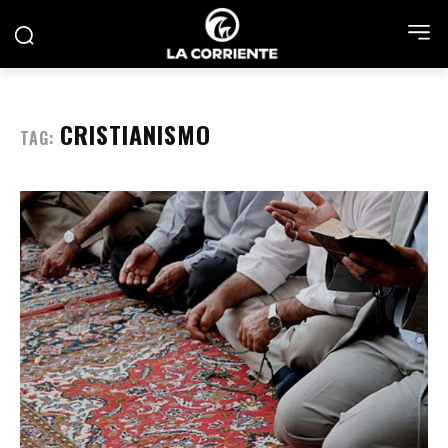
CRISTIANISMO
TAG: