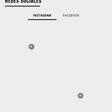
REDES SOCIALES
INSTAGRAM
FACEBOOK