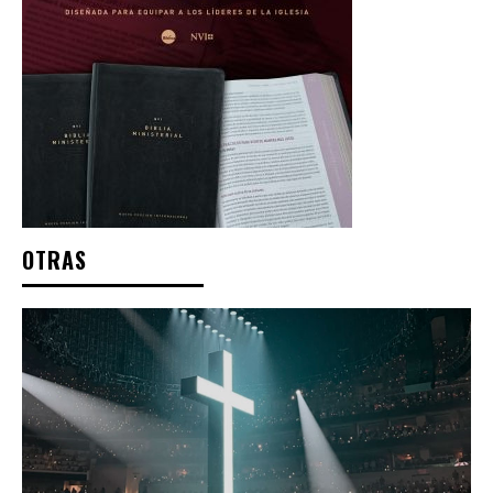
OTRAS