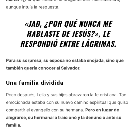
aunque intuía la respuesta.
«JAD, ¿POR QUÉ NUNCA ME
HABLASTE DE JESÚS?»
, LE
RESPONDIÓ ENTRE LÁGRIMAS.
Para su sorpresa, su esposa no estaba enojada, sino que
también quería conocer al Salvador.
Una familia dividida
Poco después, Leila y sus hijos abrazaron la fe cristiana. Tan
emocionada estaba con su nuevo camino espiritual que quiso
compartir el evangelio con su hermana.
Pero en lugar de
alegrarse, su hermana la traicionó y la denunció ante su
familia.