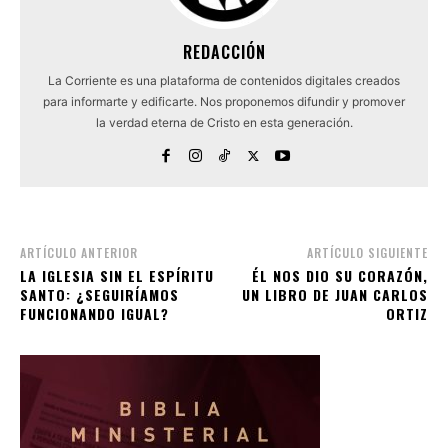
REDACCIÓN
La Corriente es una plataforma de contenidos digitales creados
para informarte y edificarte. Nos proponemos difundir y promover
la verdad eterna de Cristo en esta generación.
ARTÍCULO ANTERIOR
ARTÍCULO SIGUIENTE
LA IGLESIA SIN EL ESPÍRITU
ÉL NOS DIO SU CORAZÓN,
SANTO: ¿SEGUIRÍAMOS
UN LIBRO DE JUAN CARLOS
FUNCIONANDO IGUAL?
ORTIZ