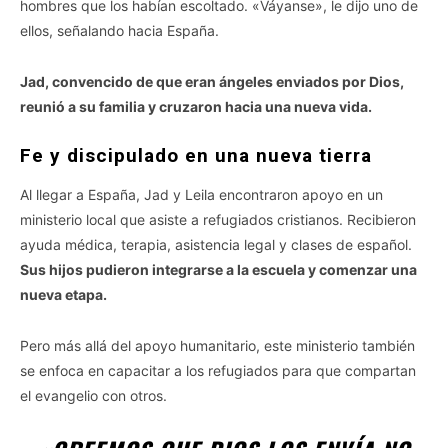
hombres que los habían escoltado. «Váyanse», le dijo uno de
ellos, señalando hacia España.
Jad, convencido de que eran ángeles enviados por Dios,
reunió a su familia y cruzaron hacia una nueva vida.
Fe y discipulado en una nueva tierra
Al llegar a España, Jad y Leila encontraron apoyo en un
ministerio local que asiste a refugiados cristianos. Recibieron
ayuda médica, terapia, asistencia legal y clases de español.
Sus hijos pudieron integrarse a la escuela y comenzar una
nueva etapa.
Pero más allá del apoyo humanitario, este ministerio también
se enfoca en capacitar a los refugiados para que compartan
el evangelio con otros.