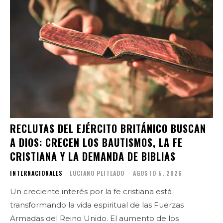
RECLUTAS DEL EJÉRCITO BRITÁNICO BUSCAN
A DIOS: CRECEN LOS BAUTISMOS, LA FE
CRISTIANA Y LA DEMANDA DE BIBLIAS
INTERNACIONALES
LUCIANO PEITEADO
-
AGOSTO 5, 2026
Un creciente interés por la fe cristiana está
transformando la vida espiritual de las Fuerzas
Armadas del Reino Unido. El aumento de los