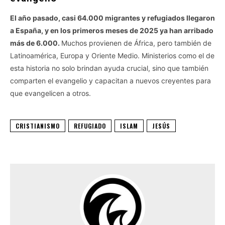
El año pasado, casi 64.000 migrantes y refugiados llegaron
a España, y en los primeros meses de 2025 ya han arribado
más de 6.000.
Muchos provienen de África, pero también de
Latinoamérica, Europa y Oriente Medio. Ministerios como el de
esta historia no solo brindan ayuda crucial, sino que también
comparten el evangelio y capacitan a nuevos creyentes para
que evangelicen a otros.
CRISTIANISMO
REFUGIADO
ISLAM
JESÚS