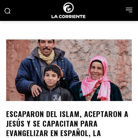
ESCAPARON DEL ISLAM, ACEPTARON A
JESÚS Y SE CAPACITAN PARA
EVANGELIZAR EN ESPAÑOL, LA