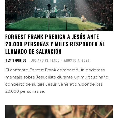
FORREST FRANK PREDICA A JESÚS ANTE
20.000 PERSONAS Y MILES RESPONDEN AL
LLAMADO DE SALVACIÓN
TESTIMONIOS
LUCIANO PEITEADO
-
AGOSTO 7, 2026
El cantante Forrest Frank compartió un poderoso
mensaje sobre Jesucristo durante un multitudinario
concierto de su gira Jesus Generation, donde casi
20.000 personas se...