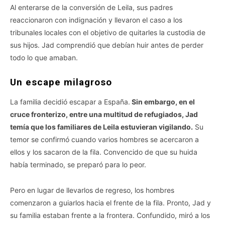
Al enterarse de la conversión de Leila, sus padres
reaccionaron con indignación y llevaron el caso a los
tribunales locales con el objetivo de quitarles la custodia de
sus hijos. Jad comprendió que debían huir antes de perder
todo lo que amaban.
Un escape milagroso
La familia decidió escapar a España.
Sin embargo, en el
cruce fronterizo, entre una multitud de refugiados, Jad
temía que los familiares de Leila estuvieran vigilando.
Su
temor se confirmó cuando varios hombres se acercaron a
ellos y los sacaron de la fila. Convencido de que su huida
había terminado, se preparó para lo peor.
Pero en lugar de llevarlos de regreso, los hombres
comenzaron a guiarlos hacia el frente de la fila. Pronto, Jad y
su familia estaban frente a la frontera. Confundido, miró a los