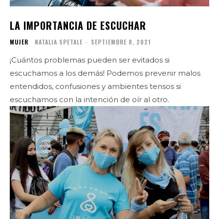
LA IMPORTANCIA DE ESCUCHAR
MUJER
NATALIA SPETALE
-
SEPTIEMBRE 8, 2021
¡Cuántos problemas pueden ser evitados si
escuchamos a los demás! Podemos prevenir malos
entendidos, confusiones y ambientes tensos si
escuchamos con la intención de oír al otro.