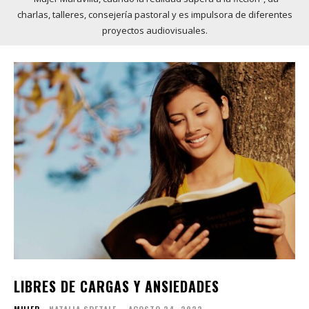
charlas, talleres, consejería pastoral y es impulsora de diferentes
proyectos audiovisuales.
LIBRES DE CARGAS Y ANSIEDADES