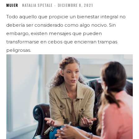
MUJER
NATALIA SPETALE
-
DICIEMBRE 8, 2021
Todo aquello que propicie un bienestar integral no
debería ser considerado como algo nocivo. Sin
embargo, existen mensajes que pueden
transformarse en cebos que encierran trampas
peligrosas.