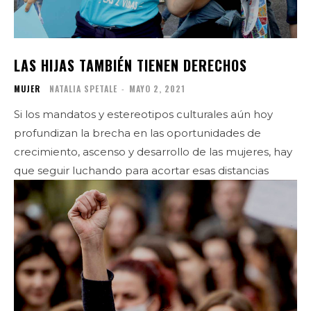
LAS HIJAS TAMBIÉN TIENEN DERECHOS
MUJER
NATALIA SPETALE
-
MAYO 2, 2021
Si los mandatos y estereotipos culturales aún hoy
profundizan la brecha en las oportunidades de
crecimiento, ascenso y desarrollo de las mujeres, hay
que seguir luchando para acortar esas distancias