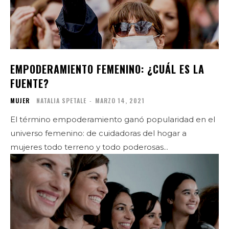
EMPODERAMIENTO FEMENINO: ¿CUÁL ES LA
FUENTE?
MUJER
NATALIA SPETALE
-
MARZO 14, 2021
El término empoderamiento ganó popularidad en el
universo femenino: de cuidadoras del hogar a
mujeres todo terreno y todo poderosas...