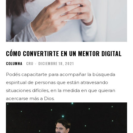
CÓMO CONVERTIRTE EN UN MENTOR DIGITAL
COLUMNA
CRU
-
DICIEMBRE 18, 2021
Podés capacitarte para acompañar la búsqueda
espiritual de personas que están atravesando
situaciones difíciles, en la medida en que quieran
acercarse más a Dios.