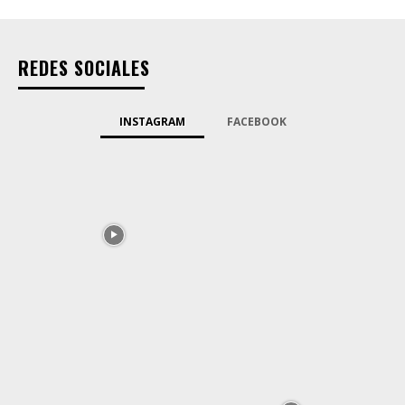
REDES SOCIALES
INSTAGRAM
FACEBOOK