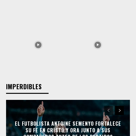
IMPERDIBLES
EL FUTBOLISTA ANTOINE SEMENYO FORTALECE
SU FE EN CRISTO Y ORA JUNTO A SUS