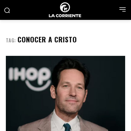
CONOCER A CRISTO
TAG: