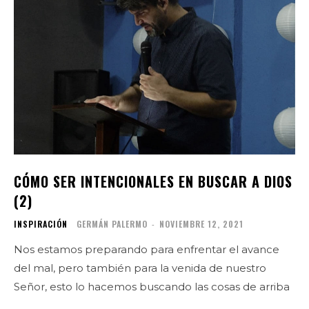
CÓMO SER INTENCIONALES EN BUSCAR A DIOS
(2)
INSPIRACIÓN
GERMÁN PALERMO
-
NOVIEMBRE 12, 2021
Nos estamos preparando para enfrentar el avance
del mal, pero también para la venida de nuestro
Señor, esto lo hacemos buscando las cosas de arriba