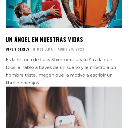
UN ÁNGEL EN NUESTRAS VIDAS
CINE Y SERIES
NIMSI LEMA
-
ABRIL 23, 2022
Es la historia de Lucy Shimmers, una niña a la que
Dios le habló a través de un sueño y le mostró a un
hombre triste, imagen que la motivó a escribir un
libro de dibujos.