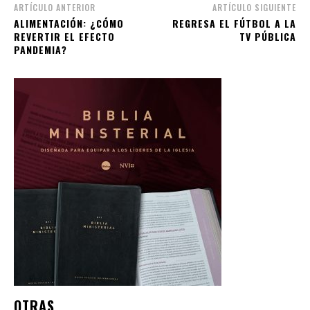
ARTÍCULO ANTERIOR
ARTÍCULO SIGUIENTE
ALIMENTACIÓN: ¿CÓMO
REGRESA EL FÚTBOL A LA
REVERTIR EL EFECTO
TV PÚBLICA
PANDEMIA?
OTRAS