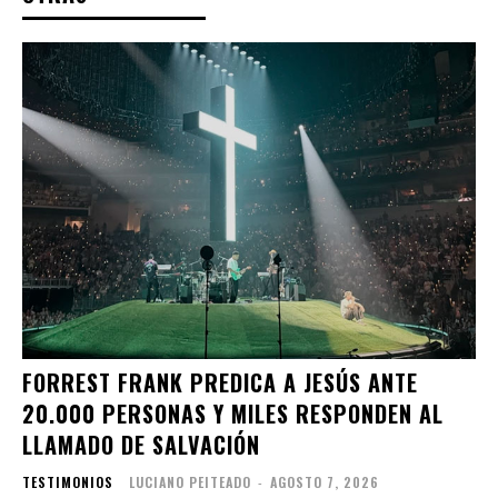
FORREST FRANK PREDICA A JESÚS ANTE
20.000 PERSONAS Y MILES RESPONDEN AL
LLAMADO DE SALVACIÓN
TESTIMONIOS
LUCIANO PEITEADO
-
AGOSTO 7, 2026