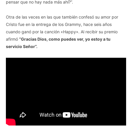
pensar que no hay nada más ahí?”.
Otra de las veces en las que también confesó su amor por
Cristo fue en la entrega de los Grammy, hace seis años
cuando ganó por la canción «Happy». Al recibir su premio
afirmó
“Gracias Dios, como puedes ver, yo estoy a tu
servicio Señor”.