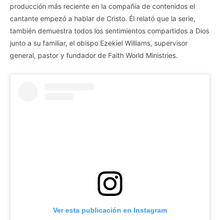
producción más reciente en la compañía de contenidos el
cantante empezó a hablar de Cristo. Él relató que la serie,
también demuestra todos los sentimientos compartidos a Dios
junto a su familiar, el obispo Ezekiel Williams, supervisor
general, pastor y fundador de Faith World Ministries.
Ver esta publicación en Instagram