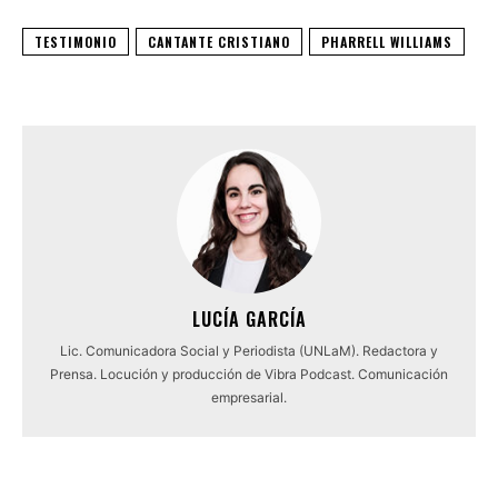
TESTIMONIO
CANTANTE CRISTIANO
PHARRELL WILLIAMS
LUCÍA GARCÍA
Lic. Comunicadora Social y Periodista (UNLaM). Redactora y
Prensa. Locución y producción de Vibra Podcast. Comunicación
empresarial.