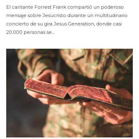
El cantante Forrest Frank compartió un poderoso
mensaje sobre Jesucristo durante un multitudinario
concierto de su gira Jesus Generation, donde casi
20.000 personas se...