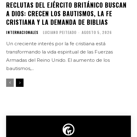
RECLUTAS DEL EJÉRCITO BRITÁNICO BUSCAN
A DIOS: CRECEN LOS BAUTISMOS, LA FE
CRISTIANA Y LA DEMANDA DE BIBLIAS
INTERNACIONALES
LUCIANO PEITEADO
-
AGOSTO 5, 2026
Un creciente interés por la fe cristiana está
transformando la vida espiritual de las Fuerzas
Armadas del Reino Unido. El aumento de los
bautismos,...