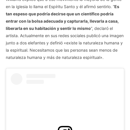
en la iglesia lo llama el Espíritu Santo y él afirmó sentirlo. “
Es
tan espeso que podría decirse que un científico podría
entrar con la bolsa adecuada y capturarla, llevarla a casa,
liberarla en su habitación y sentir lo mismo
”, declaró el
artista. Actualmente en sus redes sociales publicó una imagen
junto a dos elefantes y definió «existe la naturaleza humana y
la espiritual. Necesitamos que las personas sean menos de
naturaleza humana y más de naturaleza espiritual».