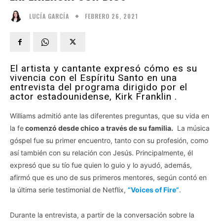
FEBRERO 26, 2021
LUCÍA GARCÍA
El artista y cantante expresó cómo es su
vivencia con el Espíritu Santo en una
entrevista del programa dirigido por el
actor estadounidense, Kirk Franklin .
Williams admitió ante las diferentes preguntas, que su vida en
la fe
comenzó desde chico a través de su familia.
La música
góspel fue su primer encuentro, tanto con su profesión, como
así también con su relación con Jesús. Principalmente, él
expresó que su tío fue quien lo guio y lo ayudó, además,
afirmó que es uno de sus primeros mentores, según contó en
la última serie testimonial de Netflix,
“Voices of Fire”
.
Durante la entrevista, a partir de la conversación sobre la