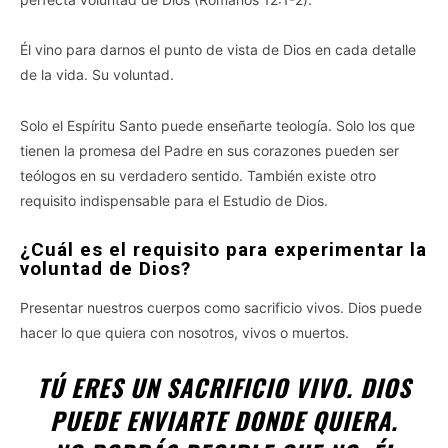
Él vino para darnos el punto de vista de Dios en cada detalle
de la vida. Su voluntad.
Solo el Espíritu Santo puede enseñarte teología. Solo los que
tienen la promesa del Padre en sus corazones pueden ser
teólogos en su verdadero sentido. También existe otro
requisito indispensable para el Estudio de Dios.
¿Cuál es el requisito para experimentar la
voluntad de Dios?
Presentar nuestros cuerpos como sacrificio vivos. Dios puede
hacer lo que quiera con nosotros, vivos o muertos.
TÚ ERES UN SACRIFICIO VIVO. DIOS
PUEDE ENVIARTE DONDE QUIERA.