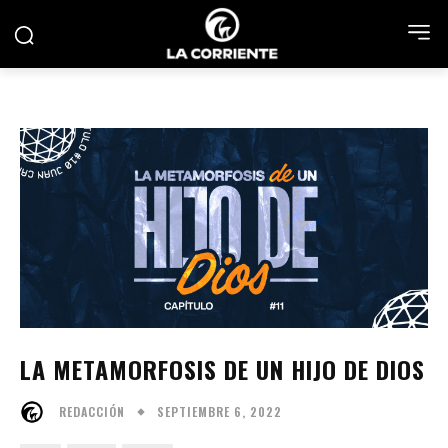
LA METAMORFOSIS DE UN HIJO DE DIOS
SEPTIEMBRE 6, 2022
REDACCIÓN