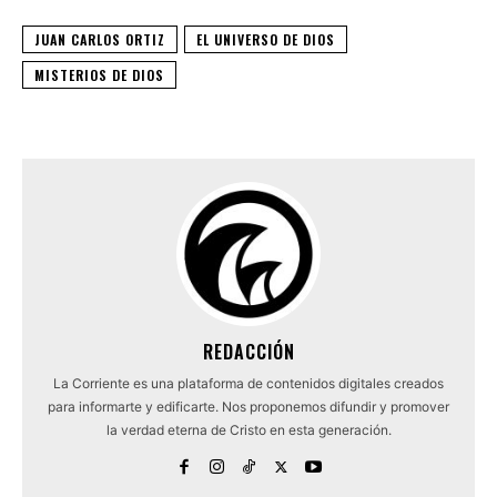
JUAN CARLOS ORTIZ
EL UNIVERSO DE DIOS
MISTERIOS DE DIOS
REDACCIÓN
La Corriente es una plataforma de contenidos digitales creados
para informarte y edificarte. Nos proponemos difundir y promover
la verdad eterna de Cristo en esta generación.