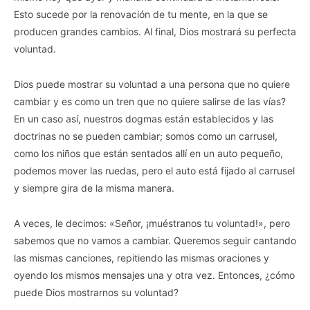
Esto sucede por la renovación de tu mente, en la que se
producen grandes cambios. Al final, Dios mostrará su perfecta
voluntad.
Dios puede mostrar su voluntad a una persona que no quiere
cambiar y es como un tren que no quiere salirse de las vías?
En un caso así, nuestros dogmas están establecidos y las
doctrinas no se pueden cambiar; somos como un carrusel,
como los niños que están sentados allí en un auto pequeño,
podemos mover las ruedas, pero el auto está fijado al carrusel
y siempre gira de la misma manera.
A veces, le decimos: «Señor, ¡muéstranos tu voluntad!», pero
sabemos que no vamos a cambiar. Queremos seguir cantando
las mismas canciones, repitiendo las mismas oraciones y
oyendo los mismos mensajes una y otra vez. Entonces, ¿cómo
puede Dios mostrarnos su voluntad?