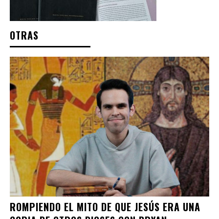
OTRAS
ROMPIENDO EL MITO DE QUE JESÚS ERA UNA