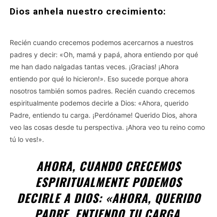
Dios anhela nuestro crecimiento:
Recién cuando crecemos podemos acercarnos a nuestros
padres y decir: «Oh, mamá y papá, ahora entiendo por qué
me han dado nalgadas tantas veces. ¡Gracias! ¡Ahora
entiendo por qué lo hicieron!». Eso sucede porque ahora
nosotros también somos padres. Recién cuando crecemos
espiritualmente podemos decirle a Dios: «Ahora, querido
Padre, entiendo tu carga. ¡Perdóname! Querido Dios, ahora
veo las cosas desde tu perspectiva. ¡Ahora veo tu reino como
tú lo ves!».
AHORA, CUANDO CRECEMOS
ESPIRITUALMENTE PODEMOS
DECIRLE A DIOS: «AHORA, QUERIDO
PADRE, ENTIENDO TU CARGA.