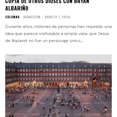
COPIA DE OTROS DIOSES CON BRYAN
ALBARIÑO
COLUMNA
REDACCIÓN
-
AGOSTO 1, 2026
Durante años, millones de personas han repetido una
idea que parece irrefutable a simple vista: que Jesús
de Nazaret no fue un personaje único,...