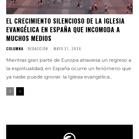
EL CRECIMIENTO SILENCIOSO DE LA IGLESIA
EVANGÉLICA EN ESPAÑA QUE INCOMODA A
MUCHOS MEDIOS
COLUMNA
REDACCIÓN
-
MAYO 27, 2026
Mientras gran parte de Europa atraviesa un regreso a
la espiritualidad, en España ocurre un fenómeno que
ya nadie puede ignorar: la Iglesia evangélica...