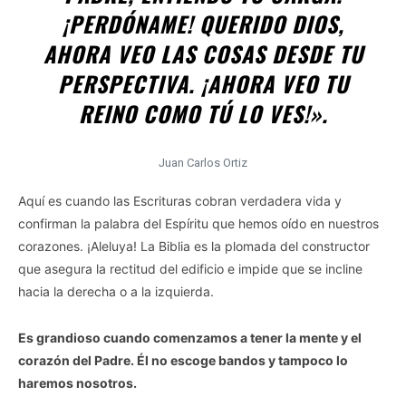
¡PERDÓNAME! QUERIDO DIOS,
AHORA VEO LAS COSAS DESDE TU
PERSPECTIVA. ¡AHORA VEO TU
REINO COMO TÚ LO VES!».
Juan Carlos Ortiz
Aquí es cuando las Escrituras cobran verdadera vida y
confirman la palabra del Espíritu que hemos oído en nuestros
corazones. ¡Aleluya! La Biblia es la plomada del constructor
que asegura la rectitud del edificio e impide que se incline
hacia la derecha o a la izquierda.
Es grandioso cuando comenzamos a tener la mente y el
corazón del Padre. Él no escoge bandos y tampoco lo
haremos nosotros.