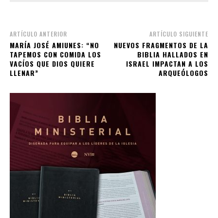
ARTÍCULO ANTERIOR
ARTÍCULO SIGUIENTE
MARÍA JOSÉ AMIUNES: “NO
NUEVOS FRAGMENTOS DE LA
TAPEMOS CON COMIDA LOS
BIBLIA HALLADOS EN
VACÍOS QUE DIOS QUIERE
ISRAEL IMPACTAN A LOS
LLENAR”
ARQUEÓLOGOS