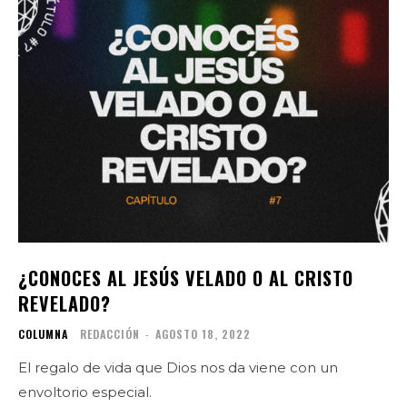
¿CONOCES AL JESÚS VELADO O AL CRISTO
REVELADO?
COLUMNA
REDACCIÓN
-
AGOSTO 18, 2022
El regalo de vida que Dios nos da viene con un
envoltorio especial.