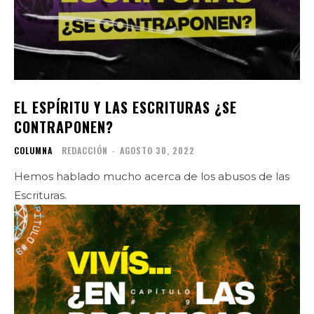
EL ESPÍRITU Y LAS ESCRITURAS ¿SE
CONTRAPONEN?
COLUMNA
REDACCIÓN
-
AGOSTO 30, 2022
Hemos hablado mucho acerca de los abusos de las
Escrituras.