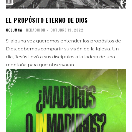
EL PROPÓSITO ETERNO DE DIOS
COLUMNA
REDACCIÓN
-
OCTUBRE 19, 2022
Si alguna vez queremos entender los propósitos de
Dios, debemos compartir su visión de la Iglesia. Un
día, Jesús llevó a sus discípulos a la ladera de una
montaña para que observaran...