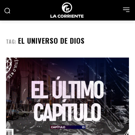
EL UNIVERSO DE DIOS
TAG: