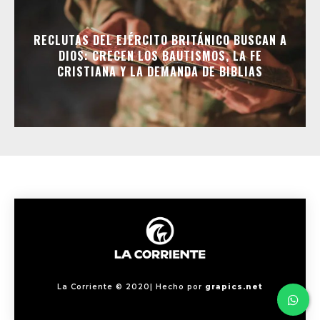
RECLUTAS DEL EJÉRCITO BRITÁNICO BUSCAN A
DIOS: CRECEN LOS BAUTISMOS, LA FE
CRISTIANA Y LA DEMANDA DE BIBLIAS
La Corriente © 2020| Hecho por
grapics.net