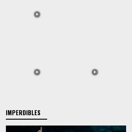
IMPERDIBLES