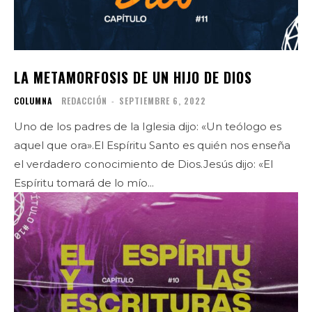
LA METAMORFOSIS DE UN HIJO DE DIOS
COLUMNA
REDACCIÓN
-
SEPTIEMBRE 6, 2022
Uno de los padres de la Iglesia dijo: «Un teólogo es
aquel que ora».El Espíritu Santo es quién nos enseña
el verdadero conocimiento de Dios.Jesús dijo: «El
Espíritu tomará de lo mío...