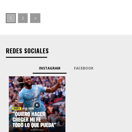
1
2
REDES SOCIALES
INSTAGRAM
FACEBOOK