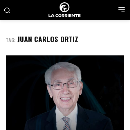
JUAN CARLOS ORTIZ
TAG: