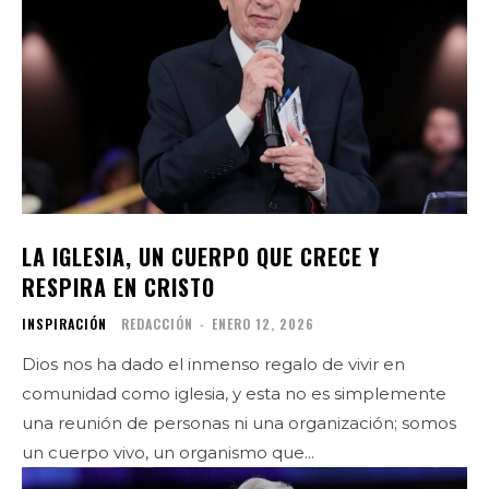
LA IGLESIA, UN CUERPO QUE CRECE Y
RESPIRA EN CRISTO
INSPIRACIÓN
REDACCIÓN
-
ENERO 12, 2026
Dios nos ha dado el inmenso regalo de vivir en
comunidad como iglesia, y esta no es simplemente
una reunión de personas ni una organización; somos
un cuerpo vivo, un organismo que...