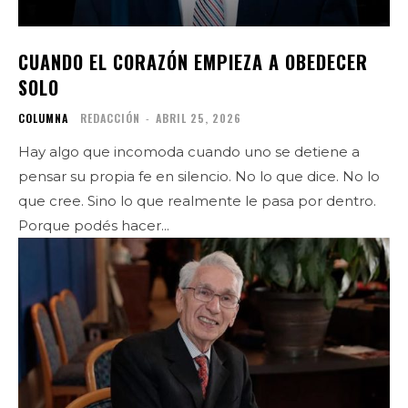
CUANDO EL CORAZÓN EMPIEZA A OBEDECER
SOLO
COLUMNA
REDACCIÓN
-
ABRIL 25, 2026
Hay algo que incomoda cuando uno se detiene a
pensar su propia fe en silencio. No lo que dice. No lo
que cree. Sino lo que realmente le pasa por dentro.
Porque podés hacer...