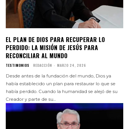
EL PLAN DE DIOS PARA RECUPERAR LO
PERDIDO: LA MISIÓN DE JESÚS PARA
RECONCILIAR AL MUNDO
TESTIMONIOS
REDACCIÓN
-
MARZO 24, 2026
Desde antes de la fundación del mundo, Dios ya
había establecido un plan para restaurar lo que se
había perdido. Cuando la humanidad se alejó de su
Creador y parte de su...