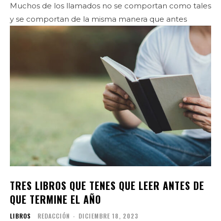
Muchos de los llamados no se comportan como tales
y se comportan de la misma manera que antes
TRES LIBROS QUE TENES QUE LEER ANTES DE
QUE TERMINE EL AÑO
LIBROS
REDACCIÓN
-
DICIEMBRE 18, 2023