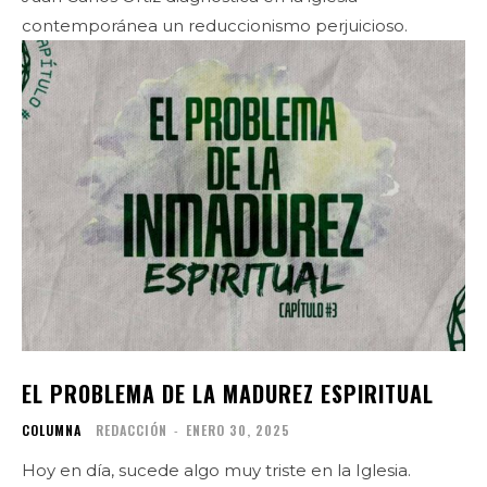
contemporánea un reduccionismo perjuicioso.
EL PROBLEMA DE LA MADUREZ ESPIRITUAL
COLUMNA
REDACCIÓN
-
ENERO 30, 2025
Hoy en día, sucede algo muy triste en la Iglesia.