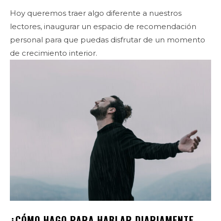
Hoy queremos traer algo diferente a nuestros
lectores, inaugurar un espacio de recomendación
personal para que puedas disfrutar de un momento
de crecimiento interior.
¿CÓMO HAGO PARA HABLAR DIARIAMENTE