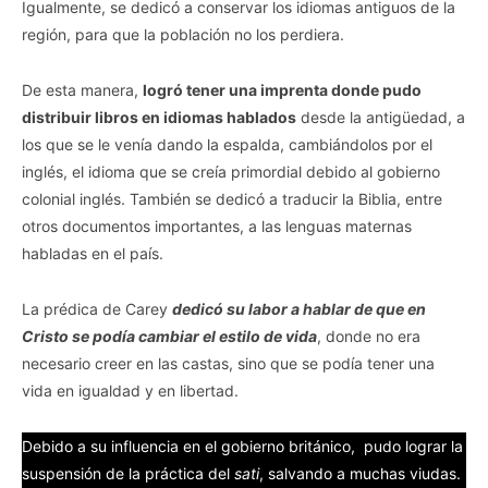
Igualmente, se dedicó a conservar los idiomas antiguos de la
región, para que la población no los perdiera.
De esta manera,
logró tener una imprenta donde pudo
distribuir libros en idiomas hablados
desde la antigüedad, a
los que se le venía dando la espalda, cambiándolos por el
inglés, el idioma que se creía primordial debido al gobierno
colonial inglés. También se dedicó a traducir la Biblia, entre
otros documentos importantes, a las lenguas maternas
habladas en el país.
La prédica de Carey
dedicó su labor a hablar de que en
Cristo se podía cambiar el estilo de vida
, donde no era
necesario creer en las castas, sino que se podía tener una
vida en igualdad y en libertad.
Debido a su influencia en el gobierno británico, pudo lograr la
suspensión de la práctica del
sati
, salvando a muchas viudas.