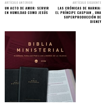
ARTÍCULO ANTERIOR
ARTÍCULO SIGUIENTE
UN ACTO DE AMOR: SERVIR
LAS CRÓNICAS DE NARNIA:
EN HUMILDAD COMO JESÚS
EL PRÍNCIPE CASPIAN , UNA
SUPERPRODUCCIÓN DE
DISNEY