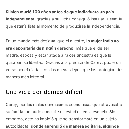
Si bien murió 100 años antes de que India fuera un país
independiente
, gracias a su lucha consiguió instalar la semilla
que estaría lista al momento de producirse la independencia.
En un mundo más desigual que el nuestro,
la mujer india no
era depositaria de ningún derecho
, más que el de ser
madre, esposa y estar atada a raíces ancestrales que le
quitaban su libertad. Gracias a la prédica de Carey, pudieron
verse beneficiadas con las nuevas leyes que las protegían de
manera más integral.
Una vida por demás difícil
Carey, por las malas condiciones económicas que atravesaba
su familia, no pudo concluir sus estudios en la escuela. Sin
embargo, esto no impidió que se transformará en un sujeto
autodidacta,
donde aprendió de manera solitaria, algunos