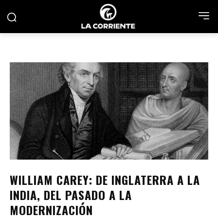
WILLIAM CAREY: DE INGLATERRA A LA
INDIA, DEL PASADO A LA
MODERNIZACIÓN