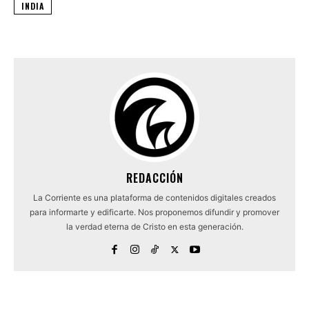
INDIA
REDACCIÓN
La Corriente es una plataforma de contenidos digitales creados
para informarte y edificarte. Nos proponemos difundir y promover
la verdad eterna de Cristo en esta generación.