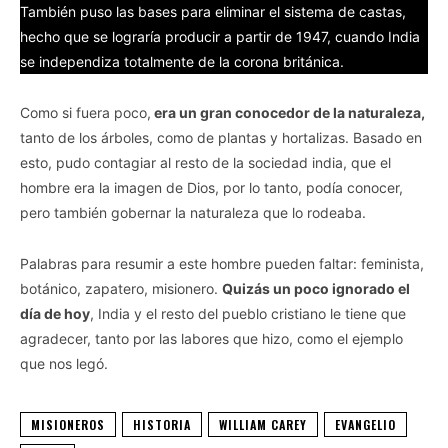
También puso las bases para eliminar el sistema de castas,
hecho que se lograría producir a partir de 1947, cuando India
se independiza totalmente de la corona británica.
Como si fuera poco,
era un gran conocedor de la naturaleza,
tanto de los árboles, como de plantas y hortalizas. Basado en
esto, pudo contagiar al resto de la sociedad india, que el
hombre era la imagen de Dios, por lo tanto, podía conocer,
pero también gobernar la naturaleza que lo rodeaba.
Palabras para resumir a este hombre pueden faltar: feminista,
botánico, zapatero, misionero.
Quizás un poco ignorado el
día de hoy
, India y el resto del pueblo cristiano le tiene que
agradecer, tanto por las labores que hizo, como el ejemplo
que nos legó.
MISIONEROS
HISTORIA
WILLIAM CAREY
EVANGELIO