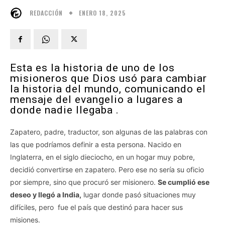
ENERO 18, 2025
REDACCIÓN
Esta es la historia de uno de los
misioneros que Dios usó para cambiar
la historia del mundo, comunicando el
mensaje del evangelio a lugares a
donde nadie llegaba .
Zapatero, padre, traductor, son algunas de las palabras con
las que podríamos definir a esta persona. Nacido en
Inglaterra, en el siglo dieciocho, en un hogar muy pobre,
decidió convertirse en zapatero. Pero ese no sería su oficio
por siempre, sino que procuró ser misionero.
Se cumplió ese
deseo y llegó a India,
lugar donde pasó situaciones muy
difíciles, pero fue el país que destinó para hacer sus
misiones.