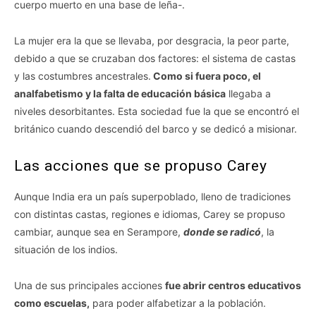
cuerpo muerto en una base de leña-.
La mujer era la que se llevaba, por desgracia, la peor parte,
debido a que se cruzaban dos factores: el sistema de castas
y las costumbres ancestrales.
Como si fuera poco, el
analfabetismo y la falta de educación básica
llegaba a
niveles desorbitantes. Esta sociedad fue la que se encontró el
británico cuando descendió del barco y se dedicó a misionar.
Las acciones que se propuso Carey
Aunque India era un país superpoblado, lleno de tradiciones
con distintas castas, regiones e idiomas, Carey se propuso
cambiar, aunque sea en Serampore,
donde se radicó
, la
situación de los indios.
Una de sus principales acciones
fue abrir centros educativos
como escuelas,
para poder alfabetizar a la población.