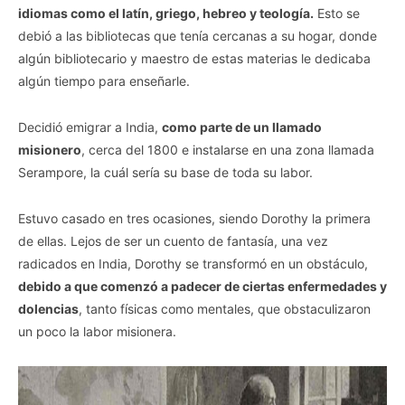
idiomas como el latín, griego, hebreo y teología.
Esto se
debió a las bibliotecas que tenía cercanas a su hogar, donde
algún bibliotecario y maestro de estas materias le dedicaba
algún tiempo para enseñarle.
Decidió emigrar a India,
como parte de un llamado
misionero
, cerca del 1800 e instalarse en una zona llamada
Serampore, la cuál sería su base de toda su labor.
Estuvo casado en tres ocasiones, siendo Dorothy la primera
de ellas. Lejos de ser un cuento de fantasía, una vez
radicados en India, Dorothy se transformó en un obstáculo,
debido a que comenzó a padecer de ciertas enfermedades y
dolencias
, tanto físicas como mentales, que obstaculizaron
un poco la labor misionera.