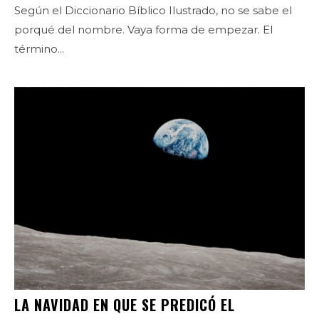
Según el Diccionario Bíblico Ilustrado, no se sabe el
porqué del nombre. Vaya forma de empezar. El
término...
LA NAVIDAD EN QUE SE PREDICÓ EL