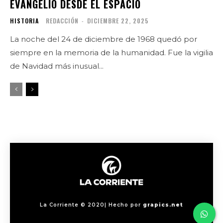
EVANGELIO DESDE EL ESPACIO
HISTORIA
REDACCIÓN
-
DICIEMBRE 22, 2025
La noche del 24 de diciembre de 1968 quedó por
siempre en la memoria de la humanidad. Fue la vigilia
de Navidad más inusual...
La Corriente © 2020| Hecho por
grapics.net