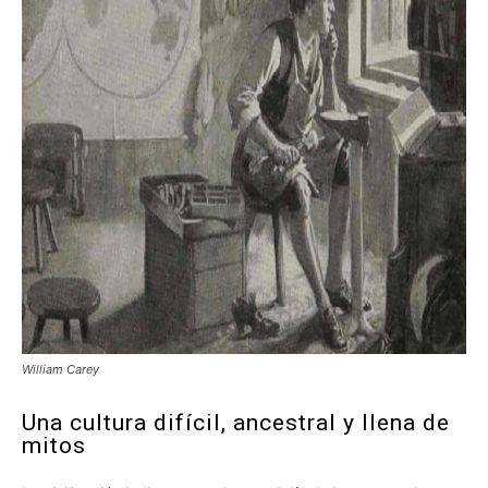
William Carey
Una cultura difícil, ancestral y llena de
mitos