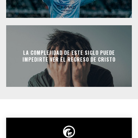
LA COMPLEJIDAD DE ESTE SIGLO PUEDE
IMPEDIRTE VER EL REGRESO DE CRISTO