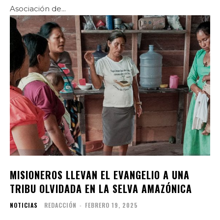
Asociación de...
MISIONEROS LLEVAN EL EVANGELIO A UNA
TRIBU OLVIDADA EN LA SELVA AMAZÓNICA
NOTICIAS
REDACCIÓN
-
FEBRERO 19, 2025