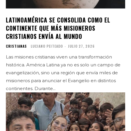
LATINOAMÉRICA SE CONSOLIDA COMO EL
CONTINENTE QUE MÁS MISIONEROS
CRISTIANOS ENVÍA AL MUNDO
CRISTIANAS
LUCIANO PEITEADO
-
JULIO 27, 2026
Las misiones cristianas viven una transformación
histórica. América Latina ya no es solo un campo de
evangelización, sino una región que envía miles de
misioneros para anunciar el Evangelio en distintos
continentes. Durante...