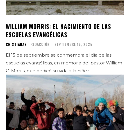
WILLIAM MORRIS: EL NACIMIENTO DE LAS
ESCUELAS EVANGÉLICAS
CRISTIANAS
REDACCIÓN
-
SEPTIEMBRE 15, 2025
El 15 de septiembre se conmemora el día de las
escuelas evangélicas, en memoria del pastor William
C. Morris, que dedicó su vida a la niñez