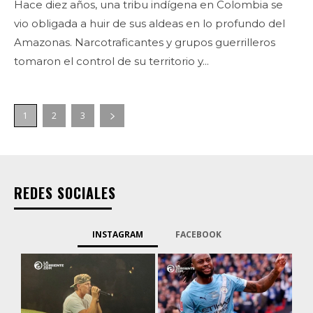
Hace diez años, una tribu indígena en Colombia se
vio obligada a huir de sus aldeas en lo profundo del
Amazonas. Narcotraficantes y grupos guerrilleros
tomaron el control de su territorio y...
1
2
3
REDES SOCIALES
INSTAGRAM
FACEBOOK