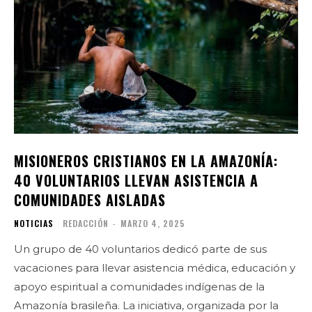
MISIONEROS CRISTIANOS EN LA AMAZONÍA:
40 VOLUNTARIOS LLEVAN ASISTENCIA A
COMUNIDADES AISLADAS
NOTICIAS
REDACCIÓN
-
MARZO 4, 2025
Un grupo de 40 voluntarios dedicó parte de sus
vacaciones para llevar asistencia médica, educación y
apoyo espiritual a comunidades indígenas de la
Amazonía brasileña. La iniciativa, organizada por la