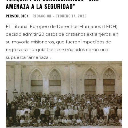
AMENAZA A LA SEGURIDAD”
PERSECUCIÓN
REDACCIÓN
-
FEBRERO 17, 2026
El Tribunal Europeo de Derechos Humanos (TEDH)
decidió admitir 20 casos de cristianos extranjeros, en
su mayoría misioneros, que fueron impedidos de
regresar a Turquía tras ser señalados como una
supuesta “amenaza...