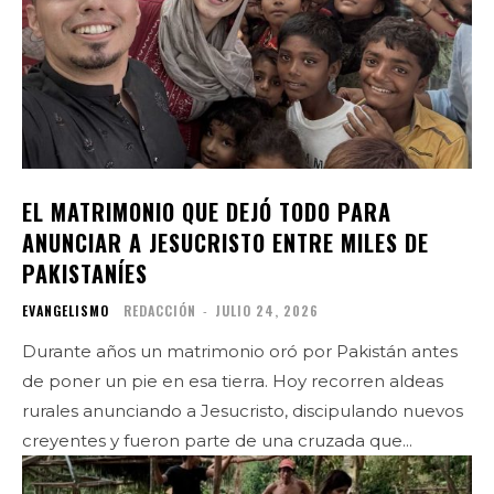
EL MATRIMONIO QUE DEJÓ TODO PARA
ANUNCIAR A JESUCRISTO ENTRE MILES DE
PAKISTANÍES
EVANGELISMO
REDACCIÓN
-
JULIO 24, 2026
Durante años un matrimonio oró por Pakistán antes
de poner un pie en esa tierra. Hoy recorren aldeas
rurales anunciando a Jesucristo, discipulando nuevos
creyentes y fueron parte de una cruzada que...