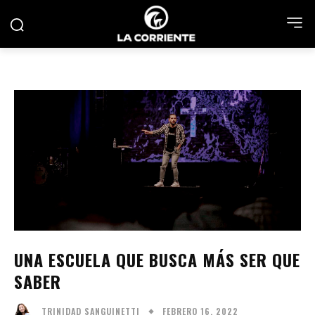
UNA ESCUELA QUE BUSCA MÁS SER QUE
SABER
FEBRERO 16, 2022
TRINIDAD SANGUINETTI