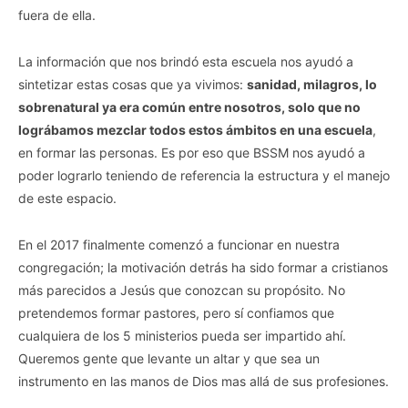
fuera de ella.
La información que nos brindó esta escuela nos ayudó a
sintetizar estas cosas que ya vivimos:
sanidad, milagros, lo
sobrenatural ya era común entre nosotros, solo que no
lográbamos mezclar todos estos ámbitos en una escuela
,
en formar las personas. Es por eso que BSSM nos ayudó a
poder lograrlo teniendo de referencia la estructura y el manejo
de este espacio.
En el 2017 finalmente comenzó a funcionar en nuestra
congregación; la motivación detrás ha sido formar a cristianos
más parecidos a Jesús que conozcan su propósito. No
pretendemos formar pastores, pero sí confiamos que
cualquiera de los 5 ministerios pueda ser impartido ahí.
Queremos gente que levante un altar y que sea un
instrumento en las manos de Dios mas allá de sus profesiones.