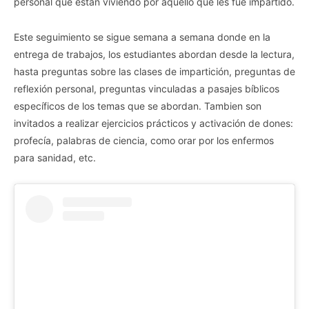
personal que están viviendo por aquello que les fue impartido.
Este seguimiento se sigue semana a semana donde en la
entrega de trabajos, los estudiantes abordan desde la lectura,
hasta preguntas sobre las clases de impartición, preguntas de
reflexión personal, preguntas vinculadas a pasajes bíblicos
específicos de los temas que se abordan. Tambien son
invitados a realizar ejercicios prácticos y activación de dones:
profecía, palabras de ciencia, como orar por los enfermos
para sanidad, etc.