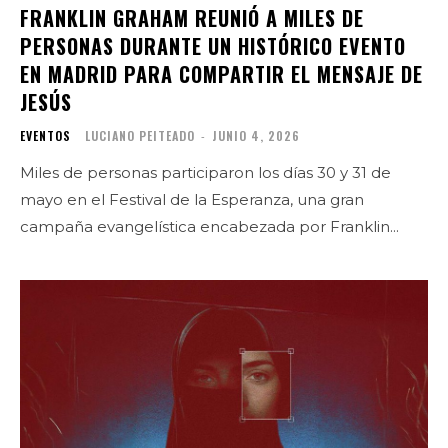
FRANKLIN GRAHAM REUNIÓ A MILES DE
PERSONAS DURANTE UN HISTÓRICO EVENTO
EN MADRID PARA COMPARTIR EL MENSAJE DE
JESÚS
EVENTOS
LUCIANO PEITEADO
-
JUNIO 4, 2026
Miles de personas participaron los días 30 y 31 de
mayo en el Festival de la Esperanza, una gran
campaña evangelística encabezada por Franklin...