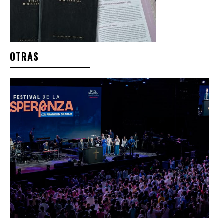
OTRAS