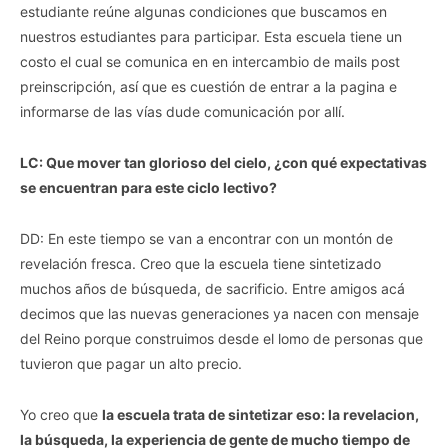
estudiante reúne algunas condiciones que buscamos en
nuestros estudiantes para participar. Esta escuela tiene un
costo el cual se comunica en en intercambio de mails post
preinscripción, así que es cuestión de entrar a la pagina e
informarse de las vías dude comunicación por allí.
LC: Que mover tan glorioso del cielo, ¿con qué expectativas
se encuentran para este ciclo lectivo?
DD: En este tiempo se van a encontrar con un montón de
revelación fresca. Creo que la escuela tiene sintetizado
muchos años de búsqueda, de sacrificio. Entre amigos acá
decimos que las nuevas generaciones ya nacen con mensaje
del Reino porque construimos desde el lomo de personas que
tuvieron que pagar un alto precio.
Yo creo que
la escuela trata de sintetizar eso: la revelacion,
la búsqueda, la experiencia de gente de mucho tiempo de