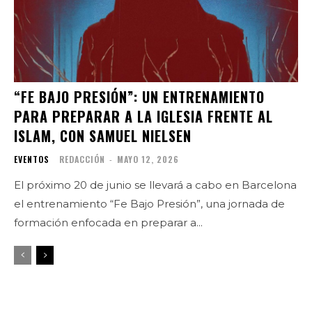
“FE BAJO PRESIÓN”: UN ENTRENAMIENTO
PARA PREPARAR A LA IGLESIA FRENTE AL
ISLAM, CON SAMUEL NIELSEN
EVENTOS
REDACCIÓN
-
MAYO 12, 2026
El próximo 20 de junio se llevará a cabo en Barcelona
el entrenamiento “Fe Bajo Presión”, una jornada de
formación enfocada en preparar a...