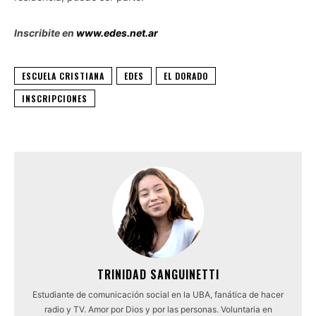
Inscribite en
www.ede
s.net.ar
ESCUELA CRISTIANA
EDES
EL DORADO
INSCRIPCIONES
TRINIDAD SANGUINETTI
Estudiante de comunicación social en la UBA, fanática de hacer
radio y TV. Amor por Dios y por las personas. Voluntaria en