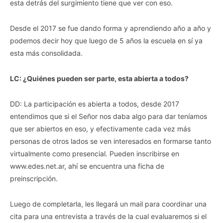
esta detrás del surgimiento tiene que ver con eso.
Desde el 2017 se fue dando forma y aprendiendo año a año y
podemos decir hoy que luego de 5 años la escuela en sí ya
esta más consolidada.
LC: ¿Quiénes pueden ser parte, esta abierta a todos?
DD: La participación es abierta a todos, desde 2017
entendimos que si el Señor nos daba algo para dar teníamos
que ser abiertos en eso, y efectivamente cada vez más
personas de otros lados se ven interesados en formarse tanto
virtualmente como presencial. Pueden inscribirse en
www.edes.net.ar, ahí se encuentra una ficha de
preinscripción.
Luego de completarla, les llegará un mail para coordinar una
cita para una entrevista a través de la cual evaluaremos si el