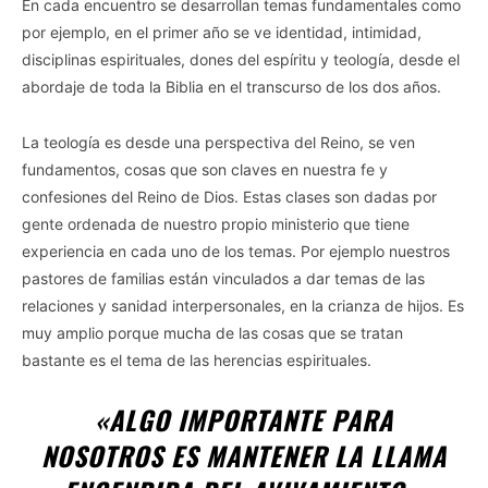
En cada encuentro se desarrollan temas fundamentales como
por ejemplo, en el primer año se ve identidad, intimidad,
disciplinas espirituales, dones del espíritu y teología, desde el
abordaje de toda la Biblia en el transcurso de los dos años.
La teología es desde una perspectiva del Reino, se ven
fundamentos, cosas que son claves en nuestra fe y
confesiones del Reino de Dios. Estas clases son dadas por
gente ordenada de nuestro propio ministerio que tiene
experiencia en cada uno de los temas. Por ejemplo nuestros
pastores de familias están vinculados a dar temas de las
relaciones y sanidad interpersonales, en la crianza de hijos. Es
muy amplio porque mucha de las cosas que se tratan
bastante es el tema de las herencias espirituales.
«ALGO IMPORTANTE PARA
NOSOTROS ES MANTENER LA LLAMA