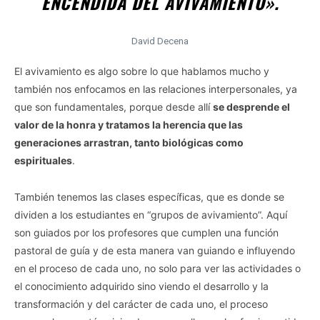
ENCENDIDA DEL AVIVAMIENTO».
David Decena
El avivamiento es algo sobre lo que hablamos mucho y
también nos enfocamos en las relaciones interpersonales, ya
que son fundamentales, porque desde allí
se desprende el
valor de la honra y tratamos la herencia que las
generaciones arrastran, tanto biológicas como
espirituales
.
También tenemos las clases específicas, que es donde se
dividen a los estudiantes en “grupos de avivamiento”. Aquí
son guiados por los profesores que cumplen una función
pastoral de guía y de esta manera van guiando e influyendo
en el proceso de cada uno, no solo para ver las actividades o
el conocimiento adquirido sino viendo el desarrollo y la
transformación y del carácter de cada uno, el proceso