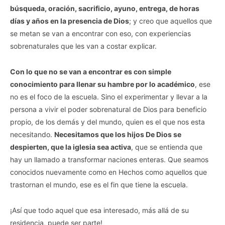
búsqueda, oración, sacrificio, ayuno, entrega, de horas
días y años en la presencia de Dios
; y creo que aquellos que
se metan se van a encontrar con eso, con experiencias
sobrenaturales que les van a costar explicar.
Con lo que no se van a encontrar es con simple
conocimiento para llenar su hambre por lo académico
, ese
no es el foco de la escuela. Sino el experimentar y llevar a la
persona a vivir el poder sobrenatural de Dios para beneficio
propio, de los demás y del mundo, quien es el que nos esta
necesitando.
Necesitamos que los hijos De Dios se
despierten, que la iglesia sea activa
, que se entienda que
hay un llamado a transformar naciones enteras. Que seamos
conocidos nuevamente como en Hechos como aquellos que
trastornan el mundo, ese es el fin que tiene la escuela.
¡Así que todo aquel que esa interesado, más allá de su
residencia, puede ser parte!