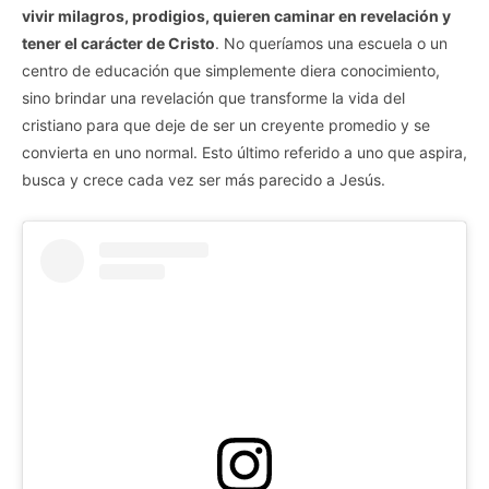
vivir milagros, prodigios, quieren caminar en revelación y
tener el carácter de Cristo
. No queríamos una escuela o un
centro de educación que simplemente diera conocimiento,
sino brindar una revelación que transforme la vida del
cristiano para que deje de ser un creyente promedio y se
convierta en uno normal. Esto último referido a uno que aspira,
busca y crece cada vez ser más parecido a Jesús.