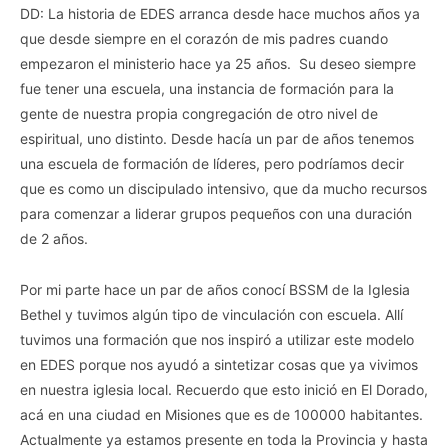
DD: La historia de EDES arranca desde hace muchos años ya
que desde siempre en el corazón de mis padres cuando
empezaron el ministerio hace ya 25 años. Su deseo siempre
fue tener una escuela, una instancia de formación para la
gente de nuestra propia congregación de otro nivel de
espiritual, uno distinto. Desde hacía un par de años tenemos
una escuela de formación de líderes, pero podríamos decir
que es como un discipulado intensivo, que da mucho recursos
para comenzar a liderar grupos pequeños con una duración
de 2 años.
Por mi parte hace un par de años conocí BSSM de la Iglesia
Bethel y tuvimos algún tipo de vinculación con escuela. Allí
tuvimos una formación que nos inspiró a utilizar este modelo
en EDES porque nos ayudó a sintetizar cosas que ya vivimos
en nuestra iglesia local. Recuerdo que esto inició en El Dorado,
acá en una ciudad en Misiones que es de 100000 habitantes.
Actualmente ya estamos presente en toda la Provincia y hasta