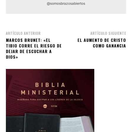
@somosbrazosabiertos
ARTÍCULO ANTERIOR
ARTÍCULO SIGUIENTE
MARCOS BRUNET: «EL
EL AUMENTO DE CRISTO
TIBIO CORRE EL RIESGO DE
COMO GANANCIA
DEJAR DE ESCUCHAR A
DIOS»