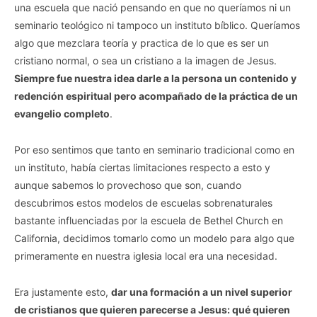
una escuela que nació pensando en que no queríamos ni un
seminario teológico ni tampoco un instituto bíblico. Queríamos
algo que mezclara teoría y practica de lo que es ser un
cristiano normal, o sea un cristiano a la imagen de Jesus.
Siempre fue nuestra idea darle a la persona un contenido y
redención espiritual pero acompañado de la práctica de un
evangelio completo
.
Por eso sentimos que tanto en seminario tradicional como en
un instituto, había ciertas limitaciones respecto a esto y
aunque sabemos lo provechoso que son, cuando
descubrimos estos modelos de escuelas sobrenaturales
bastante influenciadas por la escuela de Bethel Church en
California, decidimos tomarlo como un modelo para algo que
primeramente en nuestra iglesia local era una necesidad.
Era justamente esto,
dar una formación a un nivel superior
de cristianos que quieren parecerse a Jesus: qué quieren