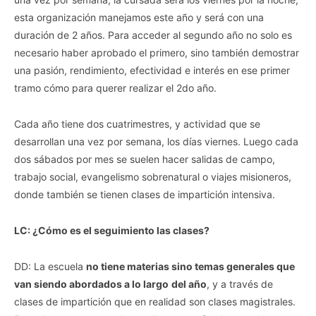
esta organización manejamos este año y será con una
duración de 2 años. Para acceder al segundo año no solo es
necesario haber aprobado el primero, sino también demostrar
una pasión, rendimiento, efectividad e interés en ese primer
tramo cómo para querer realizar el 2do año.
Cada año tiene dos cuatrimestres, y actividad que se
desarrollan una vez por semana, los días viernes. Luego cada
dos sábados por mes se suelen hacer salidas de campo,
trabajo social, evangelismo sobrenatural o viajes misioneros,
donde también se tienen clases de impartición intensiva.
LC: ¿Cómo es el seguimiento las clases?
DD: La escuela
no tiene materias sino temas generales que
van siendo abordados a lo largo
del año
, y a través de
clases de impartición que en realidad son clases magistrales.