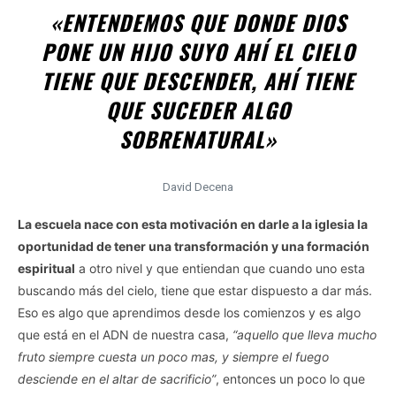
«ENTENDEMOS QUE DONDE DIOS
PONE UN HIJO SUYO AHÍ EL CIELO
TIENE QUE DESCENDER, AHÍ TIENE
QUE SUCEDER ALGO
SOBRENATURAL»
David Decena
La escuela nace con esta motivación en darle a la iglesia la
oportunidad de tener una transformación y una formación
espiritual
a otro nivel y que entiendan que cuando uno esta
buscando más del cielo, tiene que estar dispuesto a dar más.
Eso es algo que aprendimos desde los comienzos y es algo
que está en el ADN de nuestra casa,
“aquello que lleva mucho
fruto siempre cuesta un poco mas, y siempre el fuego
desciende en el altar de sacrificio”
, entonces un poco lo que