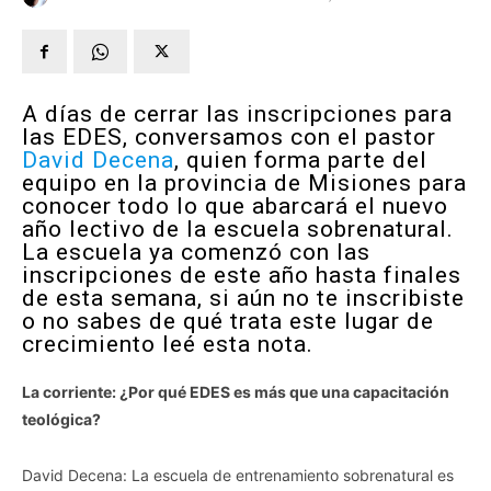
A días de cerrar las inscripciones para
las EDES, conversamos con el pastor
David Decena
, quien forma parte del
equipo en la provincia de Misiones para
conocer todo lo que abarcará el nuevo
año lectivo de la escuela sobrenatural.
La escuela ya comenzó con las
inscripciones de este año hasta finales
de esta semana, si aún no te inscribiste
o no sabes de qué trata este lugar de
crecimiento leé esta nota.
La corriente: ¿Por qué EDES es más que una capacitación
teológica?
David Decena: La escuela de entrenamiento sobrenatural es