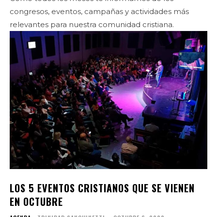
congresos, eventos, campañas y actividades más
relevantes para nuestra comunidad cristiana.
LOS 5 EVENTOS CRISTIANOS QUE SE VIENEN
EN OCTUBRE