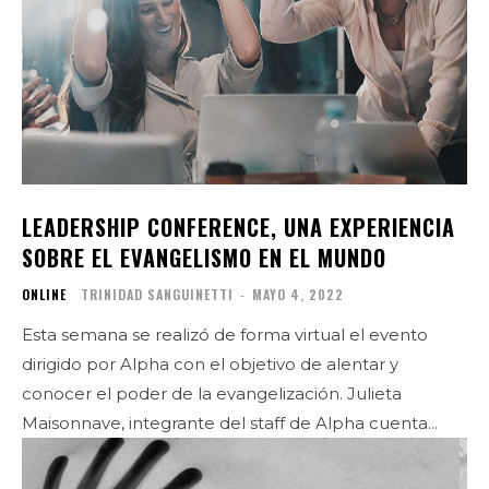
LEADERSHIP CONFERENCE, UNA EXPERIENCIA
SOBRE EL EVANGELISMO EN EL MUNDO
ONLINE
TRINIDAD SANGUINETTI
-
MAYO 4, 2022
Esta semana se realizó de forma virtual el evento
dirigido por Alpha con el objetivo de alentar y
conocer el poder de la evangelización. Julieta
Maisonnave, integrante del staff de Alpha cuenta...