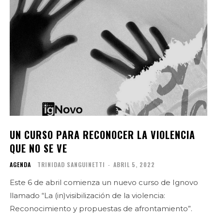
UN CURSO PARA RECONOCER LA VIOLENCIA
QUE NO SE VE
AGENDA
TRINIDAD SANGUINETTI
-
ABRIL 5, 2022
Este 6 de abril comienza un nuevo curso de Ignovo
llamado “La (in)visibilización de la violencia:
Reconocimiento y propuestas de afrontamiento”.