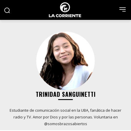
TRINIDAD SANGUINETTI
Estudiante de comunicación social en la UBA, fanática de hacer
radio y TV. Amor por Dios y por las personas. Voluntaria en
@somosbrazosabiertos