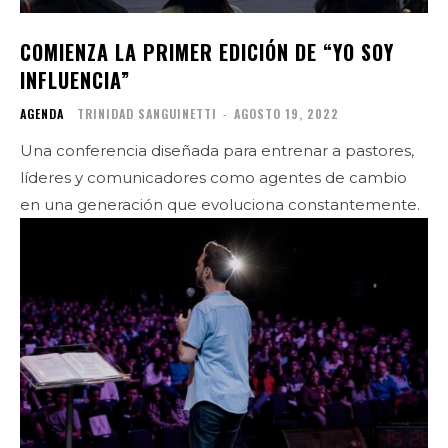
COMIENZA LA PRIMER EDICIÓN DE “YO SOY
INFLUENCIA”
AGENDA
TRINIDAD SANGUINETTI
-
AGOSTO 19, 2022
Una conferencia diseñada para entrenar a pastores,
líderes y comunicadores como agentes de cambio
en una generación que evoluciona constantemente.