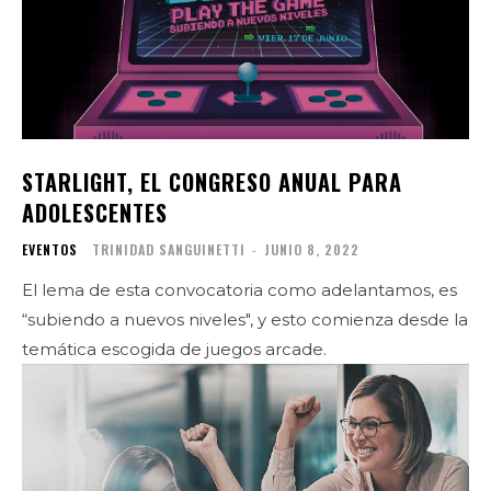
STARLIGHT, EL CONGRESO ANUAL PARA
ADOLESCENTES
EVENTOS
TRINIDAD SANGUINETTI
-
JUNIO 8, 2022
El lema de esta convocatoria como adelantamos, es
“subiendo a nuevos niveles", y esto comienza desde la
temática escogida de juegos arcade.