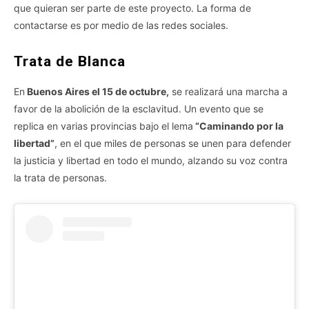
que quieran ser parte de este proyecto. La forma de
contactarse es por medio de las redes sociales.
Trata de Blanca
En
Buenos Aires el 15 de octubre,
se realizará una marcha a
favor de la abolición de la esclavitud. Un evento que se
replica en varias provincias bajo el lema
“Caminando por la
libertad”
, en el que miles de personas se unen para defender
la justicia y libertad en todo el mundo, alzando su voz contra
la trata de personas.