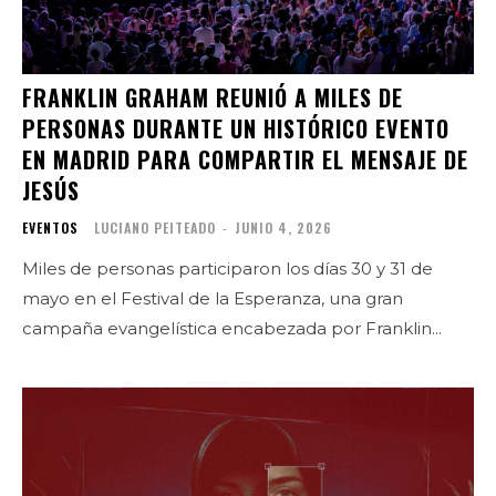
FRANKLIN GRAHAM REUNIÓ A MILES DE
PERSONAS DURANTE UN HISTÓRICO EVENTO
EN MADRID PARA COMPARTIR EL MENSAJE DE
JESÚS
EVENTOS
LUCIANO PEITEADO
-
JUNIO 4, 2026
Miles de personas participaron los días 30 y 31 de
mayo en el Festival de la Esperanza, una gran
campaña evangelística encabezada por Franklin...