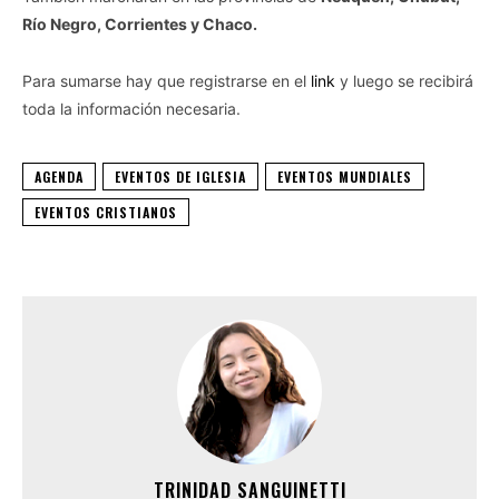
Río Negro, Corrientes y Chaco.
Para sumarse hay que registrarse en el
link
y luego se recibirá
toda la información necesaria.
AGENDA
EVENTOS DE IGLESIA
EVENTOS MUNDIALES
EVENTOS CRISTIANOS
TRINIDAD SANGUINETTI