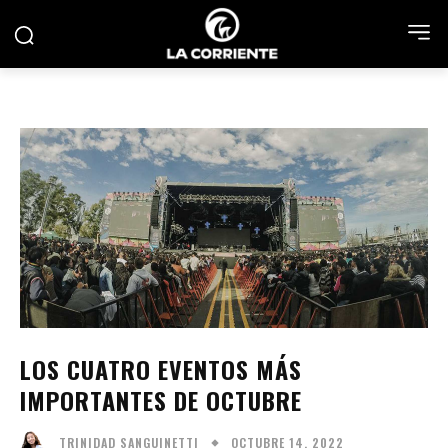
LOS CUATRO EVENTOS MÁS
IMPORTANTES DE OCTUBRE
OCTUBRE 14, 2022
TRINIDAD SANGUINETTI