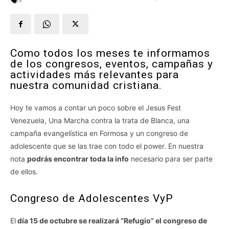
Como todos los meses te informamos
de los congresos, eventos, campañas y
actividades más relevantes para
nuestra comunidad cristiana.
Hoy te vamos a contar un poco sobre el Jesus Fest
Venezuela, Una Marcha contra la trata de Blanca, una
campaña evangelística en Formosa y un congreso de
adolescente que se las trae con todo el power. En nuestra
nota
podrás encontrar toda la info
necesario para ser parte
de ellos.
Congreso de Adolescentes VyP
El
día 15 de octubre se realizará “Refugio” el congreso de