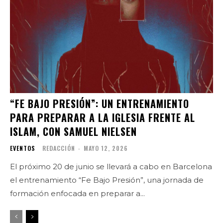
“FE BAJO PRESIÓN”: UN ENTRENAMIENTO
PARA PREPARAR A LA IGLESIA FRENTE AL
ISLAM, CON SAMUEL NIELSEN
EVENTOS
REDACCIÓN
-
MAYO 12, 2026
El próximo 20 de junio se llevará a cabo en Barcelona
el entrenamiento “Fe Bajo Presión”, una jornada de
formación enfocada en preparar a...