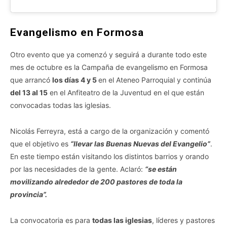
Evangelismo en Formosa
Otro evento que ya comenzó y seguirá a durante todo este
mes de octubre es la Campaña de evangelismo en Formosa
que arrancó
los días 4 y 5
en el Ateneo Parroquial y continúa
del 13 al 15
en el Anfiteatro de la Juventud en el que están
convocadas todas las iglesias.
Nicolás Ferreyra, está a cargo de la organización y comentó
que el objetivo es
“llevar las Buenas Nuevas del Evangelio”
.
En este tiempo están visitando los distintos barrios y orando
por las necesidades de la gente. Aclaró:
“se están
movilizando alrededor de 200 pastores de toda la
provincia”.
La convocatoria es para
todas las iglesias
, líderes y pastores