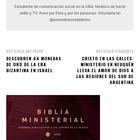
Estudiante de comunicación social en la UBA, fanática de hacer
radio y TV. Amor por Dios y por las personas. Voluntaria en
@somosbrazosabiertos
ARTÍCULO ANTERIOR
ARTÍCULO SIGUIENTE
DESCUBREN 44 MONEDAS
CRISTO EN LAS CALLES:
DE ORO DE LA ERA
MINISTERIO EN NEUQUÉN
BIZANTINA EN ISRAEL
LLEVA EL AMOR DE DIOS A
LAS REGIONES DEL SUR DE
ARGENTINA