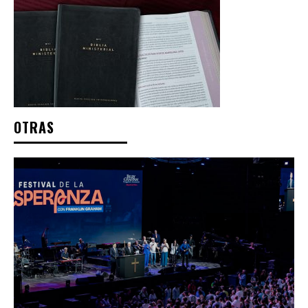
OTRAS