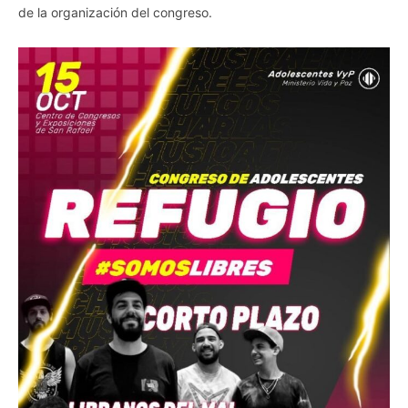
de la organización del congreso.