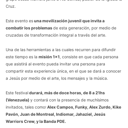
Cruz.
Este evento es
una movilización juvenil que invita a
combatir los problemas
de esta generación, por medio de
cruzadas de transformación integral a través del arte.
Una de las herramientas a las cuales recurren para difundir
este tiempo es la
misión 1×1
, consiste en que cada persona
que asistirá al evento pueda invitar una persona para
compartir esta experiencia única, en el que se dará a conocer
a Jesús por medio de el arte, los mensajes y la música.
Este festival
durará, más de doce horas, de 8 a 21hs
(Venezuela)
y contará con la presencia de muchísimos
invitados, tales como
: Alex Campos, Funky, Alex Zurdo, Kike
Pavón, Juan de Montreal, Indiomar, Jahaziel, Jesús
Warriors Crew, y la Banda PDE.