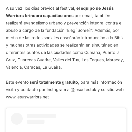
A su vez, los días previos al festival,
el equipo de Jesús
Warriors brindará capacitaciones
por email, también
realizará evangelismo urbano y prevención integral contra el
abuso a cargo de la fundación “Elegí Sonreír”. Además, por
medio de las redes sociales enseñarán introducción a la Biblia
y muchas otras actividades se realizarán en simultáneo en
diferentes puntos de las ciudades como Cumana, Puerto la
Cruz, Guarenas Guatire, Valles del Tuy, Los Teques, Maracay,
Valencia, Caracas, La Guaira.
Este evento
será totalmente gratuito,
para más información
visita y contacto por Instagram a @jesusfestok y su sitio web
www.jesuswarriors.net