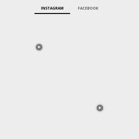
INSTAGRAM
FACEBOOK