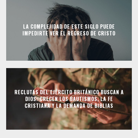
LA COMPLEJIDAD DE ESTE SIGLO PUEDE
IMPEDIRTE VER EL REGRESO DE CRISTO
RECLUTAS DEL EJÉRCITO BRITÁNICO BUSCAN A
DIOS: CRECEN LOS BAUTISMOS, LA FE
CRISTIANA Y LA DEMANDA DE BIBLIAS