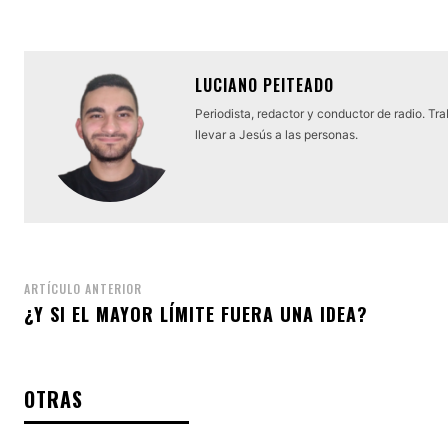
LUCIANO PEITEADO
Periodista, redactor y conductor de radio. Tr
llevar a Jesús a las personas.
ARTÍCULO ANTERIOR
¿Y SI EL MAYOR LÍMITE FUERA UNA IDEA?
OTRAS