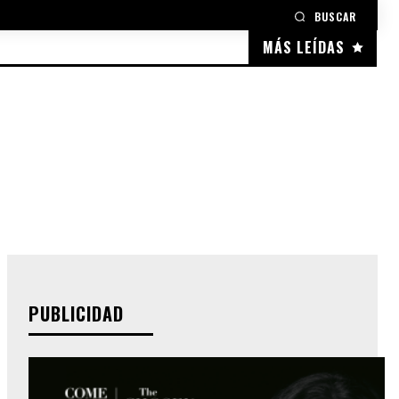
BUSCAR
MÁS LEÍDAS
PUBLICIDAD