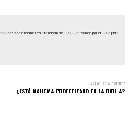
abajo con adolescentes en Presencia de Dios. Contratado por el Cielo para
ARTÍCULO SIGUIENTE
¿ESTÁ MAHOMA PROFETIZADO EN LA BIBLIA?