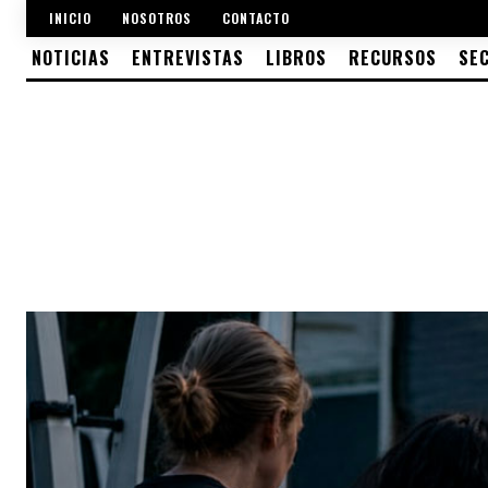
INICIO
NOSOTROS
CONTACTO
NOTICIAS
ENTREVISTAS
LIBROS
RECURSOS
SE