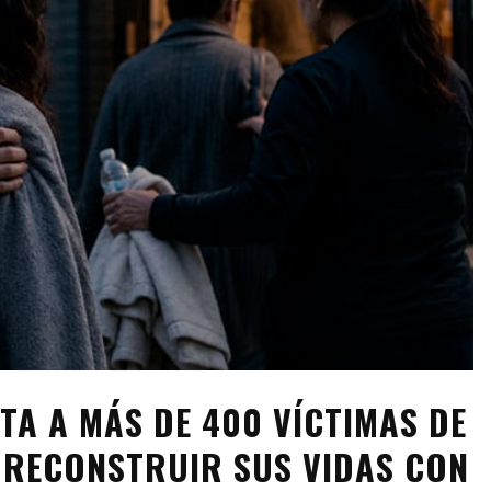
TA A MÁS DE 400 VÍCTIMAS DE
A RECONSTRUIR SUS VIDAS CON