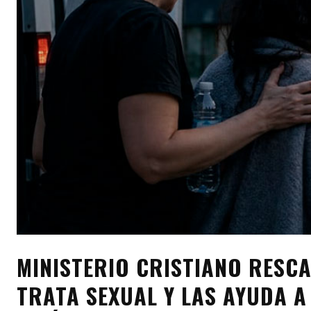
MINISTERIO CRISTIANO RESCA
TRATA SEXUAL Y LAS AYUDA 