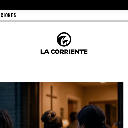
CCIONES