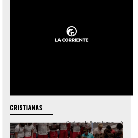
CRISTIANAS
Continue to the category