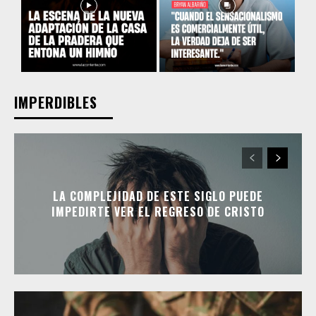
IMPERDIBLES
LA COMPLEJIDAD DE ESTE SIGLO PUEDE
IMPEDIRTE VER EL REGRESO DE CRISTO