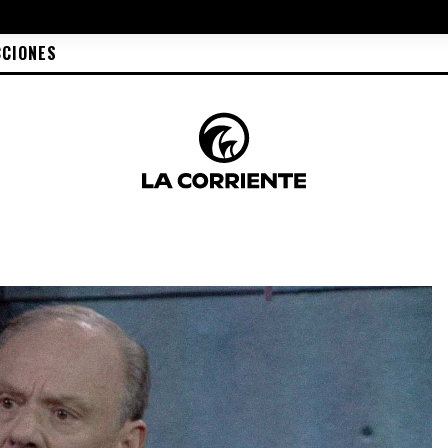
CCIONES