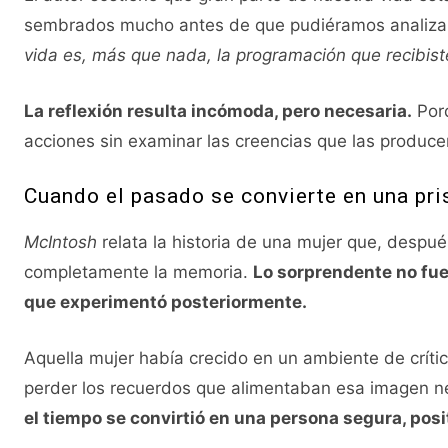
sembrados mucho antes de que pudiéramos analizarl
vida es, más que nada, la programación que recibist
La reflexión resulta incómoda, pero necesaria.
Porq
acciones sin examinar las creencias que las produce
Cuando el pasado se convierte en una pri
McIntosh
relata la historia de una mujer que, despué
completamente la memoria.
Lo sorprendente no fue
que experimentó posteriormente.
Aquella mujer había crecido en un ambiente de crític
perder los recuerdos que alimentaban esa imagen n
el tiempo se convirtió en una persona segura, posi