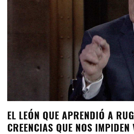
EL LEÓN QUE APRENDIÓ A RU
CREENCIAS QUE NOS IMPIDEN 