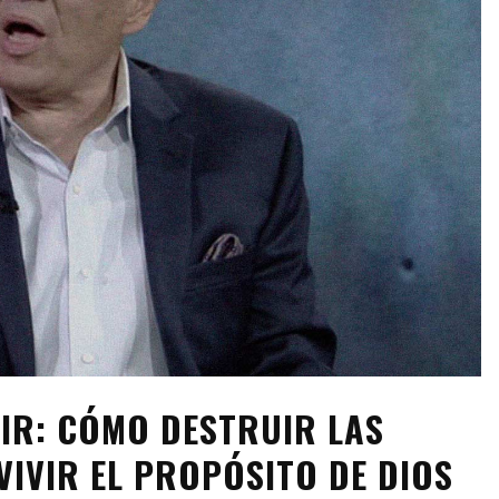
GIR: CÓMO DESTRUIR LAS
VIVIR EL PROPÓSITO DE DIOS