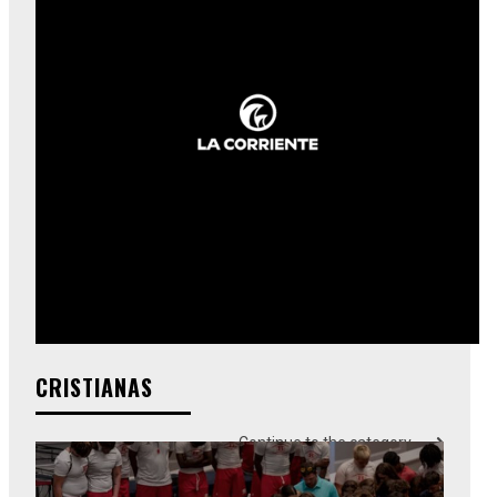
CRISTIANAS
Continue to the category