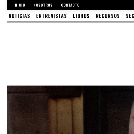
INICIO
NOSOTROS
CONTACTO
NOTICIAS
ENTREVISTAS
LIBROS
RECURSOS
SE