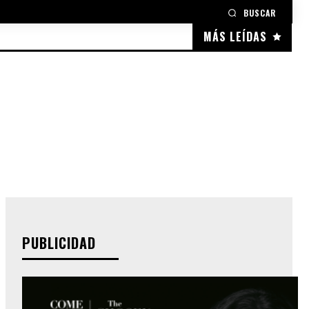
BUSCAR
MÁS LEÍDAS
PUBLICIDAD