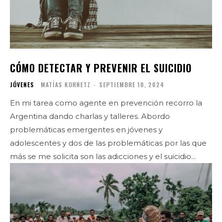
CÓMO DETECTAR Y PREVENIR EL SUICIDIO
JÓVENES
MATÍAS KORNETZ
-
SEPTIEMBRE 10, 2024
En mi tarea como agente en prevención recorro la
Argentina dando charlas y talleres. Abordo
problemáticas emergentes en jóvenes y
adolescentes y dos de las problemáticas por las que
más se me solicita son las adicciones y el suicidio...