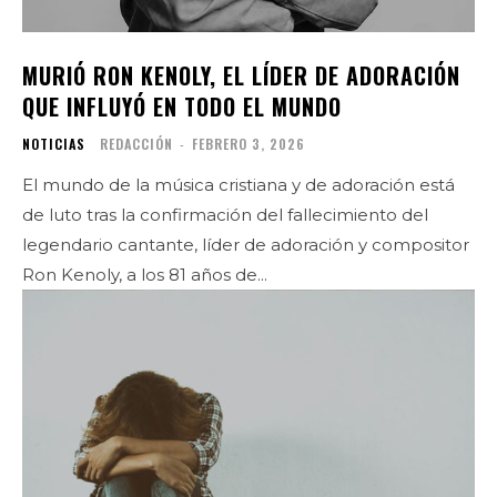
MURIÓ RON KENOLY, EL LÍDER DE ADORACIÓN
QUE INFLUYÓ EN TODO EL MUNDO
NOTICIAS
REDACCIÓN
-
FEBRERO 3, 2026
El mundo de la música cristiana y de adoración está
de luto tras la confirmación del fallecimiento del
legendario cantante, líder de adoración y compositor
Ron Kenoly, a los 81 años de...