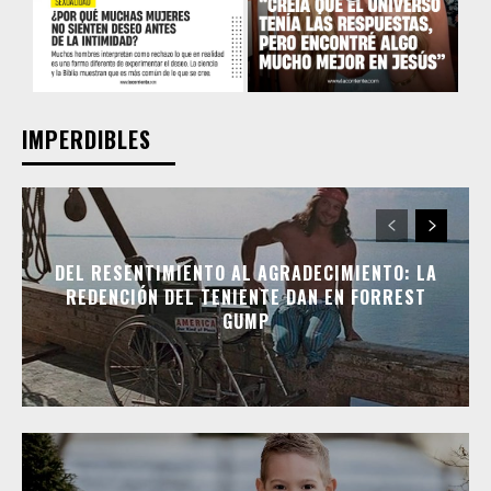
IMPERDIBLES
DEL RESENTIMIENTO AL AGRADECIMIENTO: LA
REDENCIÓN DEL TENIENTE DAN EN FORREST
GUMP