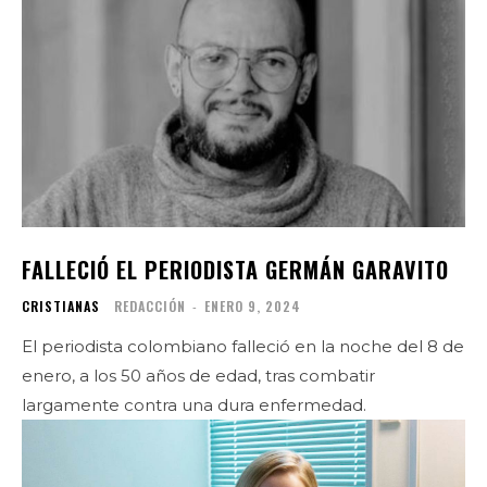
FALLECIÓ EL PERIODISTA GERMÁN GARAVITO
CRISTIANAS
REDACCIÓN
-
ENERO 9, 2024
El periodista colombiano falleció en la noche del 8 de
enero, a los 50 años de edad, tras combatir
largamente contra una dura enfermedad.