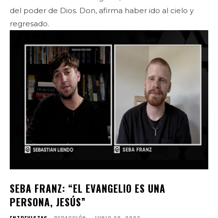
del poder de Dios. Don, afirma haber ido al cielo y
regresado.
SEBA FRANZ: “EL EVANGELIO ES UNA
PERSONA, JESÚS”