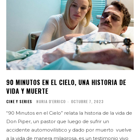
90 MINUTOS EN EL CIELO, UNA HISTORIA DE
VIDA Y MUERTE
CINE Y SERIES
NURIA D'ERRICO
-
OCTUBRE 7, 2023
“90 Minutos en el Cielo” relata la historia de la vida de
Don Piper, un pastor que luego de sufrir un
accidente automovilístico y dado por muerto vuelve
a la vida de manera milagrosa, es un testimonio vivo