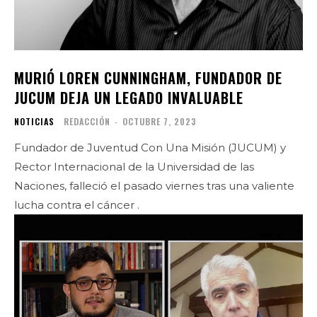
MURIÓ LOREN CUNNINGHAM, FUNDADOR DE
JUCUM DEJA UN LEGADO INVALUABLE
NOTICIAS
REDACCIÓN
-
OCTUBRE 7, 2023
Fundador de Juventud Con Una Misión (JUCUM) y
Rector Internacional de la Universidad de las
Naciones, falleció el pasado viernes tras una valiente
lucha contra el cáncer .