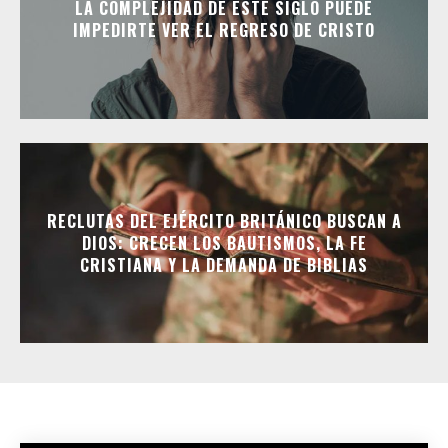
LA COMPLEJIDAD DE ESTE SIGLO PUEDE
IMPEDIRTE VER EL REGRESO DE CRISTO
RECLUTAS DEL EJÉRCITO BRITÁNICO BUSCAN A
DIOS: CRECEN LOS BAUTISMOS, LA FE
CRISTIANA Y LA DEMANDA DE BIBLIAS