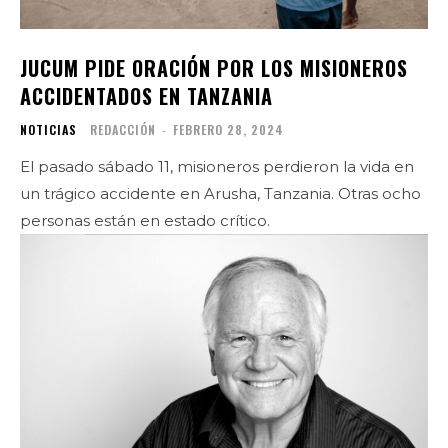
JUCUM PIDE ORACIÓN POR LOS MISIONEROS
ACCIDENTADOS EN TANZANIA
NOTICIAS
REDACCIÓN
-
FEBRERO 28, 2024
El pasado sábado 11, misioneros perdieron la vida en
un trágico accidente en Arusha, Tanzania. Otras ocho
personas están en estado crítico.