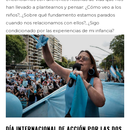
han llevado a plantearnos y pensar: ¿Cómo veo a los
niños?, ¿Sobre qué fundamento estamos parados
cuando nos relacionamos con ellos?, ¿Sigo
condicionado por las experiencias de mi infancia?
DÍA INTERNACIONAL DE ACCIÓN POR LAS DOS