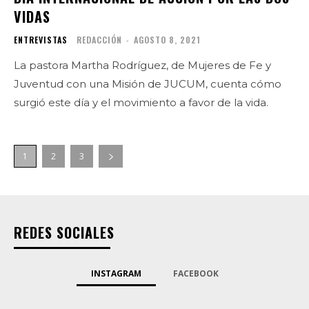
VIDAS
ENTREVISTAS
REDACCIÓN
-
AGOSTO 8, 2021
La pastora Martha Rodríguez, de Mujeres de Fe y
Juventud con una Misión de JUCUM, cuenta cómo
surgió este día y el movimiento a favor de la vida.
1
2
3
REDES SOCIALES
INSTAGRAM
FACEBOOK