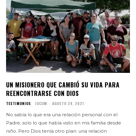
UN MISIONERO QUE CAMBIÓ SU VIDA PARA
REENCONTRARSE CON DIOS
TESTIMONIOS
JUCUM
-
AGOSTO 29, 2021
No sabía lo que era una relación personal con el
Padre, solo lo que había visto en mis familia desde
niño. Pero Dios tenía otro plan: una relación