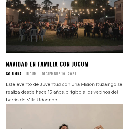
NAVIDAD EN FAMILIA CON JUCUM
COLUMNA
JUCUM
-
DICIEMBRE 19, 2021
Este evento de Juventud con una Misión Ituzaingó se
realiza desde hace 13 años, dirigido a los vecinos del
barrio de Villa Udaondo.