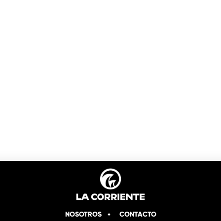
NOSOTROS
CONTACTO