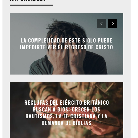
LA COMPLEJIDAD DE ESTE SIGLO PUEDE
IMPEDIRTE VER EL REGRESO DE CRISTO
RECLUTAS DEL EJÉRCITO BRITÁNICO
BUSCAN A DIOS: CRECEN LOS
BAUTISMOS, LA FE CRISTIANA Y LA
DEMANDA DE BIBLIAS