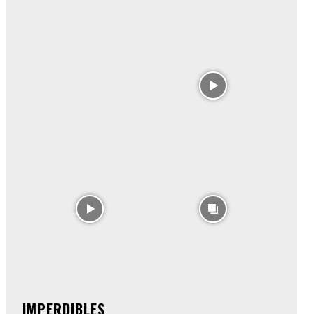
IMPERDIBLES