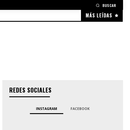
BUSCAR
MÁS LEÍDAS
REDES SOCIALES
INSTAGRAM
FACEBOOK