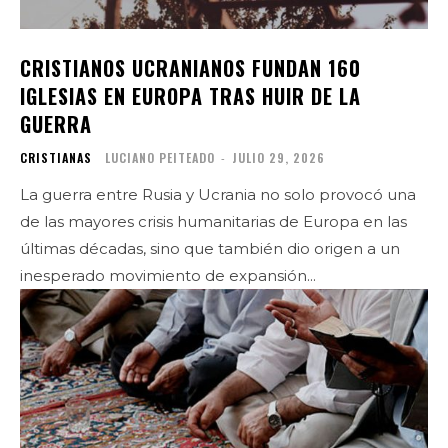
CRISTIANOS UCRANIANOS FUNDAN 160
IGLESIAS EN EUROPA TRAS HUIR DE LA
GUERRA
CRISTIANAS
LUCIANO PEITEADO
-
JULIO 29, 2026
La guerra entre Rusia y Ucrania no solo provocó una
de las mayores crisis humanitarias de Europa en las
últimas décadas, sino que también dio origen a un
inesperado movimiento de expansión...