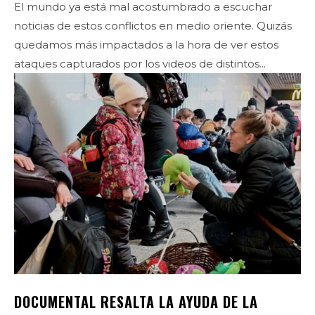
El mundo ya está mal acostumbrado a escuchar
noticias de estos conflictos en medio oriente. Quizás
quedamos más impactados a la hora de ver estos
ataques capturados por los videos de distintos...
DOCUMENTAL RESALTA LA AYUDA DE LA