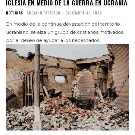
IGLESIA EN MEDIO DE LA GUERRA EN UCRANIA
NOTICIAS
LUCIANO PEITEADO
-
DICIEMBRE 31, 2022
En medio de la continua devastación del territorio
ucraniano, se alza un grupo de cristianos motivados
por el deseo de ayudar a los necesitados.