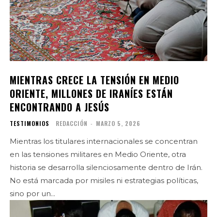
MIENTRAS CRECE LA TENSIÓN EN MEDIO
ORIENTE, MILLONES DE IRANÍES ESTÁN
ENCONTRANDO A JESÚS
TESTIMONIOS
REDACCIÓN
-
MARZO 5, 2026
Mientras los titulares internacionales se concentran
en las tensiones militares en Medio Oriente, otra
historia se desarrolla silenciosamente dentro de Irán.
No está marcada por misiles ni estrategias políticas,
sino por un...