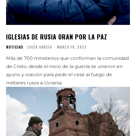
IGLESIAS DE RUSIA ORAN POR LA PAZ
NOTICIAS
LUCÍA GARCÍA
-
MARZO 18, 2022
Más de 700 ministerios que conforman la comunidad
de Cristo, desde el inicio de la guerra se unieron en
ayuno y oración para pedir el cese al fuego de
militares rusos a Ucrania.