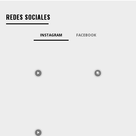
REDES SOCIALES
INSTAGRAM
FACEBOOK