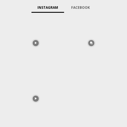
INSTAGRAM
FACEBOOK