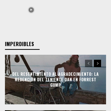
IMPERDIBLES
DEL RESENTIMIENTO AL AGRADECIMIENTO: LA
REDENCIÓN DEL TENIENTE DAN EN FORREST
GUMP