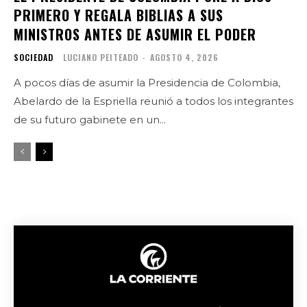
PRIMERO Y REGALA BIBLIAS A SUS
MINISTROS ANTES DE ASUMIR EL PODER
SOCIEDAD
LUCIANO PEITEADO
-
AGOSTO 4, 2026
A pocos días de asumir la Presidencia de Colombia,
Abelardo de la Espriella reunió a todos los integrantes
de su futuro gabinete en un...