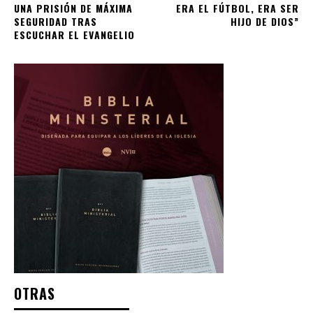
UNA PRISIÓN DE MÁXIMA
ERA EL FÚTBOL, ERA SER
SEGURIDAD TRAS
HIJO DE DIOS”
ESCUCHAR EL EVANGELIO
OTRAS