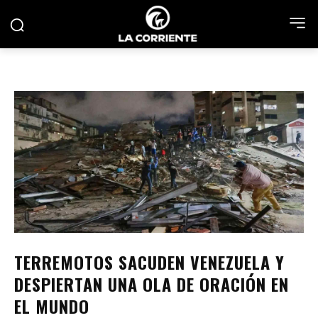
TERREMOTOS SACUDEN VENEZUELA Y
DESPIERTAN UNA OLA DE ORACIÓN EN
EL MUNDO