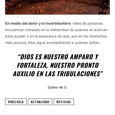
En medio del dolor y la incertidumbre
, miles de personas
encuentran consuelo en la solidaridad de quienes se acercan
para ayudar y en la esperanza de que, aun en los momentos
más oscuros, Dios sigue acompañando a quienes sufren.
“DIOS ES NUESTRO AMPARO Y
FORTALEZA, NUESTRO PRONTO
AUXILIO EN LAS TRIBULACIONES”
(Salmo 46:1).
VENEZUELA
ACTUALIDAD
NOTICIAS