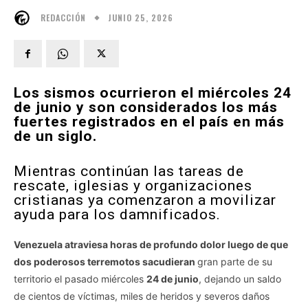
JUNIO 25, 2026
REDACCIÓN
Los sismos ocurrieron el miércoles 24
de junio y son considerados los más
fuertes registrados en el país en más
de un siglo.
Mientras continúan las tareas de
rescate, iglesias y organizaciones
cristianas ya comenzaron a movilizar
ayuda para los damnificados.
Venezuela atraviesa horas de profundo dolor luego de que
dos poderosos terremotos sacudieran
gran parte de su
territorio el pasado miércoles
24 de junio
, dejando un saldo
de cientos de víctimas, miles de heridos y severos daños