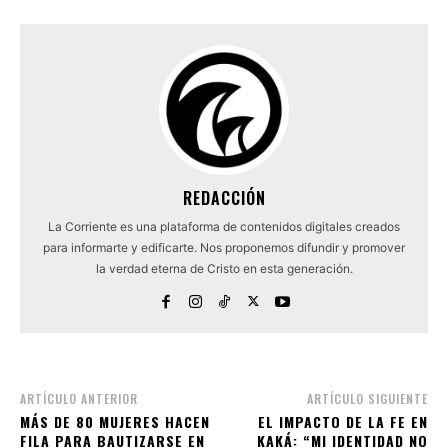
REDACCIÓN
La Corriente es una plataforma de contenidos digitales creados
para informarte y edificarte. Nos proponemos difundir y promover
la verdad eterna de Cristo en esta generación.
ARTÍCULO ANTERIOR
ARTÍCULO SIGUIENTE
MÁS DE 80 MUJERES HACEN
EL IMPACTO DE LA FE EN
FILA PARA BAUTIZARSE EN
KAKÁ: “MI IDENTIDAD NO