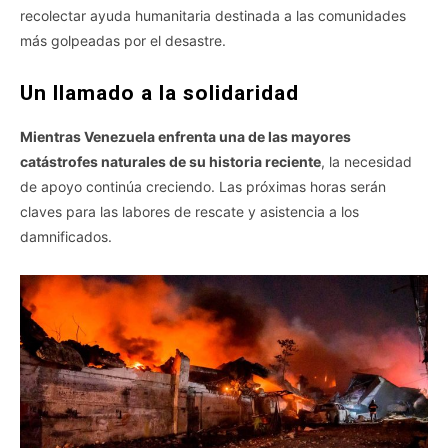
recolectar ayuda humanitaria destinada a las comunidades
más golpeadas por el desastre.
Un llamado a la solidaridad
Mientras Venezuela enfrenta una de las mayores
catástrofes naturales de su historia reciente
, la necesidad
de apoyo continúa creciendo. Las próximas horas serán
claves para las labores de rescate y asistencia a los
damnificados.