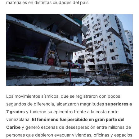
materiales en distintas ciudades del país.
Los movimientos sísmicos, que se registraron con pocos
segundos de diferencia, alcanzaron magnitudes
superiores a
7 grados
y tuvieron su epicentro frente a la costa norte
venezolana.
El fenómeno fue percibido en gran parte del
Caribe
y generó escenas de desesperación entre millones de
personas que debieron evacuar viviendas, oficinas y espacios