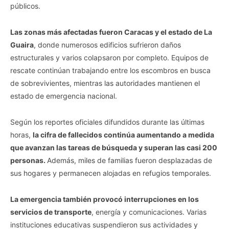
públicos.
Las zonas más afectadas fueron Caracas y el estado de La
Guaira
, donde numerosos edificios sufrieron daños
estructurales y varios colapsaron por completo. Equipos de
rescate continúan trabajando entre los escombros en busca
de sobrevivientes, mientras las autoridades mantienen el
estado de emergencia nacional.
Según los reportes oficiales difundidos durante las últimas
horas,
la cifra de fallecidos continúa aumentando a medida
que avanzan las tareas de búsqueda y superan las casi 200
personas.
Además, miles de familias fueron desplazadas de
sus hogares y permanecen alojadas en refugios temporales.
La emergencia también provocó interrupciones en los
servicios de transporte
, energía y comunicaciones. Varias
instituciones educativas suspendieron sus actividades y