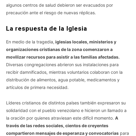
algunos centros de salud debieron ser evacuados por
precaución ante el riesgo de nuevas réplicas.
La respuesta de la Iglesia
En medio de la tragedia,
iglesias locales, ministerios y
organizaciones cristianas de la zona comenzaron a
movilizar recursos para asistir a las familias afectadas.
Diversas congregaciones abrieron sus instalaciones para
recibir damnificados, mientras voluntarios colaboran con la
distribución de alimentos, agua potable, medicamentos y
artículos de primera necesidad.
Líderes cristianos de distintos países también expresaron su
solidaridad con el pueblo venezolano e hicieron un llamado a
la oración por quienes atraviesan este difícil momento.
A
través de las redes sociales, cientos de creyentes
compartieron mensajes de esperanza y convocatorias
para