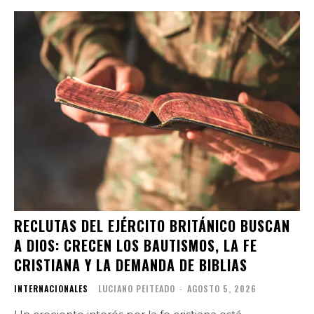
RECLUTAS DEL EJÉRCITO BRITÁNICO BUSCAN
A DIOS: CRECEN LOS BAUTISMOS, LA FE
CRISTIANA Y LA DEMANDA DE BIBLIAS
INTERNACIONALES
LUCIANO PEITEADO
-
AGOSTO 5, 2026