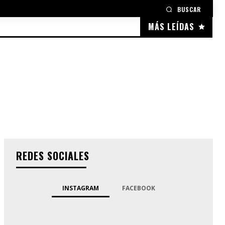
BUSCAR
MÁS LEÍDAS
REDES SOCIALES
INSTAGRAM
FACEBOOK