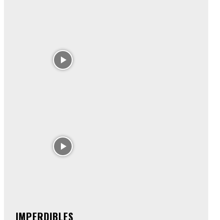
IMPERDIBLES