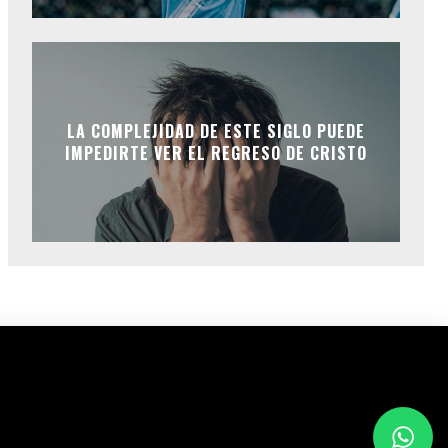
LA COMPLEJIDAD DE ESTE SIGLO PUEDE
IMPEDIRTE VER EL REGRESO DE CRISTO