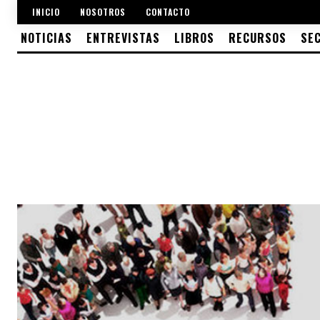
INICIO
NOSOTROS
CONTACTO
NOTICIAS
ENTREVISTAS
LIBROS
RECURSOS
SE