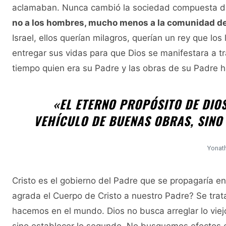
aclamaban. Nunca cambió la sociedad compuesta de
no a los hombres, mucho menos a la comunidad de
Israel, ellos querían milagros, querían un rey que lo
entregar sus vidas para que Dios se manifestara a t
tiempo quien era su Padre y las obras de su Padre h
«EL ETERNO PROPÓSITO DE DIOS
VEHÍCULO DE BUENAS OBRAS, SINO
Yonat
Cristo es el gobierno del Padre que se propagaría en
agrada el Cuerpo de Cristo a nuestro Padre? Se trat
hacemos en el mundo. Dios no busca arreglar lo viejo