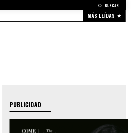
BUSCAR
MÁS LEÍDAS
PUBLICIDAD