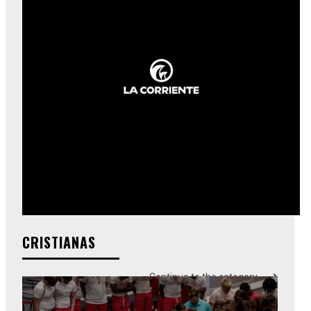
CRISTIANAS
Continue to the category