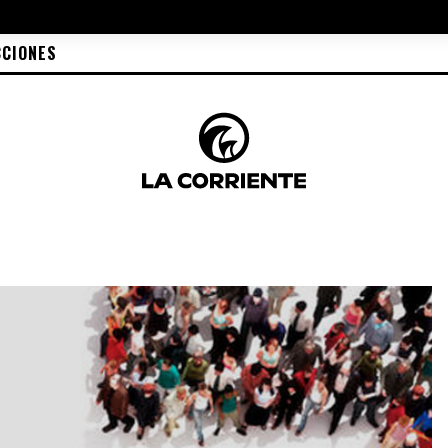
CCIONES