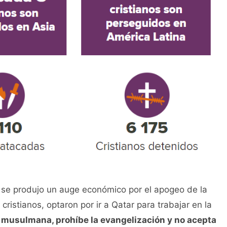
 se produjo un auge económico por el apogeo de la
cristianos, optaron por ir a Qatar para trabajar en la
a musulmana, prohíbe la evangelización y no acepta