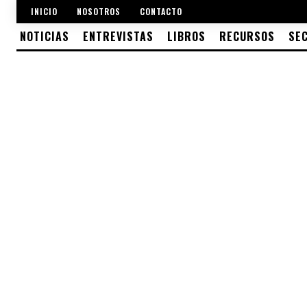
INICIO
NOSOTROS
CONTACTO
NOTICIAS
ENTREVISTAS
LIBROS
RECURSOS
SE