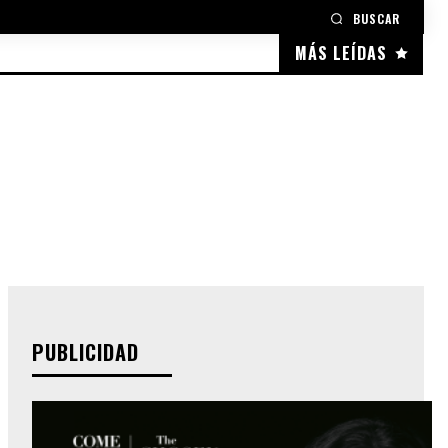
BUSCAR
MÁS LEÍDAS
PUBLICIDAD