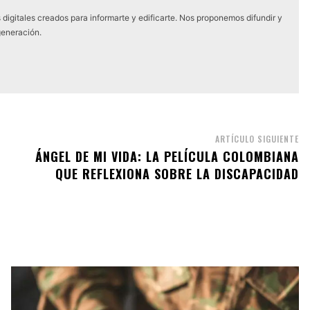
digitales creados para informarte y edificarte. Nos proponemos difundir y
generación.
ARTÍCULO SIGUIENTE
ÁNGEL DE MI VIDA: LA PELÍCULA COLOMBIANA
QUE REFLEXIONA SOBRE LA DISCAPACIDAD