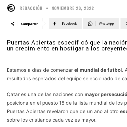
REDACCIÓN
NOVIEMBRE 20, 2022
Facebook
WhatsApp
Compartir
Puertas Abiertas especificó que la nació
un crecimiento en hostigar a los creyente
Estamos a días de comenzar
el mundial de futbol
. 
resultados esperados del equipo seleccionado de c
Qatar es una de las naciones con
mayor persecuci
posiciona en el puesto 18 de la lista mundial de los 
Puertas Abiertas revelaron que de un año al otro
esc
sobre los cristianos cada vez es mayor.