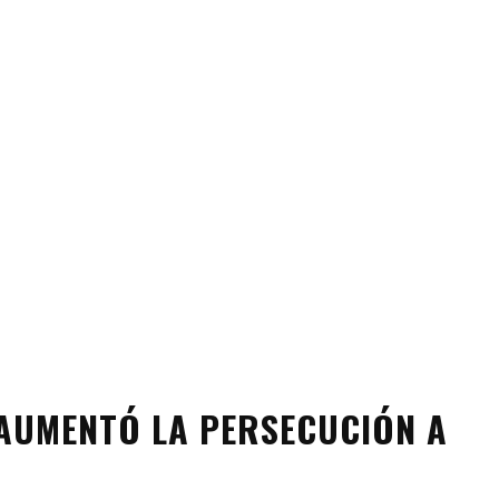
 AUMENTÓ LA PERSECUCIÓN A