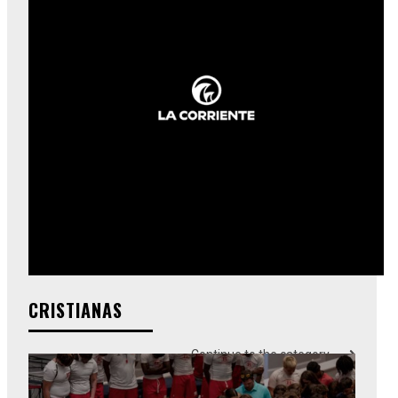
CRISTIANAS
Continue to the category