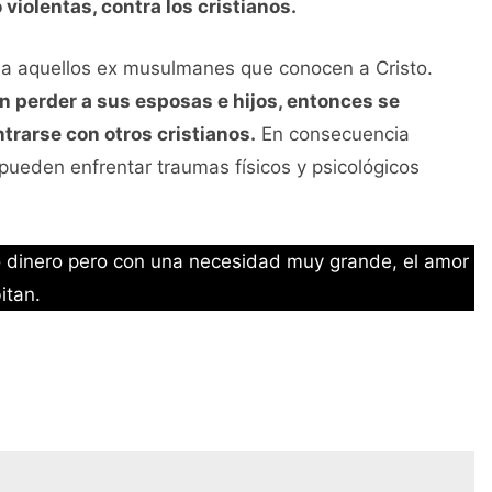
violentas, contra los cristianos.
 a aquellos ex musulmanes que conocen a Cristo.
 perder a sus esposas e hijos, entonces se
ntrarse con otros cristianos.
En consecuencia
ueden enfrentar traumas físicos y psicológicos
o dinero pero con una necesidad muy grande, el amor
itan.