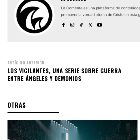
La Corriente es una plataforma de contenidos 
promover la verdad eterna de Cristo en esta 
ARTÍCULO ANTERIOR
LOS VIGILANTES, UNA SERIE SOBRE GUERRA
ENTRE ÁNGELES Y DEMONIOS
OTRAS