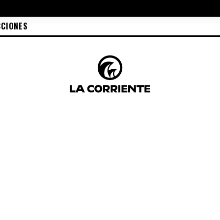
CCIONES