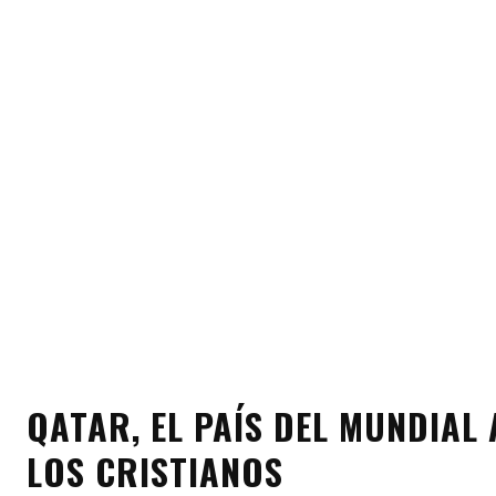
QATAR, EL PAÍS DEL MUNDIAL
LOS CRISTIANOS