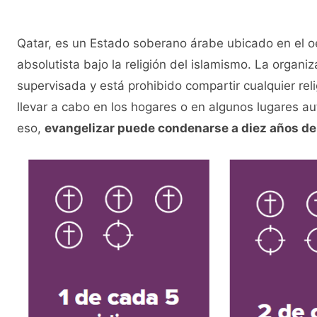
Qatar​, es un Estado soberano árabe ubicado en el 
absolutista bajo la religión del islamismo. La organiza
supervisada y está prohibido compartir cualquier rel
llevar a cabo en los hogares o en algunos lugares au
eso,
evangelizar puede condenarse a diez años de