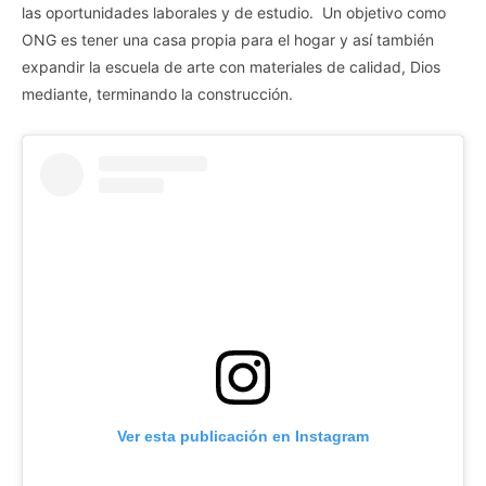
las oportunidades laborales y de estudio. Un objetivo como
ONG es tener una casa propia para el hogar y así también
expandir la escuela de arte con materiales de calidad, Dios
mediante, terminando la construcción.
Ver esta publicación en Instagram