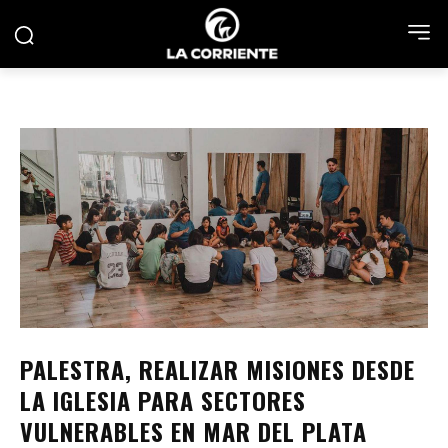
PALESTRA, REALIZAR MISIONES DESDE
LA IGLESIA PARA SECTORES
VULNERABLES EN MAR DEL PLATA