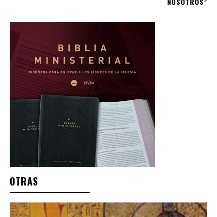
NOSOTROS”
OTRAS