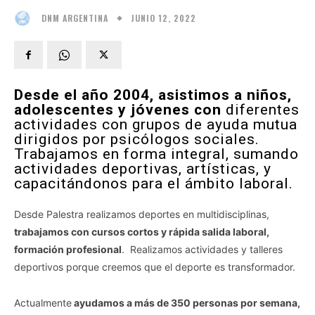
JUNIO 12, 2022
DNM ARGENTINA
Desde el año 2004, asistimos a niños,
adolescentes y jóvenes con
diferentes
actividades con grupos de ayuda mutua
dirigidos por psicólogos sociales.
Trabajamos en forma integral, sumando
actividades deportivas, artísticas, y
capacitándonos para el ámbito laboral.
Desde Palestra realizamos deportes en multidisciplinas,
trabajamos con cursos cortos y rápida salida laboral,
formación profesional
. Realizamos actividades y talleres
deportivos porque creemos que el deporte es transformador.
Actualmente
ayudamos a más de 350 personas por semana,