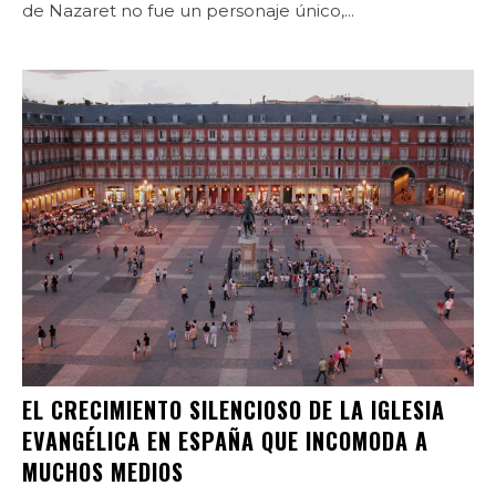
de Nazaret no fue un personaje único,...
EL CRECIMIENTO SILENCIOSO DE LA IGLESIA
EVANGÉLICA EN ESPAÑA QUE INCOMODA A
MUCHOS MEDIOS