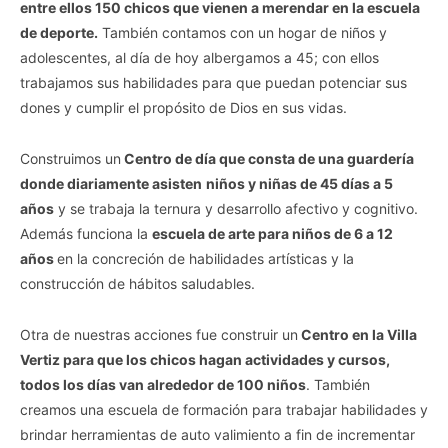
entre ellos 150 chicos que vienen a merendar en la escuela
de deporte.
También contamos con un hogar de niños y
adolescentes, al día de hoy albergamos a 45; con ellos
trabajamos sus habilidades para que puedan potenciar sus
dones y cumplir el propósito de Dios en sus vidas.
Construimos un
Centro de día que consta de una guardería
donde diariamente asisten
niños y niñas de 45 días a 5
años
y se trabaja la ternura y desarrollo afectivo y cognitivo.
Además funciona la
escuela de arte para niños de 6 a 12
años
en la concreción de habilidades artísticas y la
construcción de hábitos saludables.
Otra de nuestras acciones fue construir un
Centro en la Villa
Vertiz para que los chicos hagan actividades y cursos,
todos los días van alrededor de 100 niños
. También
creamos una escuela de formación para trabajar habilidades y
brindar herramientas de auto valimiento a fin de incrementar