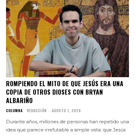
ROMPIENDO EL MITO DE QUE JESÚS ERA UNA
COPIA DE OTROS DIOSES CON BRYAN
ALBARIÑO
COLUMNA
REDACCIÓN
-
AGOSTO 1, 2026
Durante años, millones de personas han repetido una
idea que parece irrefutable a simple vista: que Jesús