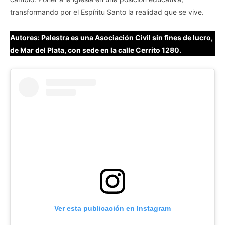
transformando por el Espíritu Santo la realidad que se vive.
Autores: Palestra es una Asociación Civil sin fines de lucro,
de Mar del Plata, con sede en la calle Cerrito 1280.
Ver esta publicación en Instagram