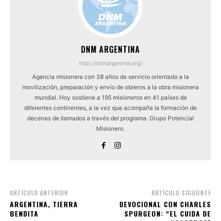
DNM ARGENTINA
http://dnmargentina.org/
Agencia misionera con 38 años de servicio orientado a la
movilización, preparación y envío de obreros a la obra misionera
mundial. Hoy sostiene a 195 misioneros en 41 países de
diferentes continentes, a la vez que acompaña la formación de
decenas de llamados a través del programa. Grupo Potencial
Misionero.
ARTÍCULO ANTERIOR
ARTÍCULO SIGUIENTE
ARGENTINA, TIERRA
DEVOCIONAL CON CHARLES
BENDITA
SPURGEON: “EL CUIDA DE