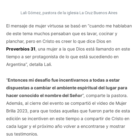
Lali Gómez, pastora de la iglesia La Cruz Buenos Aires
El mensaje de mujer virtuosa se basó en “cuando me hablaban
de este tema muchos pensaban que es lavar, cocinar y
planchar, pero en Cristo es creer lo que dice Dios en
Proverbios 31
, una mujer a la que Dios está llamando en este
tiempo a ser protagonista de lo que está sucediendo en
Argentina”, detalla Lali.
“
Entonces mi desafío fue incentivarnos a todas a estar
dispuestas a cambiar el ambiente espiritual del lugar para
hacer conocido el nombre del Señor
”, comparte la pastora.
Además, al cierre del evento se compartió el video de Mujer
Brilla 2023, para que todas aquellas que fueron parte de esta
edición se incentiven en este tiempo a compartir de Cristo en
cada lugar y el próximo año volver a encontrarse y mostrar
sus testimonios.