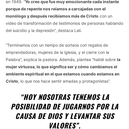
en 1949. “
Yo creo que fue muy emocionante cada instante
porque de repente nos reíamos a carcajadas con el
monólogo y después recibíamos más de Cristo
con un
video de transformación de testimonios de personas hablando
del suicidio y la depresión”, destaca Lali.
“Terminamos con un tiempo de sorteos con regalos de
emprendedoras, mujeres de la iglesia, y el cierre con la
Palabra”, explica la pastora. Además, plantea “hablé sobre
la
mujer virtuosa, lo que significa ser y cómo cambiamos el
ambiente espiritual en el que estamos cuando estamos en
Cristo
, lo que nos hace sentir amadas y protagonistas”.
“HOY NOSOTRAS TENEMOS LA
POSIBILIDAD DE JUGARNOS POR LA
CAUSA DE DIOS Y LEVANTAR SUS
VALORES”.