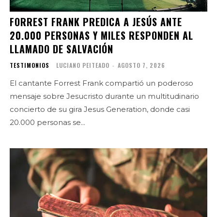
FORREST FRANK PREDICA A JESÚS ANTE
20.000 PERSONAS Y MILES RESPONDEN AL
LLAMADO DE SALVACIÓN
TESTIMONIOS
LUCIANO PEITEADO
-
AGOSTO 7, 2026
El cantante Forrest Frank compartió un poderoso
mensaje sobre Jesucristo durante un multitudinario
concierto de su gira Jesus Generation, donde casi
20.000 personas se...