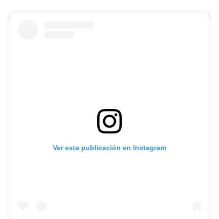
Ver esta publicación en Instagram