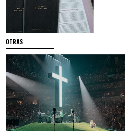
OTRAS