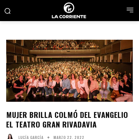
MUJER BRILLA COLMÓ DEL EVANGELIO
EL TEATRO GRAN RIVADAVIA
MARZO 22, 2022
LUCÍA GARCÍA