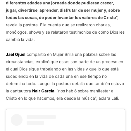
diferentes edades una jornada donde pudieran crecer,
jugar, divertirse, aprender, disfrutar de ser mujer y, sobre
todas las cosas, de poder levantar los valores de Cristo
”,
revela la pastora. Ella cuenta que se realizaron charlas,
monólogos, shows y se relataron testimonios de cómo Dios les
cambió la vida.
Jael Ojuel
compartió en Mujer Brilla una palabra sobre las
circunstancias, explicó que estas son parte de un proceso en
el cual Dios sigue trabajando en las vidas y que lo que está
sucediendo en la vida de cada una en ese tiempo no
determina todo. Luego, la pastora detalla que también estuvo
la cantautora
Nair García
, “nos habló sobre manifestar a
Cristo en lo que hacemos, ella desde la música”, aclara Lali.