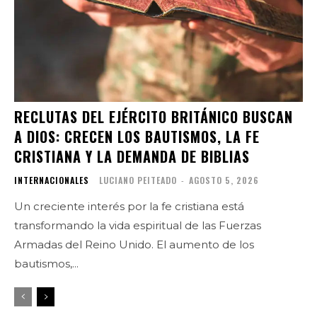
RECLUTAS DEL EJÉRCITO BRITÁNICO BUSCAN
A DIOS: CRECEN LOS BAUTISMOS, LA FE
CRISTIANA Y LA DEMANDA DE BIBLIAS
INTERNACIONALES
LUCIANO PEITEADO
-
AGOSTO 5, 2026
Un creciente interés por la fe cristiana está
transformando la vida espiritual de las Fuerzas
Armadas del Reino Unido. El aumento de los
bautismos,...