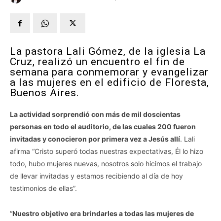
La pastora Lali Gómez, de la iglesia La
Cruz, realizó un encuentro el fin de
semana para conmemorar y evangelizar
a las mujeres en el edificio de Floresta,
Buenos Aires.
La actividad sorprendió con más de mil doscientas
personas en todo el auditorio, de las cuales 200 fueron
invitadas y conocieron por primera vez a Jesús allí
. Lali
afirma “Cristo superó todas nuestras expectativas, Él lo hizo
todo, hubo mujeres nuevas, nosotros solo hicimos el trabajo
de llevar invitadas y estamos recibiendo al día de hoy
testimonios de ellas”.
“
Nuestro objetivo era brindarles a todas las mujeres de