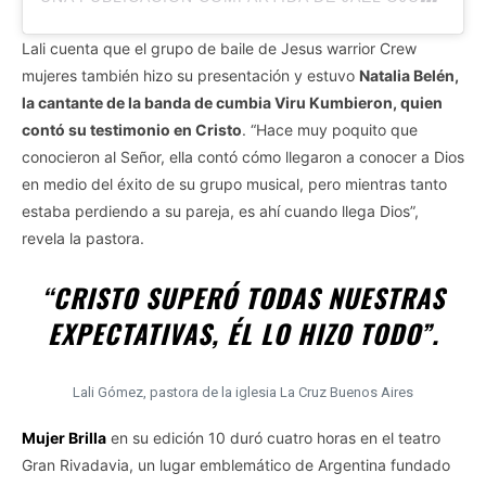
Lali cuenta que el grupo de baile de Jesus warrior Crew
mujeres también hizo su presentación y estuvo
Natalia Belén,
la cantante de la banda de cumbia Viru Kumbieron, quien
contó su testimonio en Cristo
. “Hace muy poquito que
conocieron al Señor, ella contó cómo llegaron a conocer a Dios
en medio del éxito de su grupo musical, pero mientras tanto
estaba perdiendo a su pareja, es ahí cuando llega Dios”,
revela la pastora.
“CRISTO SUPERÓ TODAS NUESTRAS
EXPECTATIVAS, ÉL LO HIZO TODO”.
Lali Gómez, pastora de la iglesia La Cruz Buenos Aires
Mujer Brilla
en su edición 10 duró cuatro horas en el teatro
Gran Rivadavia, un lugar emblemático de Argentina fundado