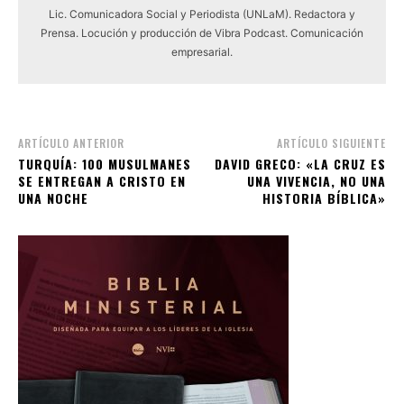
Lic. Comunicadora Social y Periodista (UNLaM). Redactora y
Prensa. Locución y producción de Vibra Podcast. Comunicación
empresarial.
ARTÍCULO ANTERIOR
ARTÍCULO SIGUIENTE
TURQUÍA: 100 MUSULMANES
DAVID GRECO: «LA CRUZ ES
SE ENTREGAN A CRISTO EN
UNA VIVENCIA, NO UNA
UNA NOCHE
HISTORIA BÍBLICA»