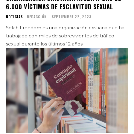
6.000 VÍCTIMAS DE ESCLAVITUD SEXUAL
NOTICIAS
REDACCIÓN
-
SEPTIEMBRE 22, 2023
Selah Freedom es una organización cristiana que ha
trabajado con miles de sobrevivientes de tráfico
sexual durante los últimos 12 años.