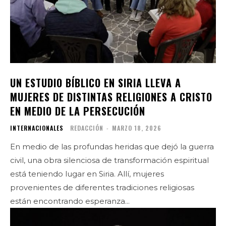
UN ESTUDIO BÍBLICO EN SIRIA LLEVA A
MUJERES DE DISTINTAS RELIGIONES A CRISTO
EN MEDIO DE LA PERSECUCIÓN
INTERNACIONALES
REDACCIÓN
-
MARZO 18, 2026
En medio de las profundas heridas que dejó la guerra
civil, una obra silenciosa de transformación espiritual
está teniendo lugar en Siria. Allí, mujeres
provenientes de diferentes tradiciones religiosas
están encontrando esperanza...