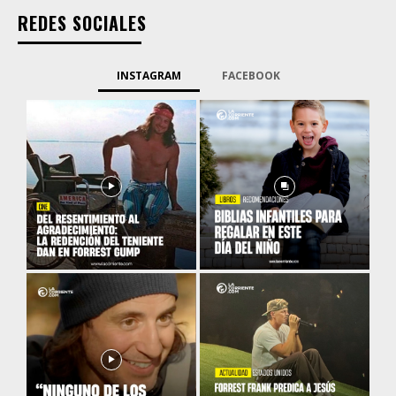
REDES SOCIALES
INSTAGRAM
FACEBOOK