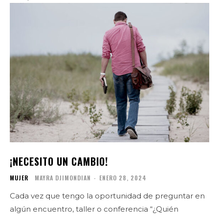
¡NECESITO UN CAMBIO!
MUJER
MAYRA DJIMONDIAN
-
ENERO 28, 2024
Cada vez que tengo la oportunidad de preguntar en
algún encuentro, taller o conferencia “¿Quién