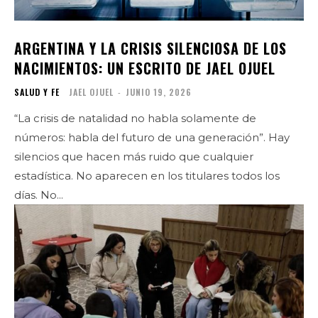
ARGENTINA Y LA CRISIS SILENCIOSA DE LOS
NACIMIENTOS: UN ESCRITO DE JAEL OJUEL
SALUD Y FE
JAEL OJUEL
-
JUNIO 19, 2026
“La crisis de natalidad no habla solamente de
números: habla del futuro de una generación”. Hay
silencios que hacen más ruido que cualquier
estadística. No aparecen en los titulares todos los
días. No...