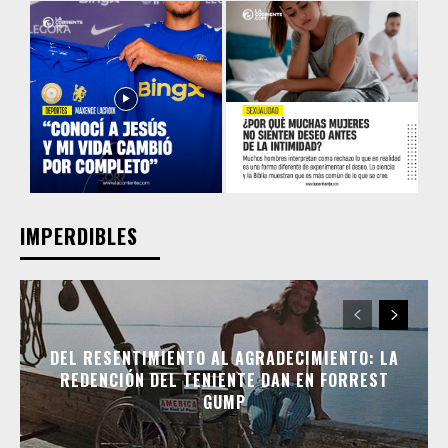
IMPERDIBLES
DEL RESENTIMIENTO AL AGRADECIMIENTO: LA
REDENCIÓN DEL TENIENTE DAN EN FORREST
GUMP