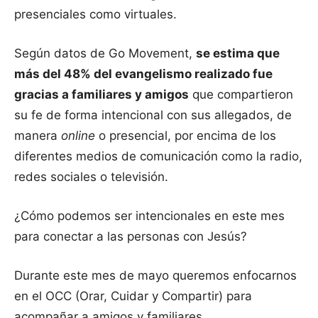
presenciales como virtuales.
Según datos de Go Movement,
se estima que
más del 48% del evangelismo realizado fue
gracias a familiares y amigos
que compartieron
su fe de forma intencional con sus allegados, de
manera
online
o presencial, por encima de los
diferentes medios de comunicación como la radio,
redes sociales o televisión.
¿Cómo podemos ser intencionales en este mes
para conectar a las personas con Jesús?
Durante este mes de mayo queremos enfocarnos
en el OCC (Orar, Cuidar y Compartir) para
acompañar a amigos y familiares.