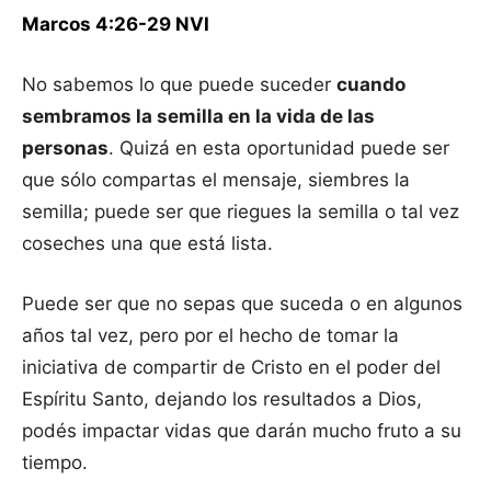
Marcos 4:26-‬29 NVI
No sabemos lo que puede suceder
cuando
sembramos la semilla en la vida de las
personas
. Quizá en esta oportunidad puede ser
que sólo compartas el mensaje, siembres la
semilla; puede ser que riegues la semilla o tal vez
coseches una que está lista.
Puede ser que no sepas que suceda o en algunos
años tal vez, pero por el hecho de tomar la
iniciativa de compartir de Cristo en el poder del
Espíritu Santo, dejando los resultados a Dios,
podés impactar vidas que darán mucho fruto a su
tiempo.