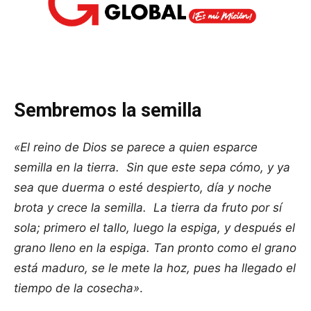
Sembremos la semilla
«El reino de Dios se parece a quien esparce
semilla en la tierra. Sin que este sepa cómo, y ya
sea que duerma o esté despierto, día y noche
brota y crece la semilla. La tierra da fruto por sí
sola; primero el tallo, luego la espiga, y después el
grano lleno en la espiga. Tan pronto como el grano
está maduro, se le mete la hoz, pues ha llegado el
tiempo de la cosecha»
.