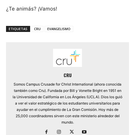
¿Te animás? ¡Vamos!
ETIQUETAS
CRU
EVANGELISMO
CRU
Somos Campus Crusade for Christ International (ahora conocida
también como Cru). Fundada por Bill y Vonette Bright en 1951 en
la Universidad de California en Los Ángeles (UCLA). Dios los guió
a ver el valor estratégico de los estudiantes universitarios para
ayudar en el cumplimiento de La Gran Comisión. Hoy más de
25,000 coordinadores sirven con este ministerio alrededor del
mundo.