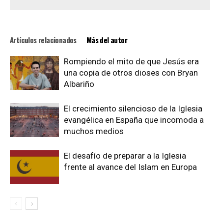
Artículos relacionados
Más del autor
Rompiendo el mito de que Jesús era
una copia de otros dioses con Bryan
Albariño
El crecimiento silencioso de la Iglesia
evangélica en España que incomoda a
muchos medios
El desafío de preparar a la Iglesia
frente al avance del Islam en Europa