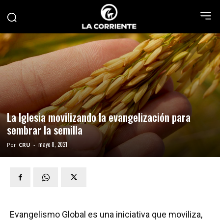
La Iglesia movilizando la evangelización para
sembrar la semilla
mayo 8, 2021
Por
CRU
-
Evangelismo Global es una iniciativa que moviliza,