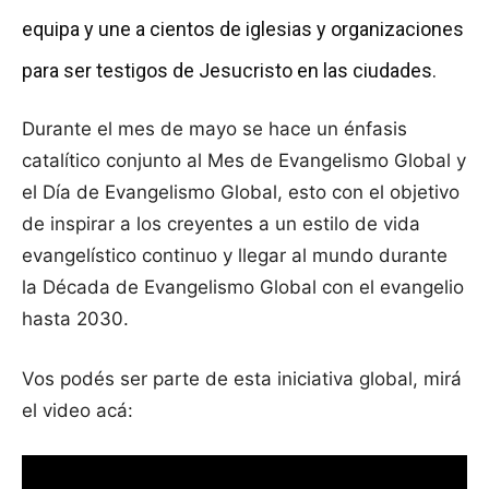
equipa y une a cientos de iglesias y organizaciones
para ser testigos de Jesucristo en las ciudades.
Durante el mes de mayo se hace un énfasis
catalítico conjunto al Mes de Evangelismo Global y
el Día de Evangelismo Global, esto con el objetivo
de inspirar a los creyentes a un estilo de vida
evangelístico continuo y llegar al mundo durante
la Década de Evangelismo Global con el evangelio
hasta 2030.
Vos podés ser parte de esta iniciativa global, mirá
el video acá: