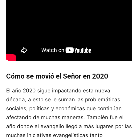
Cómo se movió el Señor en 2020
El año 2020 sigue impactando esta nueva
década, a esto se le suman las problemáticas
sociales, políticas y económicas que continúan
afectando de muchas maneras. También fue el
año donde el evangelio llegó a más lugares por las
muchas iniciativas evangelísticas tanto