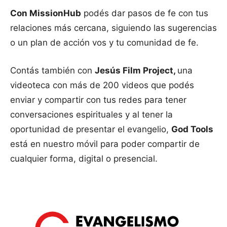
Con MissionHub
podés dar pasos de fe con tus
relaciones más cercana, siguiendo las sugerencias
o un plan de acción vos y tu comunidad de fe.
Contás también con
Jesús Film Project,
una
videoteca con más de 200 videos que podés
enviar y compartir con tus redes para tener
conversaciones espirituales y al tener la
oportunidad de presentar el evangelio,
God Tools
está en nuestro móvil para poder compartir de
cualquier forma, digital o presencial.