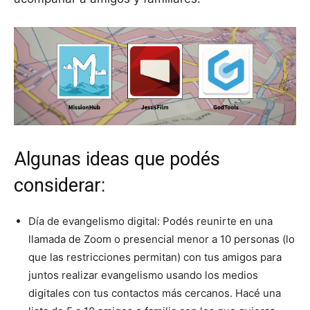
Algunas ideas que podés
considerar:
Día de evangelismo digital: Podés reunirte en una
llamada de Zoom o presencial menor a 10 personas (lo
que las restricciones permitan) con tus amigos para
juntos realizar evangelismo usando los medios
digitales con tus contactos más cercanos. Hacé una