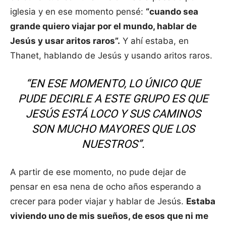
iglesia y en ese momento pensé:
“cuando sea
grande quiero viajar por el mundo, hablar de
Jesús y usar aritos raros”.
Y ahí estaba, en
Thanet, hablando de Jesús y usando aritos raros.
“EN ESE MOMENTO, LO ÚNICO QUE
PUDE DECIRLE A ESTE GRUPO ES QUE
JESÚS ESTÁ LOCO Y SUS CAMINOS
SON MUCHO MAYORES QUE LOS
NUESTROS”.
A partir de ese momento, no pude dejar de
pensar en esa nena de ocho años esperando a
crecer para poder viajar y hablar de Jesús.
Estaba
viviendo uno de mis sueños, de esos que ni me