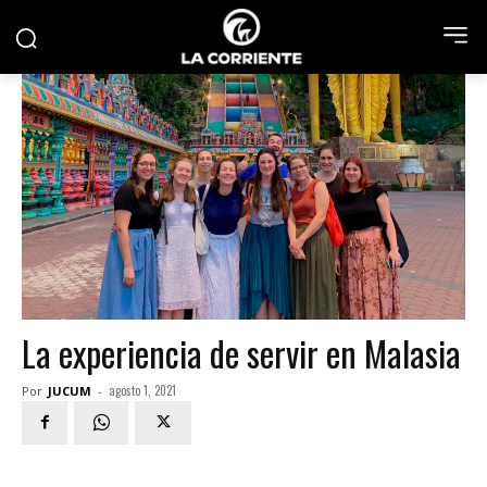
La experiencia de servir en Malasia
agosto 1, 2021
Por
JUCUM
-