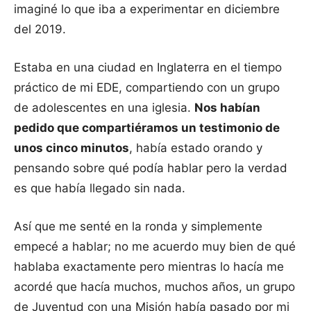
imaginé lo que iba a experimentar en diciembre
del 2019.
Estaba en una ciudad en Inglaterra en el tiempo
práctico de mi EDE, compartiendo con un grupo
de adolescentes en una iglesia.
Nos habían
pedido que compartiéramos un testimonio de
unos cinco minutos
, había estado orando y
pensando sobre qué podía hablar pero la verdad
es que había llegado sin nada.
Así que me senté en la ronda y simplemente
empecé a hablar; no me acuerdo muy bien de qué
hablaba exactamente pero mientras lo hacía me
acordé que hacía muchos, muchos años, un grupo
de Juventud con una Misión había pasado por mi