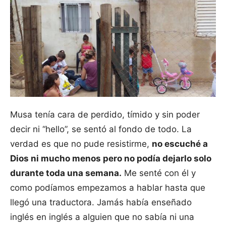
Musa tenía cara de perdido, tímido y sin poder
decir ni “hello”, se sentó al fondo de todo. La
verdad es que no pude resistirme,
no escuché a
Dios ni mucho menos pero no podía dejarlo solo
durante toda una semana.
Me senté con él y
como podíamos empezamos a hablar hasta que
llegó una traductora. Jamás había enseñado
inglés en inglés a alguien que no sabía ni una