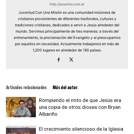
http://jucumitu.com.ar
Juventud Con Una Misión es una comunidad misionera de
cristianos provenientes de diferentes trasfondos, culturas y
tradiciones cristianas, dedicados a servir a Jesús alrededor del
mundo. Servimos principalmente de tres maneras: a través del
entrenamiento, la proclamación del Evangelio y al preocuparnos
por aquellos en necesidad. Actualmente trabajamos en más de
1,200 lugares en alrededor de 180 países.
Artículos relacionados
Más del autor
Rompiendo el mito de que Jesús era
una copia de otros dioses con Bryan
Albariño
El crecimiento silencioso de la Iglesia