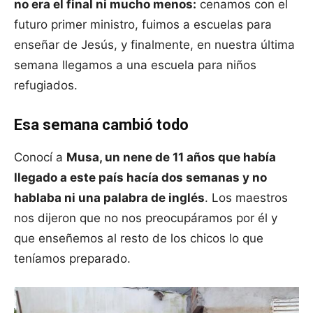
no era el final ni mucho menos:
cenamos con el
futuro primer ministro, fuimos a escuelas para
enseñar de Jesús, y finalmente, en nuestra última
semana llegamos a una escuela para niños
refugiados.
Esa semana cambió todo
Conocí a
Musa, un nene de 11 años que había
llegado a este país hacía dos semanas y no
hablaba ni una palabra de inglés
. Los maestros
nos dijeron que no nos preocupáramos por él y
que enseñemos al resto de los chicos lo que
teníamos preparado.