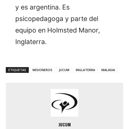
y es argentina. Es
psicopedagoga y parte del
equipo en Holmsted Manor,
Inglaterra.
ETIQUETAS
MISIONEROS
JUCUM
INGLATERRA
MALASIA
JUCUM