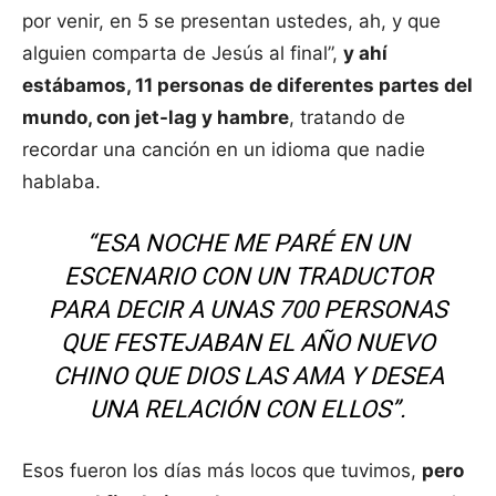
por venir, en 5 se presentan ustedes, ah, y que
alguien comparta de Jesús al final”,
y ahí
estábamos, 11 personas de diferentes partes del
mundo, con jet-lag y hambre
, tratando de
recordar una canción en un idioma que nadie
hablaba.
“ESA NOCHE ME PARÉ EN UN
ESCENARIO CON UN TRADUCTOR
PARA DECIR A UNAS 700 PERSONAS
QUE FESTEJABAN EL AÑO NUEVO
CHINO QUE DIOS LAS AMA Y DESEA
UNA RELACIÓN CON ELLOS”.
Esos fueron los días más locos que tuvimos,
pero