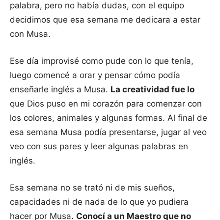
palabra, pero no había dudas, con el equipo
decidimos que esa semana me dedicara a estar
con Musa.
Ese día improvisé como pude con lo que tenía,
luego comencé a orar y pensar cómo podía
enseñarle inglés a Musa.
La creatividad fue lo
que Dios puso en mi corazón para comenzar con
los colores, animales y algunas formas. Al final de
esa semana Musa podía presentarse, jugar al veo
veo con sus pares y leer algunas palabras en
inglés.
Esa semana no se trató ni de mis sueños,
capacidades ni de nada de lo que yo pudiera
hacer por Musa.
Conocí a un Maestro que no