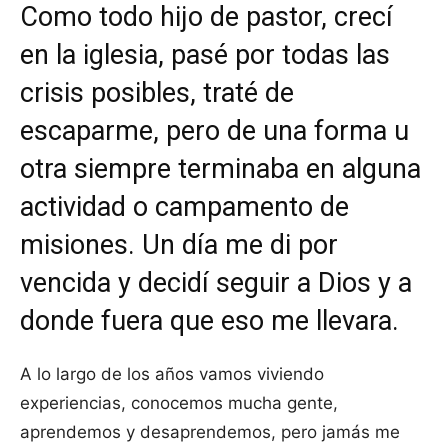
Como todo hijo de pastor, crecí
en la iglesia, pasé por todas las
crisis posibles, traté de
escaparme, pero de una forma u
otra siempre terminaba en alguna
actividad o campamento de
misiones. Un día me di por
vencida y decidí seguir a Dios y a
donde fuera que eso me llevara.
A lo largo de los años vamos viviendo
experiencias, conocemos mucha gente,
aprendemos y desaprendemos, pero jamás me