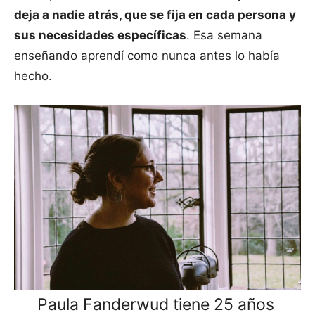
deja a nadie atrás, que se fija en cada persona y
sus necesidades específicas
. Esa semana
enseñando aprendí como nunca antes lo había
hecho.
Paula Fanderwud tiene 25 años