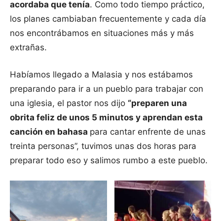
acordaba que tenía
. Como todo tiempo práctico,
los planes cambiaban frecuentemente y cada día
nos encontrábamos en situaciones más y más
extrañas.
Habíamos llegado a Malasia y nos estábamos
preparando para ir a un pueblo para trabajar con
una iglesia, el pastor nos dijo
“preparen una
obrita feliz de unos 5 minutos y aprendan esta
canción en bahasa
para cantar enfrente de unas
treinta personas”, tuvimos unas dos horas para
preparar todo eso y salimos rumbo a este pueblo.