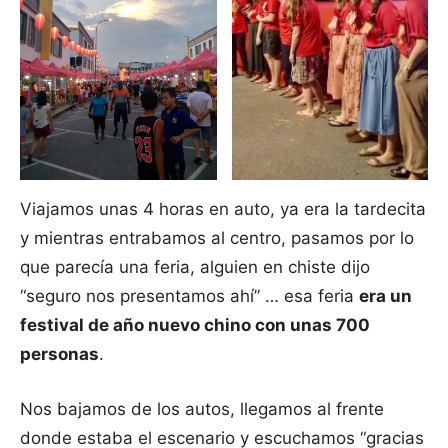
Viajamos unas 4 horas en auto, ya era la tardecita
y mientras entrabamos al centro, pasamos por lo
que parecía una feria, alguien en chiste dijo
“seguro nos presentamos ahí” … esa feria
era un
festival de año nuevo chino con unas 700
personas
.
Nos bajamos de los autos, llegamos al frente
donde estaba el escenario y escuchamos “gracias