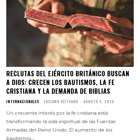
RECLUTAS DEL EJÉRCITO BRITÁNICO BUSCAN
A DIOS: CRECEN LOS BAUTISMOS, LA FE
CRISTIANA Y LA DEMANDA DE BIBLIAS
INTERNACIONALES
LUCIANO PEITEADO
-
AGOSTO 5, 2026
Un creciente interés por la fe cristiana está
transformando la vida espiritual de las Fuerzas
Armadas del Reino Unido. El aumento de los
bautismos,...