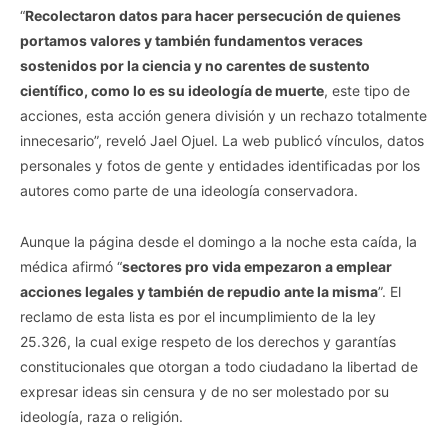
“
Recolectaron datos para hacer persecución de quienes
portamos valores y también fundamentos veraces
sostenidos por la ciencia y no carentes de sustento
científico, como lo es su ideología de muerte
, este tipo de
acciones, esta acción genera división y un rechazo totalmente
innecesario”, reveló Jael Ojuel. La web publicó vínculos, datos
personales y fotos de gente y entidades identificadas por los
autores como parte de una ideología conservadora.
Aunque la página desde el domingo a la noche esta caída, la
médica afirmó “
sectores pro vida empezaron a emplear
acciones legales y también de repudio ante la misma
”. El
reclamo de esta lista es por el incumplimiento de la ley
25.326, la cual exige respeto de los derechos y garantías
constitucionales que otorgan a todo ciudadano la libertad de
expresar ideas sin censura y de no ser molestado por su
ideología, raza o religión.