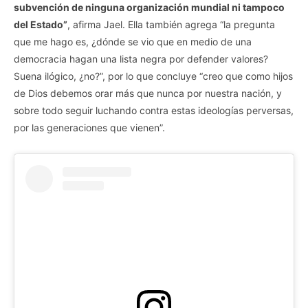
subvención de ninguna organización mundial ni tampoco
del Estado”
, afirma Jael. Ella también agrega “la pregunta
que me hago es, ¿dónde se vio que en medio de una
democracia hagan una lista negra por defender valores?
Suena ilógico, ¿no?”, por lo que concluye “creo que como hijos
de Dios debemos orar más que nunca por nuestra nación, y
sobre todo seguir luchando contra estas ideologías perversas,
por las generaciones que vienen”.