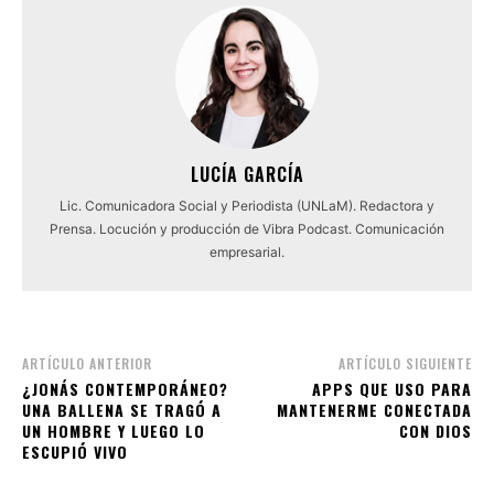
LUCÍA GARCÍA
Lic. Comunicadora Social y Periodista (UNLaM). Redactora y
Prensa. Locución y producción de Vibra Podcast. Comunicación
empresarial.
ARTÍCULO ANTERIOR
ARTÍCULO SIGUIENTE
¿JONÁS CONTEMPORÁNEO?
APPS QUE USO PARA
UNA BALLENA SE TRAGÓ A
MANTENERME CONECTADA
UN HOMBRE Y LUEGO LO
CON DIOS
ESCUPIÓ VIVO