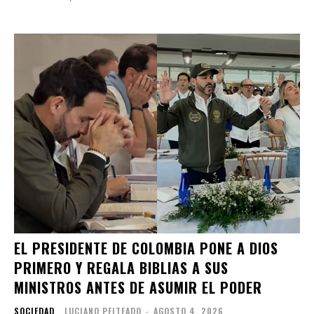
EL PRESIDENTE DE COLOMBIA PONE A DIOS
PRIMERO Y REGALA BIBLIAS A SUS
MINISTROS ANTES DE ASUMIR EL PODER
SOCIEDAD
LUCIANO PEITEADO
-
AGOSTO 4, 2026