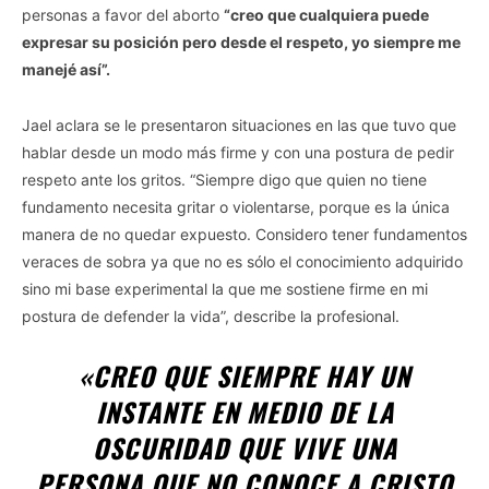
personas a favor del aborto
“creo que cualquiera puede
expresar su posición pero desde el respeto, yo siempre me
manejé así”.
Jael aclara se le presentaron situaciones en las que tuvo que
hablar desde un modo más firme y con una postura de pedir
respeto ante los gritos. “Siempre digo que quien no tiene
fundamento necesita gritar o violentarse, porque es la única
manera de no quedar expuesto. Considero tener fundamentos
veraces de sobra ya que no es sólo el conocimiento adquirido
sino mi base experimental la que me sostiene firme en mi
postura de defender la vida”, describe la profesional.
«CREO QUE SIEMPRE HAY UN
INSTANTE EN MEDIO DE LA
OSCURIDAD QUE VIVE UNA
PERSONA QUE NO CONOCE A CRISTO