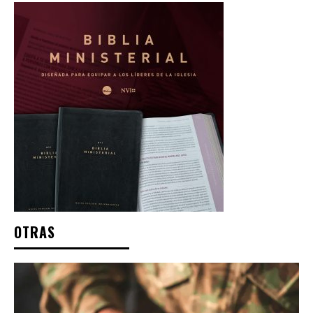
OTRAS