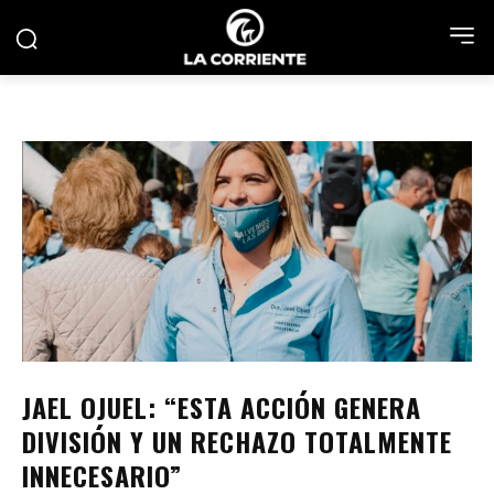
JAEL OJUEL: “ESTA ACCIÓN GENERA
DIVISIÓN Y UN RECHAZO TOTALMENTE
INNECESARIO”