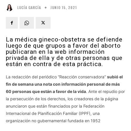
JUNIO 15, 2021
LUCÍA GARCÍA
La médica gineco-obstetra se defiende
luego de que grupos a favor del aborto
publicaran en la web información
privada de ella y de otras personas que
están en contra de esta práctica.
La redacción del periódico “Reacción conservadora”
subió el
fin de semana una nota con información personal de más
60 personas que están a favor de la vida
. Ante el repudio por
la persecución de los derechos, los creadores de la página
anunciaron que están financiados por la Federación
Internacional de Planificación Familiar (IPPF), una
organización no gubernamental fundada en 1952