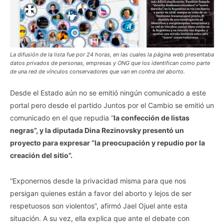
La difusión de la lista fue por 24 horas, en las cuales la página web presentaba
datos privados de personas, empresas y ONG que los identifican como parte
de una red de vínculos conservadores que van en contra del aborto.
Desde el Estado aún no se emitió ningún comunicado a este
portal pero desde el partido Juntos por el Cambio se emitió un
comunicado en el que repudia “
la confección de listas
negras”, y la diputada Dina Rezinovsky presentó un
proyecto para expresar “la preocupación y repudio por la
creación del sitio”.
“Exponernos desde la privacidad misma para que nos
persigan quienes están a favor del aborto y lejos de ser
respetuosos son violentos”, afirmó Jael Ojuel ante esta
situación. A su vez, ella explica que ante el debate con