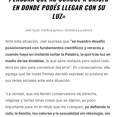
EN DONDE PODÉS LLEGAR CON SU
LUZ»
Jael Ojuel, médica gineco-obstetra y pastora
Ante esta situación, Jael expresa que
“es nuestro desafío
posicionarnos con fundamentos científicos y veraces y
cuando haya un instante soltar la Palabra, la que trae luz en
medio de las tinieblas
, la que sana restaura pero sobre todo
abre los ojos para convencer del error”. En consecuencia, ella
agrega que de todas formas decidió expresar su postura en
sus redes sociales ante esta situación.
“La verdad, que me llamen conservadora de derecha,
religiosa y tantas otras cosas que se dijeron, es poco
importante para mí el rótulo que me coloquen,
yo defiendo la
vida, la familia, los valores y la sexualidad sin ideología, sin