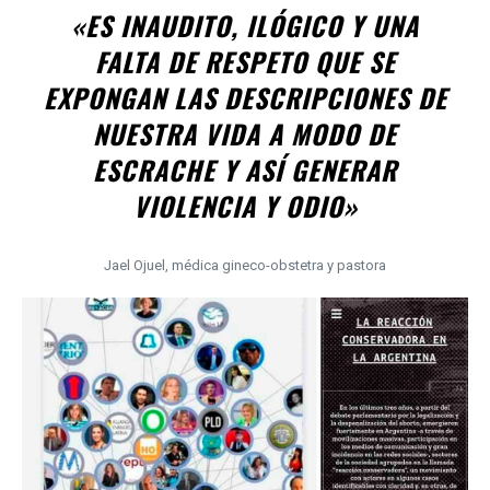
«ES INAUDITO, ILÓGICO Y UNA
FALTA DE RESPETO QUE SE
EXPONGAN LAS DESCRIPCIONES DE
NUESTRA VIDA A MODO DE
ESCRACHE Y ASÍ GENERAR
VIOLENCIA Y ODIO»
Jael Ojuel, médica gineco-obstetra y pastora