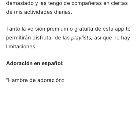
demasiado y las tengo de compañeras en ciertas
de mis actividades diarias.
Tanto la versión premium o gratuita de esta app te
permitirán disfrutar de las
playlists,
así que no hay
limitaciones.
Adoración en español:
“Hambre de adoración»