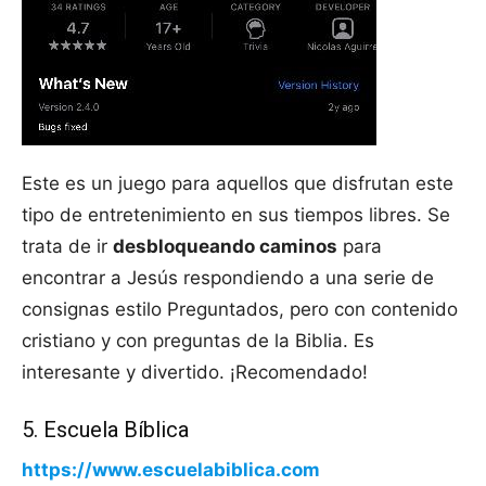
Este es un juego para aquellos que disfrutan este
tipo de entretenimiento en sus tiempos libres. Se
trata de ir
desbloqueando caminos
para
encontrar a Jesús respondiendo a una serie de
consignas estilo Preguntados, pero con contenido
cristiano y con preguntas de la Biblia. Es
interesante y divertido. ¡Recomendado!
5. Escuela Bíblica
https://www.escuelabiblica.com