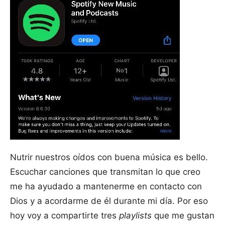
Nutrir nuestros oídos con buena música es bello.
Escuchar canciones que transmitan lo que creo
me ha ayudado a mantenerme en contacto con
Dios y a acordarme de él durante mi día. Por eso
hoy voy a compartirte tres
playlists
que me gustan