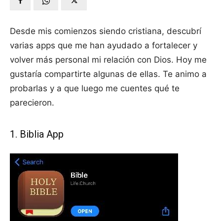
Desde mis comienzos siendo cristiana, descubrí
varias apps que me han ayudado a fortalecer y
volver más personal mi relación con Dios. Hoy me
gustaría compartirte algunas de ellas. Te animo a
probarlas y a que luego me cuentes qué te
parecieron.
1. Biblia App