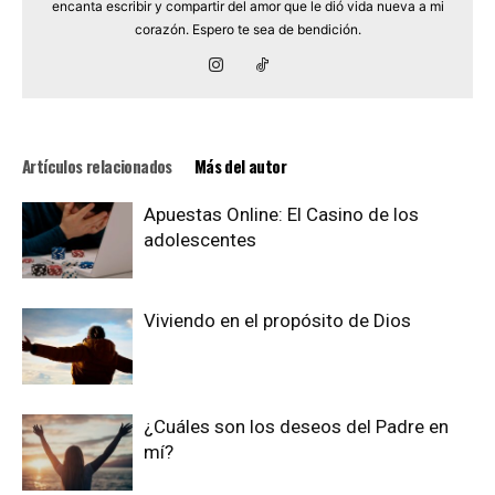
encanta escribir y compartir del amor que le dió vida nueva a mi
corazón. Espero te sea de bendición.
Artículos relacionados
Más del autor
Apuestas Online: El Casino de los
adolescentes
Viviendo en el propósito de Dios
¿Cuáles son los deseos del Padre en
mí?