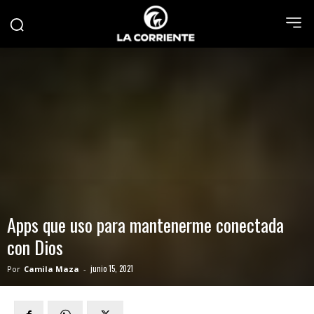
Apps que uso para mantenerme conectada
con Dios
junio 15, 2021
Por
Camila Maza
-