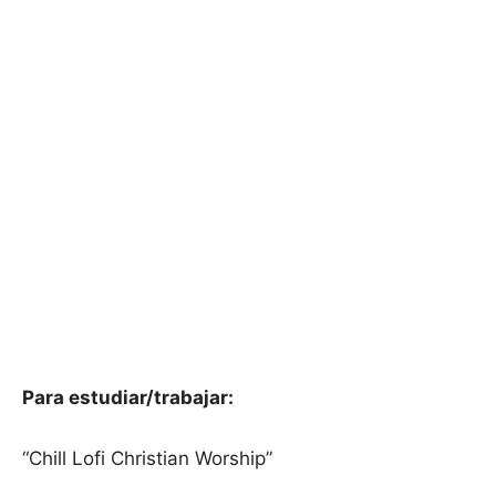
Para estudiar/trabajar:
“Chill Lofi Christian Worship”