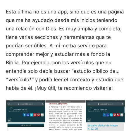
Esta última no es una app, sino que es una página
que me ha ayudado desde mis inicios teniendo
una relación con Dios. Es muy amplia y completa,
tiene varias secciones y herramientas que te
podrían ser útiles. A mí me ha servido para
comprender mejor y estudiar más a fondo la
Biblia. Por ejemplo, con los versículos que no
entendía solo debía buscar “estudio bíblico de…
*versículo*” y podía leer el contexto y estudio que
había de él. ¡Muy útil, te recomiendo visitarla!