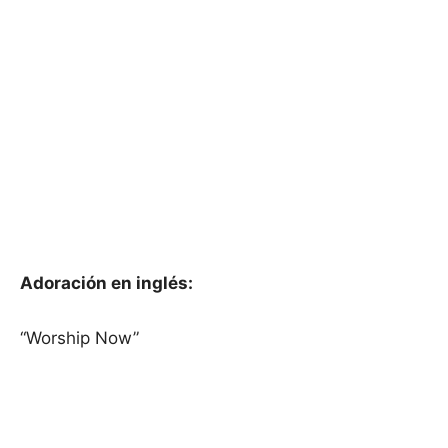
Adoración en inglés:
“Worship Now”