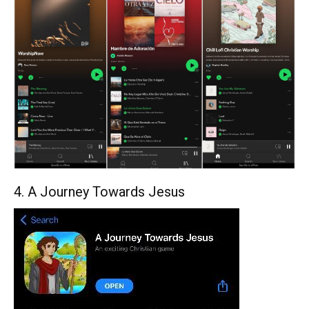
4. A Journey Towards Jesus