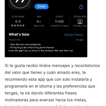
Si te gusta recibir lindos mensajes y recordatorios
del valor que tienes y cuán amado eres, te
recomiendo esta app que con solo instalarla y
programarla en el idioma y las preferencias que
tengas, te irá dando diferentes frases
motivadoras para avanzar hacia tus metas,