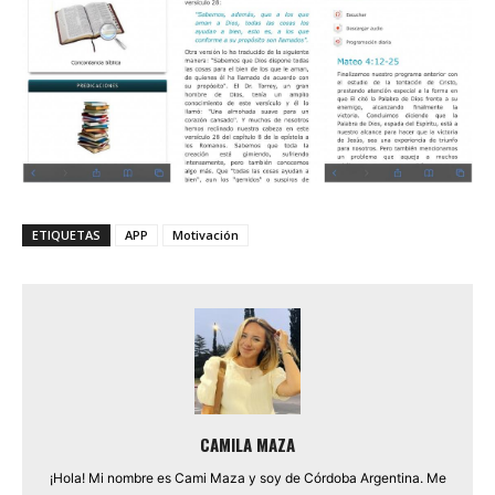
ETIQUETAS
APP
Motivación
CAMILA MAZA
¡Hola! Mi nombre es Cami Maza y soy de Córdoba Argentina. Me