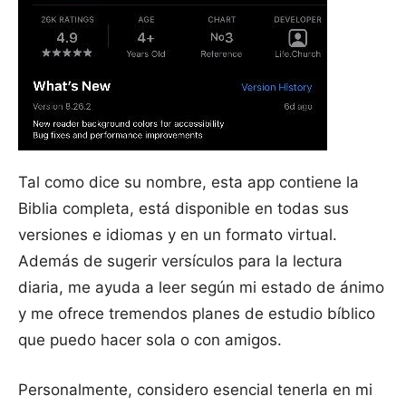
Tal como dice su nombre, esta app contiene la
Biblia completa, está disponible en todas sus
versiones e idiomas y en un formato virtual.
Además de sugerir versículos para la lectura
diaria, me ayuda a leer según mi estado de ánimo
y me ofrece tremendos planes de estudio bíblico
que puedo hacer sola o con amigos.
Personalmente, considero esencial tenerla en mi